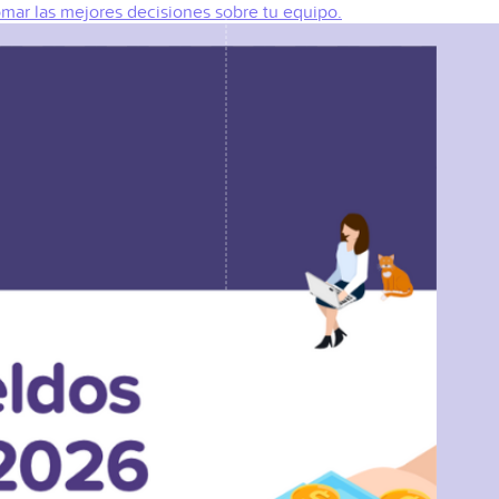
omar las mejores decisiones sobre tu equipo.