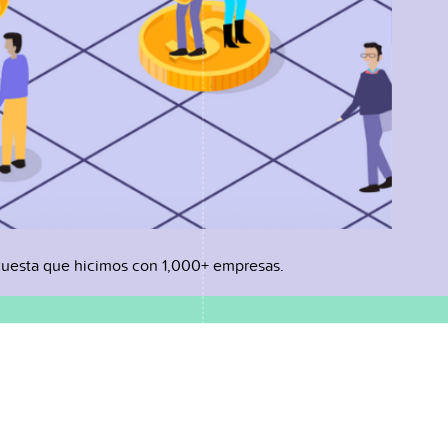
uesta que hicimos con 1,000+ empresas.