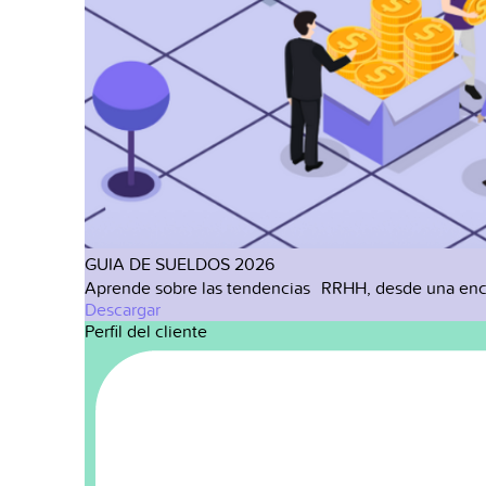
GUIA DE SUELDOS 2026
Aprende sobre las tendencias RRHH, desde una enc
Descargar
Perfil del cliente