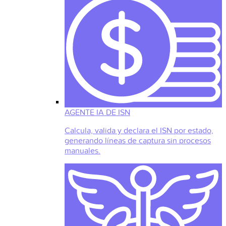
AGENTE IA DE ISN
Calcula, valida y declara el ISN por estado,
generando líneas de captura sin procesos
manuales.