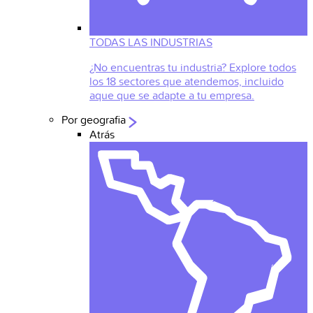
TODAS LAS INDUSTRIAS
¿No encuentras tu industria? Explore todos
los 18 sectores que atendemos, incluido
aque que se adapte a tu empresa.
Por geografia
Atrás