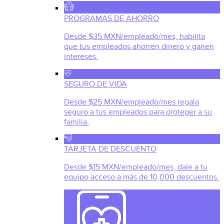
PROGRAMAS DE AHORRO
Desde $35 MXN/empleado/mes, habilita
que tus empleados ahorren dinero y ganen
intereses.
SEGURO DE VIDA
Desde $25 MXN/empleado/mes regala
seguro a tus empleados para proteger a su
familia.
TARJETA DE DESCUENTO
Desde $15 MXN/empleado/mes, dale a tu
equipo acceso a más de 10,000 descuentos.