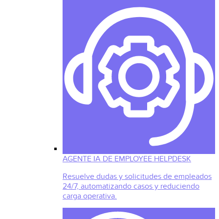
AGENTE IA DE EMPLOYEE HELPDESK
Resuelve dudas y solicitudes de empleados
24/7, automatizando casos y reduciendo
carga operativa.