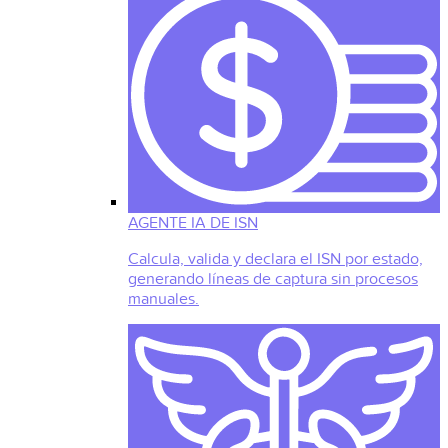
AGENTE IA DE ISN
Calcula, valida y declara el ISN por estado,
generando líneas de captura sin procesos
manuales.