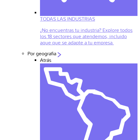
TODAS LAS INDUSTRIAS
¿No encuentras tu industria? Explore todos
los 18 sectores que atendemos, incluido
aque que se adapte a tu empresa.
Por geografia
Atrás