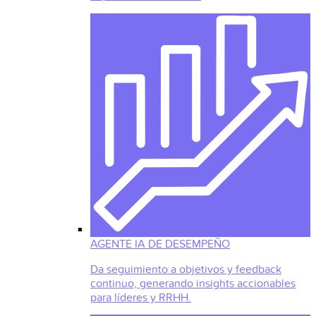
AGENTE IA DE DESEMPEÑO
Da seguimiento a objetivos y feedback
continuo, generando insights accionables
para líderes y RRHH.