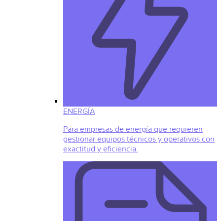
ENERGÍA
Para empresas de energía que requieren
gestionar equipos técnicos y operativos con
exactitud y eficiencia.