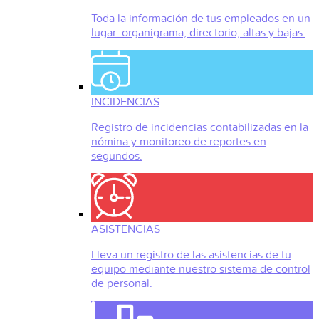
Toda la información de tus empleados en un
lugar: organigrama, directorio, altas y bajas.
INCIDENCIAS
Registro de incidencias contabilizadas en la
nómina y monitoreo de reportes en
segundos.
ASISTENCIAS
Lleva un registro de las asistencias de tu
equipo mediante nuestro sistema de control
de personal.