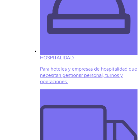
HOSPITALIDAD
Para hoteles y empresas de hospitalidad que
necesitan gestionar personal, turnos y
operaciones.