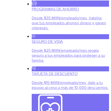
PROGRAMAS DE AHORRO
Desde $35 MXN/empleado/mes, habilita
que tus empleados ahorren dinero y ganen
intereses.
SEGURO DE VIDA
Desde $25 MXN/empleado/mes regala
seguro a tus empleados para proteger a su
familia.
TARJETA DE DESCUENTO
Desde $15 MXN/empleado/mes, dale a tu
equipo acceso a más de 10,000 descuentos.