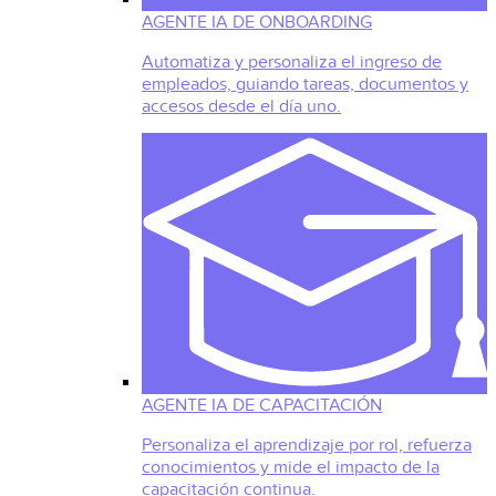
AGENTE IA DE ONBOARDING
Automatiza y personaliza el ingreso de
empleados, guiando tareas, documentos y
accesos desde el día uno.
AGENTE IA DE CAPACITACIÓN
Personaliza el aprendizaje por rol, refuerza
conocimientos y mide el impacto de la
capacitación continua.