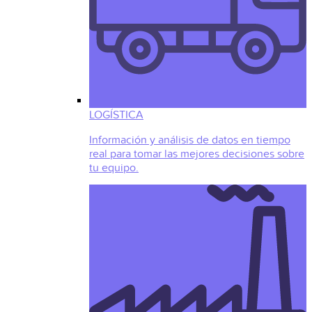
LOGÍSTICA
Información y análisis de datos en tiempo
real para tomar las mejores decisiones sobre
tu equipo.