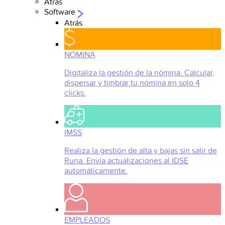
Atrás
Software
Atrás
NÓMINA
Digitaliza la gestión de la nómina. Calcular,
dispersar y timbrar tu nómina en solo 4
clicks.
IMSS
Realiza la gestión de alta y bajas sin salir de
Runa. Envía actualizaciones al IDSE
automáticamente.
EMPLEADOS