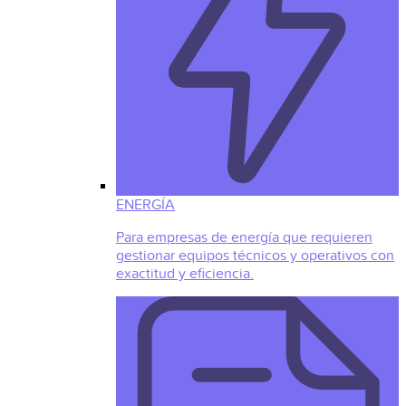
ENERGÍA
Para empresas de energía que requieren
gestionar equipos técnicos y operativos con
exactitud y eficiencia.