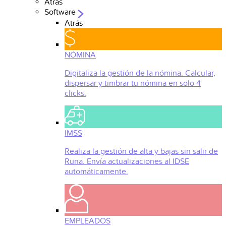
Atrás
Software
Atrás
NÓMINA
Digitaliza la gestión de la nómina. Calcular,
dispersar y timbrar tu nómina en solo 4
clicks.
IMSS
Realiza la gestión de alta y bajas sin salir de
Runa. Envía actualizaciones al IDSE
automáticamente.
EMPLEADOS