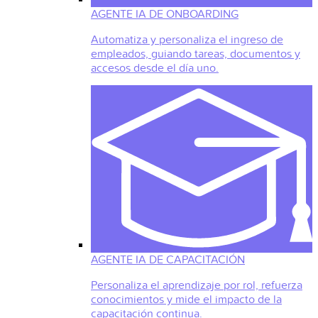
AGENTE IA DE ONBOARDING
Automatiza y personaliza el ingreso de
empleados, guiando tareas, documentos y
accesos desde el día uno.
AGENTE IA DE CAPACITACIÓN
Personaliza el aprendizaje por rol, refuerza
conocimientos y mide el impacto de la
capacitación continua.