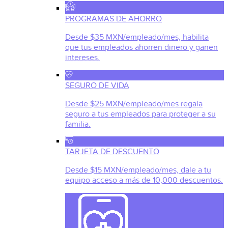
PROGRAMAS DE AHORRO
Desde $35 MXN/empleado/mes, habilita
que tus empleados ahorren dinero y ganen
intereses.
SEGURO DE VIDA
Desde $25 MXN/empleado/mes regala
seguro a tus empleados para proteger a su
familia.
TARJETA DE DESCUENTO
Desde $15 MXN/empleado/mes, dale a tu
equipo acceso a más de 10,000 descuentos.