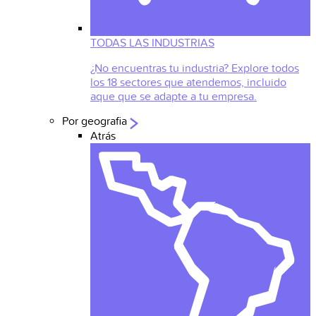
TODAS LAS INDUSTRIAS
¿No encuentras tu industria? Explore todos
los 18 sectores que atendemos, incluido
aque que se adapte a tu empresa.
Por geografia
Atrás