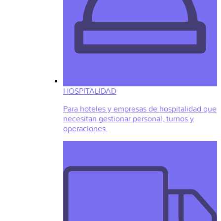
HOSPITALIDAD
Para hoteles y empresas de hospitalidad que
necesitan gestionar personal, turnos y
operaciones.