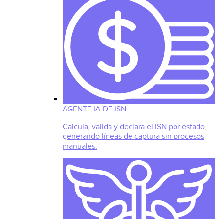
AGENTE IA DE ISN
Calcula, valida y declara el ISN por estado,
generando líneas de captura sin procesos
manuales.