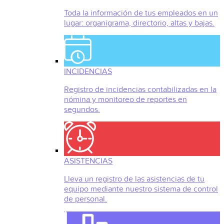
Toda la información de tus empleados en un
lugar: organigrama, directorio, altas y bajas.
INCIDENCIAS
Registro de incidencias contabilizadas en la
nómina y monitoreo de reportes en
segundos.
ASISTENCIAS
Lleva un registro de las asistencias de tu
equipo mediante nuestro sistema de control
de personal.