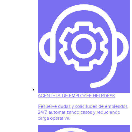
AGENTE IA DE EMPLOYEE HELPDESK
Resuelve dudas y solicitudes de empleados
24/7, automatizando casos y reduciendo
carga operativa.