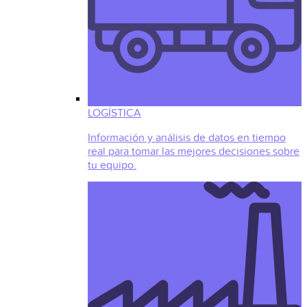
LOGÍSTICA
Información y análisis de datos en tiempo
real para tomar las mejores decisiones sobre
tu equipo.