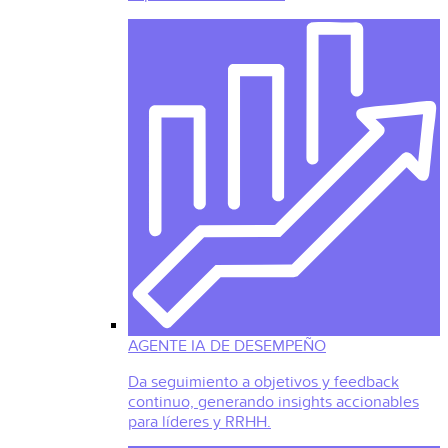
AGENTE IA DE DESEMPEÑO
Da seguimiento a objetivos y feedback
continuo, generando insights accionables
para líderes y RRHH.