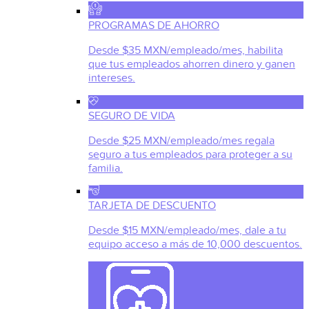
PROGRAMAS DE AHORRO
Desde $35 MXN/empleado/mes, habilita
que tus empleados ahorren dinero y ganen
intereses.
SEGURO DE VIDA
Desde $25 MXN/empleado/mes regala
seguro a tus empleados para proteger a su
familia.
TARJETA DE DESCUENTO
Desde $15 MXN/empleado/mes, dale a tu
equipo acceso a más de 10,000 descuentos.