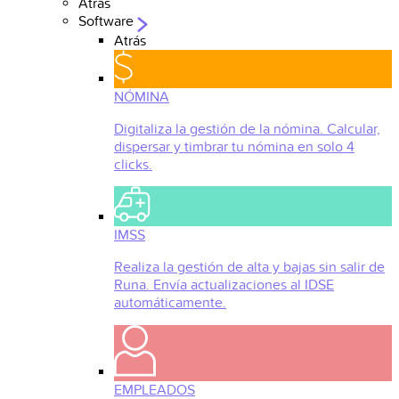
Atrás
Software
Atrás
NÓMINA
Digitaliza la gestión de la nómina. Calcular,
dispersar y timbrar tu nómina en solo 4
clicks.
IMSS
Realiza la gestión de alta y bajas sin salir de
Runa. Envía actualizaciones al IDSE
automáticamente.
EMPLEADOS