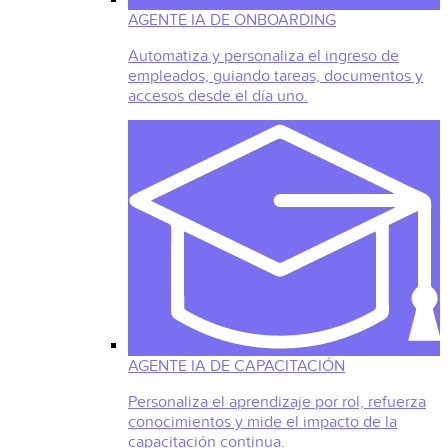
AGENTE IA DE ONBOARDING
Automatiza y personaliza el ingreso de
empleados, guiando tareas, documentos y
accesos desde el día uno.
AGENTE IA DE CAPACITACIÓN
Personaliza el aprendizaje por rol, refuerza
conocimientos y mide el impacto de la
capacitación continua.