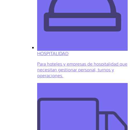
HOSPITALIDAD
Para hoteles y empresas de hospitalidad que
necesitan gestionar personal, turnos y
operaciones.