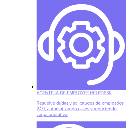
AGENTE IA DE EMPLOYEE HELPDESK
Resuelve dudas y solicitudes de empleados
24/7, automatizando casos y reduciendo
carga operativa.