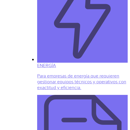
ENERGÍA
Para empresas de energía que requieren
gestionar equipos técnicos y operativos con
exactitud y eficiencia.