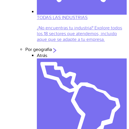
TODAS LAS INDUSTRIAS
¿No encuentras tu industria? Explore todos
los 18 sectores que atendemos, incluido
aque que se adapte a tu empresa.
Por geografia
Atrás