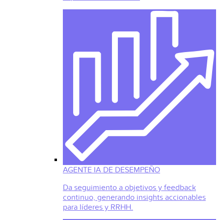
AGENTE IA DE DESEMPEÑO
Da seguimiento a objetivos y feedback
continuo, generando insights accionables
para líderes y RRHH.