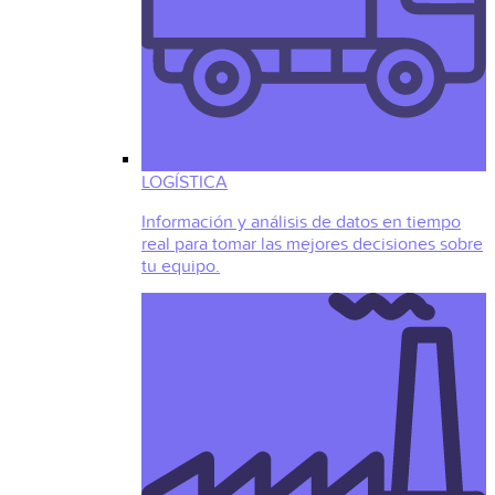
LOGÍSTICA
Información y análisis de datos en tiempo
real para tomar las mejores decisiones sobre
tu equipo.