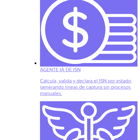
AGENTE IA DE ISN
Calcula, valida y declara el ISN por estado,
generando líneas de captura sin procesos
manuales.