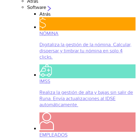
Atrás
Software
Atrás
NÓMINA
Digitaliza la gestión de la nómina. Calcular,
dispersar y timbrar tu nómina en solo 4
clicks.
IMSS
Realiza la gestión de alta y bajas sin salir de
Runa. Envía actualizaciones al IDSE
automáticamente.
EMPLEADOS