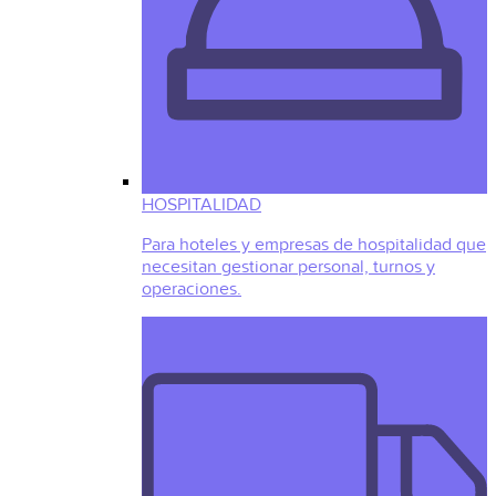
HOSPITALIDAD
Para hoteles y empresas de hospitalidad que
necesitan gestionar personal, turnos y
operaciones.