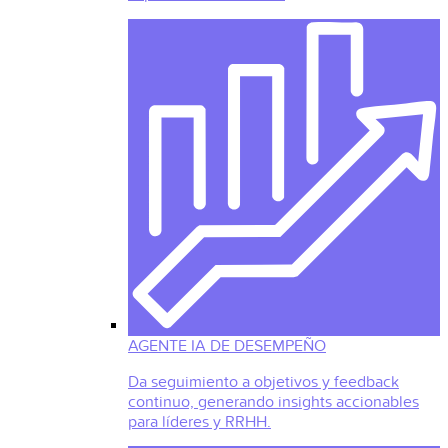
AGENTE IA DE DESEMPEÑO
Da seguimiento a objetivos y feedback
continuo, generando insights accionables
para líderes y RRHH.