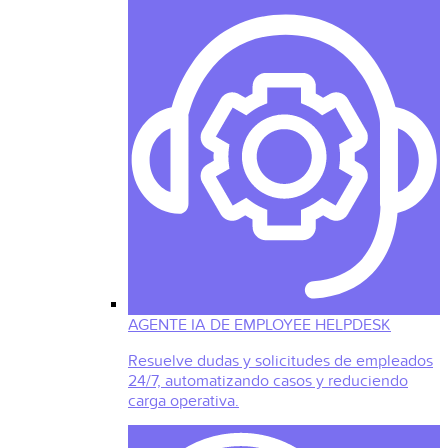
AGENTE IA DE EMPLOYEE HELPDESK
Resuelve dudas y solicitudes de empleados
24/7, automatizando casos y reduciendo
carga operativa.