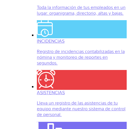
Toda la información de tus empleados en un
lugar: organigrama, directorio, altas y bajas.
INCIDENCIAS
Registro de incidencias contabilizadas en la
nómina y monitoreo de reportes en
segundos.
ASISTENCIAS
Lleva un registro de las asistencias de tu
equipo mediante nuestro sistema de control
de personal.