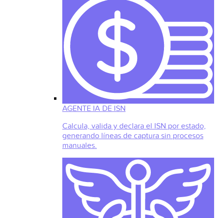
AGENTE IA DE ISN
Calcula, valida y declara el ISN por estado,
generando líneas de captura sin procesos
manuales.