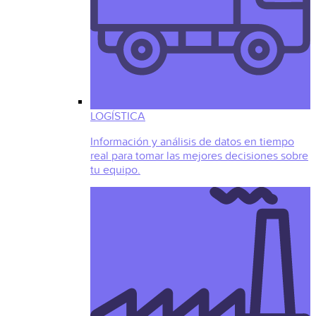
LOGÍSTICA
Información y análisis de datos en tiempo
real para tomar las mejores decisiones sobre
tu equipo.