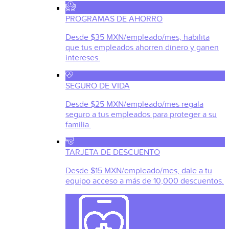
PROGRAMAS DE AHORRO
Desde $35 MXN/empleado/mes, habilita
que tus empleados ahorren dinero y ganen
intereses.
SEGURO DE VIDA
Desde $25 MXN/empleado/mes regala
seguro a tus empleados para proteger a su
familia.
TARJETA DE DESCUENTO
Desde $15 MXN/empleado/mes, dale a tu
equipo acceso a más de 10,000 descuentos.