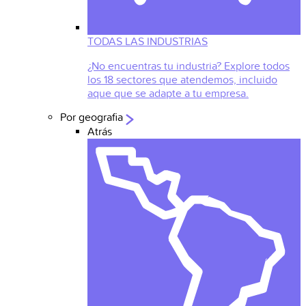
TODAS LAS INDUSTRIAS
¿No encuentras tu industria? Explore todos
los 18 sectores que atendemos, incluido
aque que se adapte a tu empresa.
Por geografia
Atrás