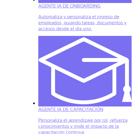
AGENTE IA DE ONBOARDING
Automatiza y personaliza el ingreso de
empleados, guiando tareas, documentos y
accesos desde el día uno.
AGENTE IA DE CAPACITACIÓN
Personaliza el aprendizaje por rol, refuerza
conocimientos y mide el impacto de la
capacitación continua.