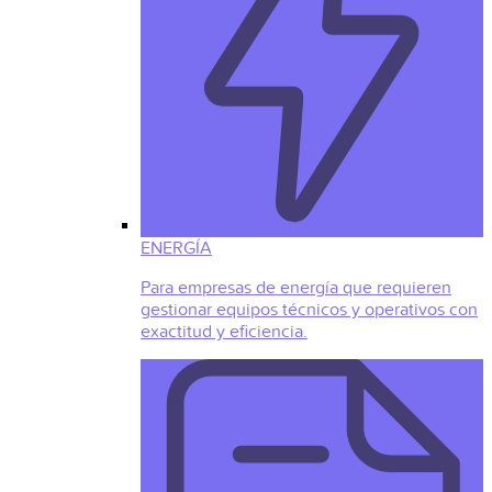
ENERGÍA
Para empresas de energía que requieren
gestionar equipos técnicos y operativos con
exactitud y eficiencia.