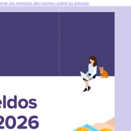
omar las mejores decisiones sobre tu equipo.