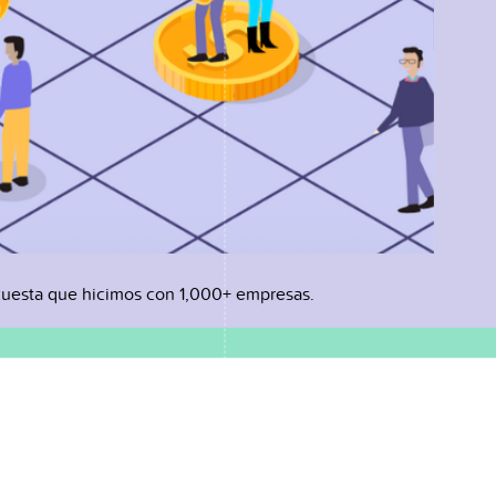
uesta que hicimos con 1,000+ empresas.