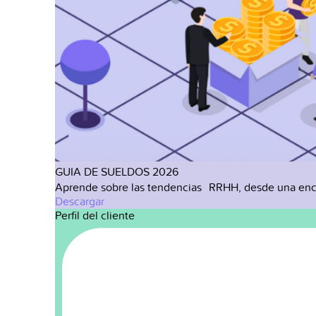
GUIA DE SUELDOS 2026
Aprende sobre las tendencias RRHH, desde una enc
Descargar
Perfil del cliente