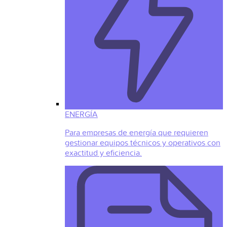
ENERGÍA
Para empresas de energía que requieren
gestionar equipos técnicos y operativos con
exactitud y eficiencia.