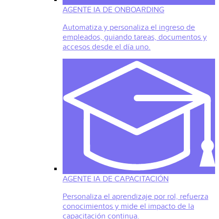
AGENTE IA DE ONBOARDING
Automatiza y personaliza el ingreso de
empleados, guiando tareas, documentos y
accesos desde el día uno.
AGENTE IA DE CAPACITACIÓN
Personaliza el aprendizaje por rol, refuerza
conocimientos y mide el impacto de la
capacitación continua.