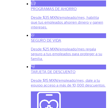
PROGRAMAS DE AHORRO
Desde $35 MXN/empleado/mes, habilita
que tus empleados ahorren dinero y ganen
intereses.
SEGURO DE VIDA
Desde $25 MXN/empleado/mes regala
seguro a tus empleados para proteger a su
familia.
TARJETA DE DESCUENTO
Desde $15 MXN/empleado/mes, dale a tu
equipo acceso a más de 10,000 descuentos.