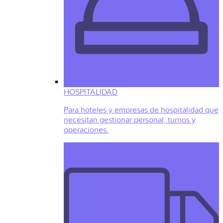
HOSPITALIDAD
Para hoteles y empresas de hospitalidad que
necesitan gestionar personal, turnos y
operaciones.