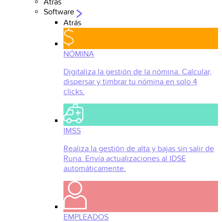
Atrás
Software
Atrás
NÓMINA
Digitaliza la gestión de la nómina. Calcular,
dispersar y timbrar tu nómina en solo 4
clicks.
IMSS
Realiza la gestión de alta y bajas sin salir de
Runa. Envía actualizaciones al IDSE
automáticamente.
EMPLEADOS