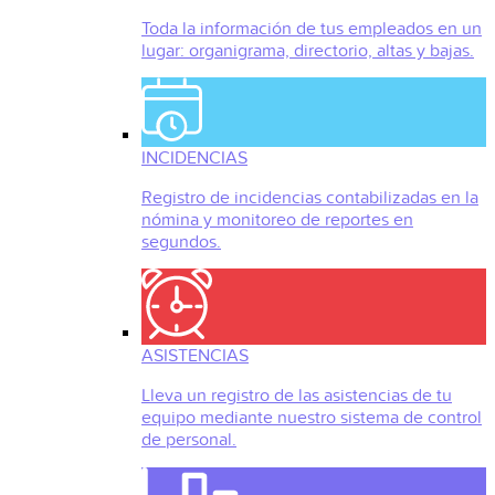
Toda la información de tus empleados en un
lugar: organigrama, directorio, altas y bajas.
INCIDENCIAS
Registro de incidencias contabilizadas en la
nómina y monitoreo de reportes en
segundos.
ASISTENCIAS
Lleva un registro de las asistencias de tu
equipo mediante nuestro sistema de control
de personal.