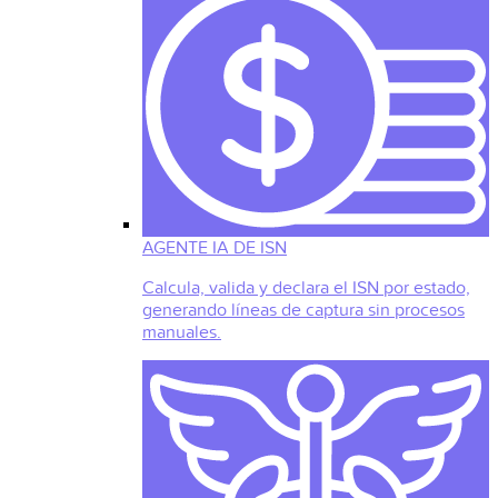
AGENTE IA DE ISN
Calcula, valida y declara el ISN por estado,
generando líneas de captura sin procesos
manuales.