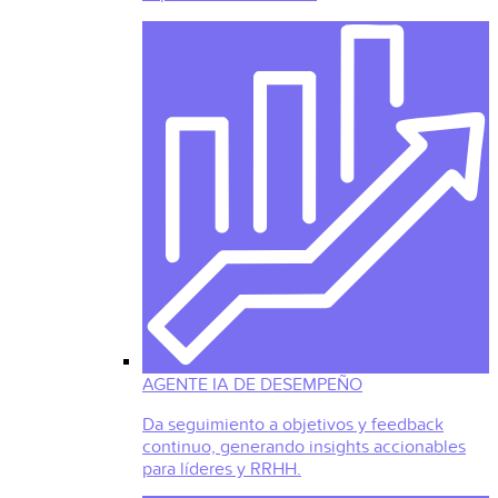
AGENTE IA DE DESEMPEÑO
Da seguimiento a objetivos y feedback
continuo, generando insights accionables
para líderes y RRHH.