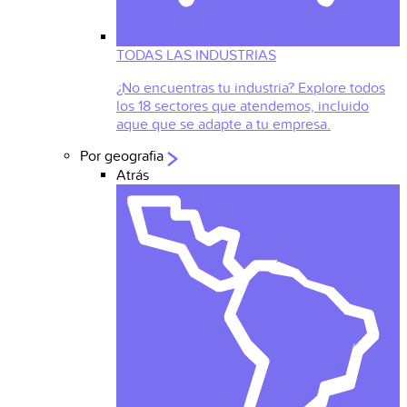
TODAS LAS INDUSTRIAS
¿No encuentras tu industria? Explore todos
los 18 sectores que atendemos, incluido
aque que se adapte a tu empresa.
Por geografia
Atrás