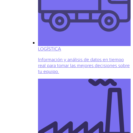
LOGÍSTICA
Información y análisis de datos en tiempo
real para tomar las mejores decisiones sobre
tu equipo.