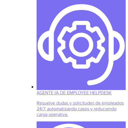
AGENTE IA DE EMPLOYEE HELPDESK
Resuelve dudas y solicitudes de empleados
24/7, automatizando casos y reduciendo
carga operativa.