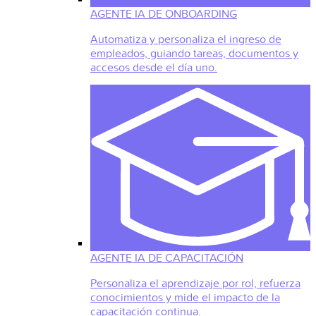
AGENTE IA DE ONBOARDING
Automatiza y personaliza el ingreso de
empleados, guiando tareas, documentos y
accesos desde el día uno.
AGENTE IA DE CAPACITACIÓN
Personaliza el aprendizaje por rol, refuerza
conocimientos y mide el impacto de la
capacitación continua.