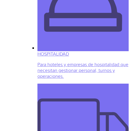
HOSPITALIDAD
Para hoteles y empresas de hospitalidad que
necesitan gestionar personal, turnos y
operaciones.