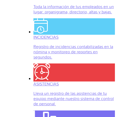
Toda la información de tus empleados en un
lugar: organigrama, directorio, altas y bajas.
INCIDENCIAS
Registro de incidencias contabilizadas en la
nómina y monitoreo de reportes en
segundos.
ASISTENCIAS
Lleva un registro de las asistencias de tu
equipo mediante nuestro sistema de control
de personal.