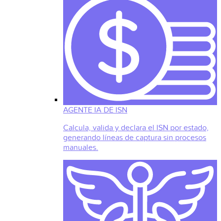
AGENTE IA DE ISN
Calcula, valida y declara el ISN por estado,
generando líneas de captura sin procesos
manuales.