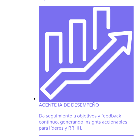
AGENTE IA DE DESEMPEÑO
Da seguimiento a objetivos y feedback
continuo, generando insights accionables
para líderes y RRHH.