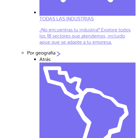
TODAS LAS INDUSTRIAS
¿No encuentras tu industria? Explore todos
los 18 sectores que atendemos, incluido
aque que se adapte a tu empresa.
Por geografia
Atrás