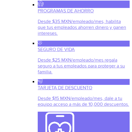
PROGRAMAS DE AHORRO
Desde $35 MXN/empleado/mes, habilita
que tus empleados ahorren dinero y ganen
intereses.
SEGURO DE VIDA
Desde $25 MXN/empleado/mes regala
seguro a tus empleados para proteger a su
familia.
TARJETA DE DESCUENTO
Desde $15 MXN/empleado/mes, dale a tu
equipo acceso a más de 10,000 descuentos.