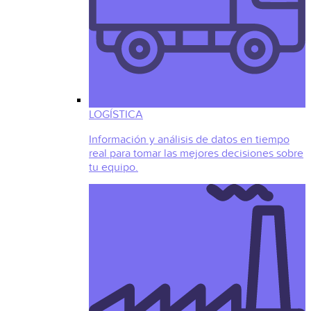
LOGÍSTICA
Información y análisis de datos en tiempo
real para tomar las mejores decisiones sobre
tu equipo.