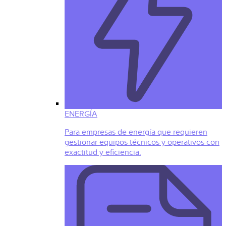
ENERGÍA
Para empresas de energía que requieren
gestionar equipos técnicos y operativos con
exactitud y eficiencia.