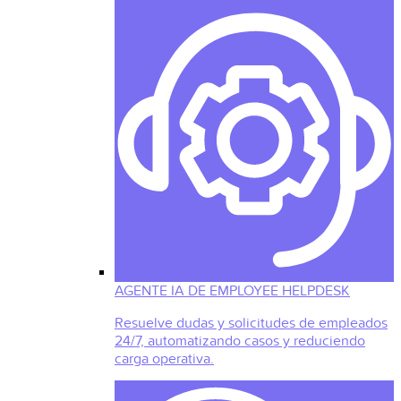
AGENTE IA DE EMPLOYEE HELPDESK
Resuelve dudas y solicitudes de empleados
24/7, automatizando casos y reduciendo
carga operativa.