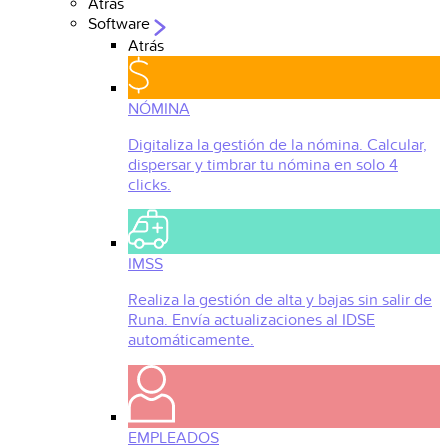
Atrás
Software
Atrás
NÓMINA
Digitaliza la gestión de la nómina. Calcular,
dispersar y timbrar tu nómina en solo 4
clicks.
IMSS
Realiza la gestión de alta y bajas sin salir de
Runa. Envía actualizaciones al IDSE
automáticamente.
EMPLEADOS