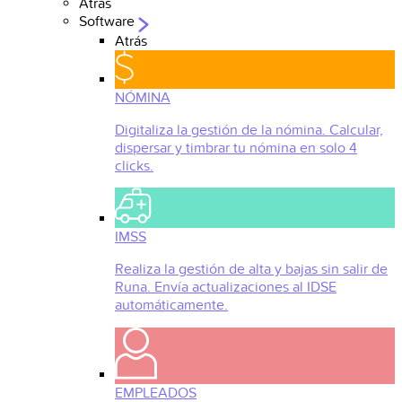
Atrás
Software
Atrás
NÓMINA
Digitaliza la gestión de la nómina. Calcular,
dispersar y timbrar tu nómina en solo 4
clicks.
IMSS
Realiza la gestión de alta y bajas sin salir de
Runa. Envía actualizaciones al IDSE
automáticamente.
EMPLEADOS