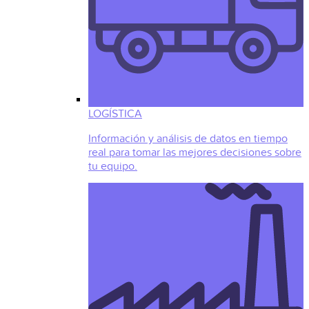
LOGÍSTICA
Información y análisis de datos en tiempo
real para tomar las mejores decisiones sobre
tu equipo.