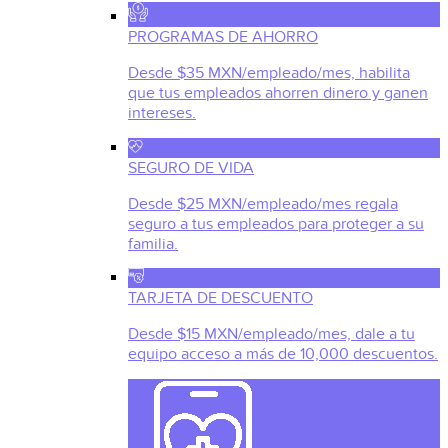
PROGRAMAS DE AHORRO
Desde $35 MXN/empleado/mes, habilita
que tus empleados ahorren dinero y ganen
intereses.
SEGURO DE VIDA
Desde $25 MXN/empleado/mes regala
seguro a tus empleados para proteger a su
familia.
TARJETA DE DESCUENTO
Desde $15 MXN/empleado/mes, dale a tu
equipo acceso a más de 10,000 descuentos.