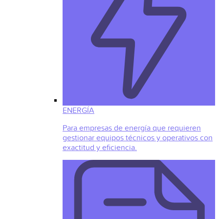
ENERGÍA
Para empresas de energía que requieren
gestionar equipos técnicos y operativos con
exactitud y eficiencia.