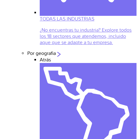
TODAS LAS INDUSTRIAS
¿No encuentras tu industria? Explore todos
los 18 sectores que atendemos, incluido
aque que se adapte a tu empresa.
Por geografia
Atrás