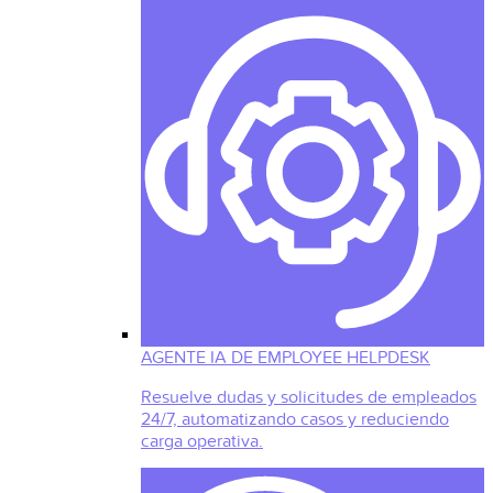
AGENTE IA DE EMPLOYEE HELPDESK
Resuelve dudas y solicitudes de empleados
24/7, automatizando casos y reduciendo
carga operativa.