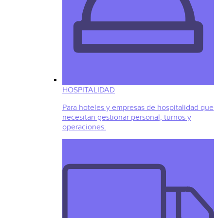
HOSPITALIDAD
Para hoteles y empresas de hospitalidad que
necesitan gestionar personal, turnos y
operaciones.