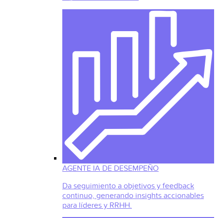
AGENTE IA DE DESEMPEÑO
Da seguimiento a objetivos y feedback
continuo, generando insights accionables
para líderes y RRHH.