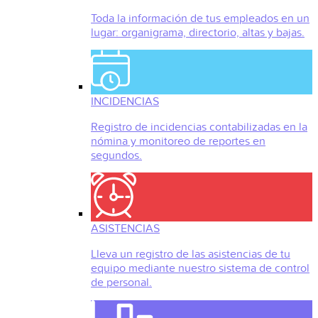
Toda la información de tus empleados en un
lugar: organigrama, directorio, altas y bajas.
INCIDENCIAS
Registro de incidencias contabilizadas en la
nómina y monitoreo de reportes en
segundos.
ASISTENCIAS
Lleva un registro de las asistencias de tu
equipo mediante nuestro sistema de control
de personal.