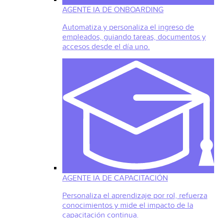
AGENTE IA DE ONBOARDING
Automatiza y personaliza el ingreso de
empleados, guiando tareas, documentos y
accesos desde el día uno.
AGENTE IA DE CAPACITACIÓN
Personaliza el aprendizaje por rol, refuerza
conocimientos y mide el impacto de la
capacitación continua.