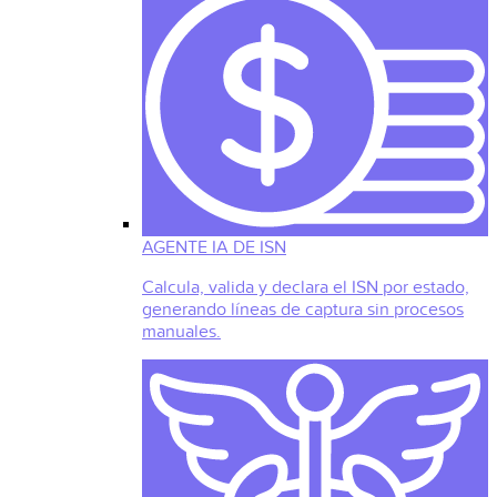
AGENTE IA DE ISN
Calcula, valida y declara el ISN por estado,
generando líneas de captura sin procesos
manuales.