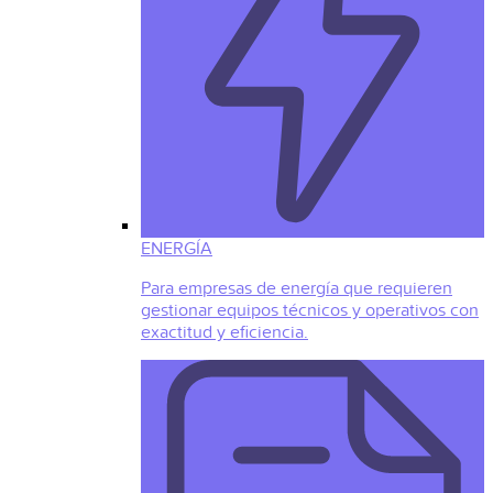
ENERGÍA
Para empresas de energía que requieren
gestionar equipos técnicos y operativos con
exactitud y eficiencia.