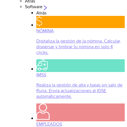
Atrás
Software
Atrás
NÓMINA
Digitaliza la gestión de la nómina. Calcular,
dispersar y timbrar tu nómina en solo 4
clicks.
IMSS
Realiza la gestión de alta y bajas sin salir de
Runa. Envía actualizaciones al IDSE
automáticamente.
EMPLEADOS