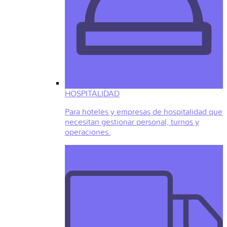
HOSPITALIDAD
Para hoteles y empresas de hospitalidad que
necesitan gestionar personal, turnos y
operaciones.