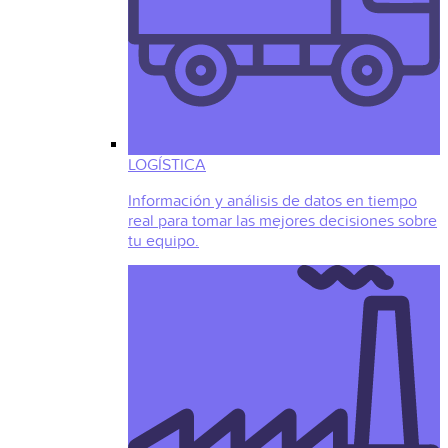
LOGÍSTICA
Información y análisis de datos en tiempo
real para tomar las mejores decisiones sobre
tu equipo.