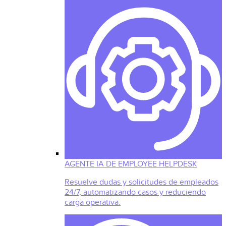
AGENTE IA DE EMPLOYEE HELPDESK
Resuelve dudas y solicitudes de empleados
24/7, automatizando casos y reduciendo
carga operativa.