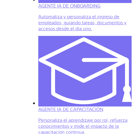
AGENTE IA DE ONBOARDING
Automatiza y personaliza el ingreso de
empleados, guiando tareas, documentos y
accesos desde el día uno.
AGENTE IA DE CAPACITACIÓN
Personaliza el aprendizaje por rol, refuerza
conocimientos y mide el impacto de la
capacitación continua.