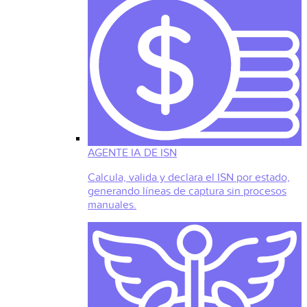
AGENTE IA DE ISN
Calcula, valida y declara el ISN por estado,
generando líneas de captura sin procesos
manuales.