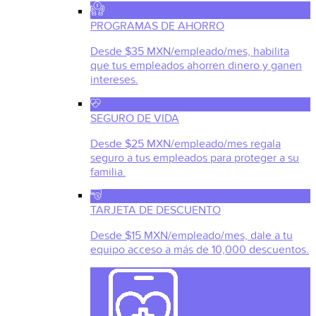
PROGRAMAS DE AHORRO
Desde $35 MXN/empleado/mes, habilita
que tus empleados ahorren dinero y ganen
intereses.
SEGURO DE VIDA
Desde $25 MXN/empleado/mes regala
seguro a tus empleados para proteger a su
familia.
TARJETA DE DESCUENTO
Desde $15 MXN/empleado/mes, dale a tu
equipo acceso a más de 10,000 descuentos.