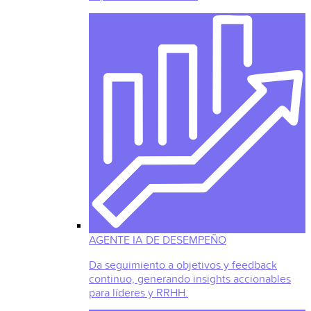
AGENTE IA DE DESEMPEÑO
Da seguimiento a objetivos y feedback
continuo, generando insights accionables
para líderes y RRHH.