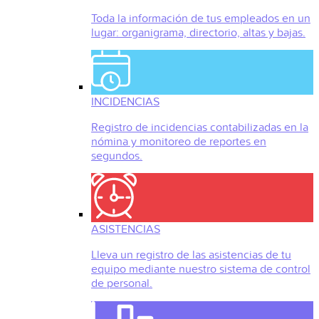
Toda la información de tus empleados en un
lugar: organigrama, directorio, altas y bajas.
INCIDENCIAS
Registro de incidencias contabilizadas en la
nómina y monitoreo de reportes en
segundos.
ASISTENCIAS
Lleva un registro de las asistencias de tu
equipo mediante nuestro sistema de control
de personal.