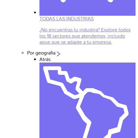
TODAS LAS INDUSTRIAS
¿No encuentras tu industria? Explore todos
los 18 sectores que atendemos, incluido
aque que se adapte a tu empresa.
Por geografia
Atrás