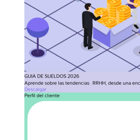
GUIA DE SUELDOS 2026
Aprende sobre las tendencias RRHH, desde una enc
Descargar
Perfil del cliente