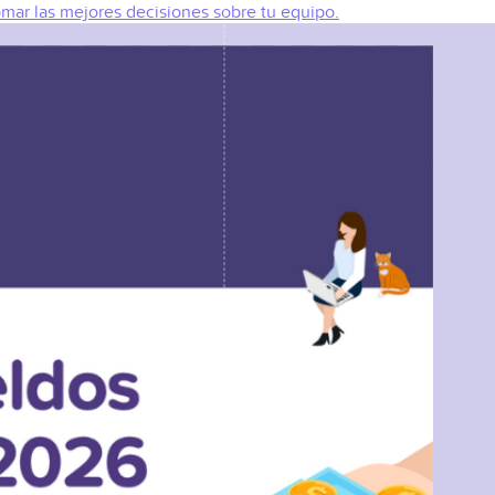
omar las mejores decisiones sobre tu equipo.