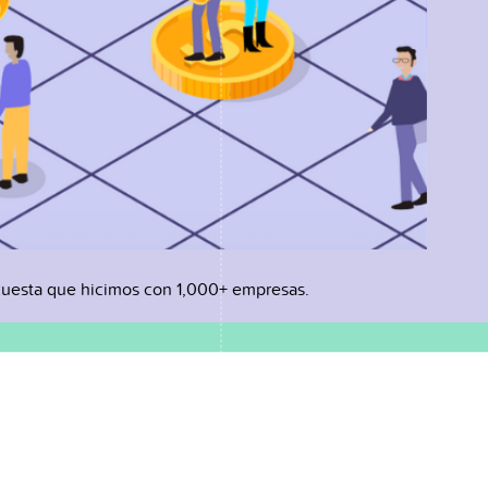
uesta que hicimos con 1,000+ empresas.