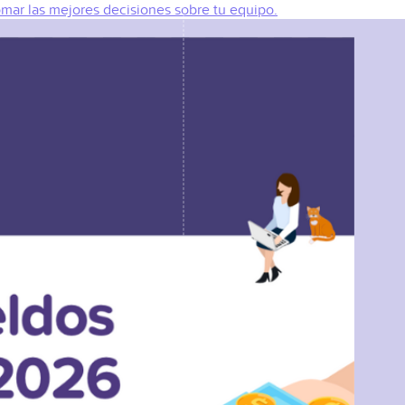
omar las mejores decisiones sobre tu equipo.