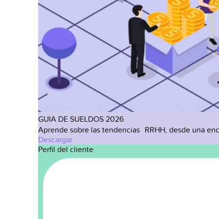
GUIA DE SUELDOS 2026
Aprende sobre las tendencias RRHH, desde una enc
Descargar
Perfil del cliente