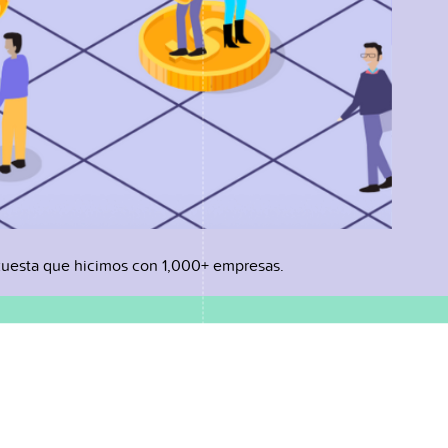
uesta que hicimos con 1,000+ empresas.