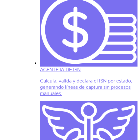
AGENTE IA DE ISN
Calcula, valida y declara el ISN por estado,
generando líneas de captura sin procesos
manuales.