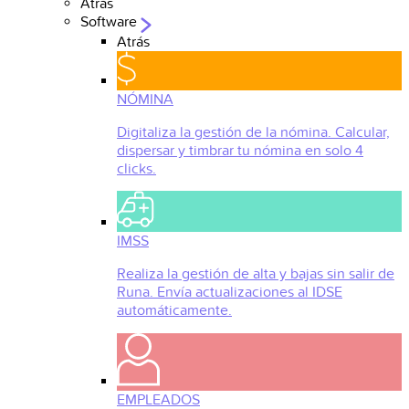
Atrás
Software
Atrás
NÓMINA
Digitaliza la gestión de la nómina. Calcular,
dispersar y timbrar tu nómina en solo 4
clicks.
IMSS
Realiza la gestión de alta y bajas sin salir de
Runa. Envía actualizaciones al IDSE
automáticamente.
EMPLEADOS