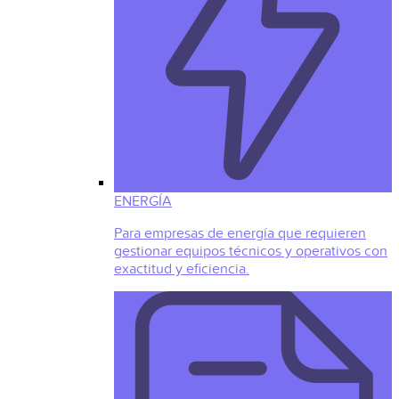
ENERGÍA
Para empresas de energía que requieren
gestionar equipos técnicos y operativos con
exactitud y eficiencia.