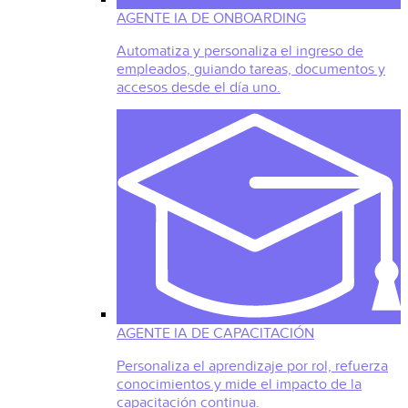
AGENTE IA DE ONBOARDING
Automatiza y personaliza el ingreso de
empleados, guiando tareas, documentos y
accesos desde el día uno.
AGENTE IA DE CAPACITACIÓN
Personaliza el aprendizaje por rol, refuerza
conocimientos y mide el impacto de la
capacitación continua.