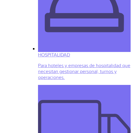
HOSPITALIDAD
Para hoteles y empresas de hospitalidad que
necesitan gestionar personal, turnos y
operaciones.