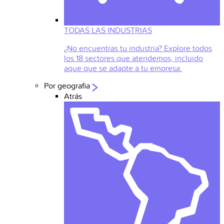
TODAS LAS INDUSTRIAS
¿No encuentras tu industria? Explore todos
los 18 sectores que atendemos, incluido
aque que se adapte a tu empresa.
Por geografia
Atrás