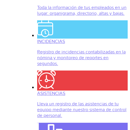
Toda la información de tus empleados en un
lugar: organigrama, directorio, altas y bajas.
INCIDENCIAS
Registro de incidencias contabilizadas en la
nómina y monitoreo de reportes en
segundos.
ASISTENCIAS
Lleva un registro de las asistencias de tu
equipo mediante nuestro sistema de control
de personal.