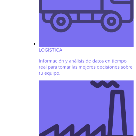
LOGÍSTICA
Información y análisis de datos en tiempo
real para tomar las mejores decisiones sobre
tu equipo.