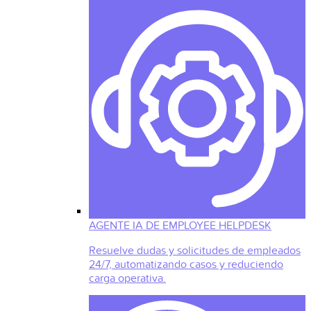
AGENTE IA DE EMPLOYEE HELPDESK
Resuelve dudas y solicitudes de empleados
24/7, automatizando casos y reduciendo
carga operativa.