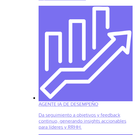
AGENTE IA DE DESEMPEÑO
Da seguimiento a objetivos y feedback
continuo, generando insights accionables
para líderes y RRHH.