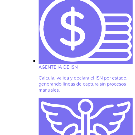
AGENTE IA DE ISN
Calcula, valida y declara el ISN por estado,
generando líneas de captura sin procesos
manuales.