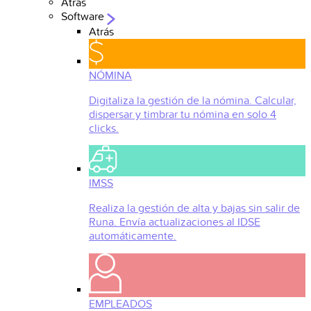
Atrás
Software
Atrás
NÓMINA
Digitaliza la gestión de la nómina. Calcular,
dispersar y timbrar tu nómina en solo 4
clicks.
IMSS
Realiza la gestión de alta y bajas sin salir de
Runa. Envía actualizaciones al IDSE
automáticamente.
EMPLEADOS