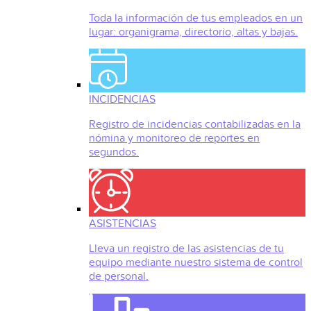
Toda la información de tus empleados en un
lugar: organigrama, directorio, altas y bajas.
INCIDENCIAS
Registro de incidencias contabilizadas en la
nómina y monitoreo de reportes en
segundos.
ASISTENCIAS
Lleva un registro de las asistencias de tu
equipo mediante nuestro sistema de control
de personal.