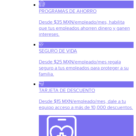
PROGRAMAS DE AHORRO
Desde $35 MXN/empleado/mes, habilita
que tus empleados ahorren dinero y ganen
intereses.
SEGURO DE VIDA
Desde $25 MXN/empleado/mes regala
seguro a tus empleados para proteger a su
familia.
TARJETA DE DESCUENTO
Desde $15 MXN/empleado/mes, dale a tu
equipo acceso a más de 10,000 descuentos.