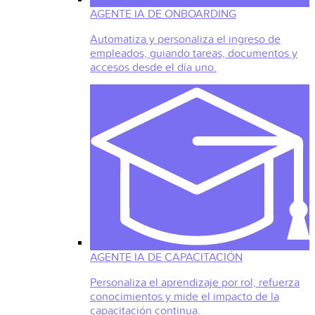
AGENTE IA DE ONBOARDING
Automatiza y personaliza el ingreso de
empleados, guiando tareas, documentos y
accesos desde el día uno.
AGENTE IA DE CAPACITACIÓN
Personaliza el aprendizaje por rol, refuerza
conocimientos y mide el impacto de la
capacitación continua.