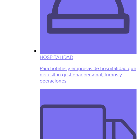
HOSPITALIDAD
Para hoteles y empresas de hospitalidad que
necesitan gestionar personal, turnos y
operaciones.