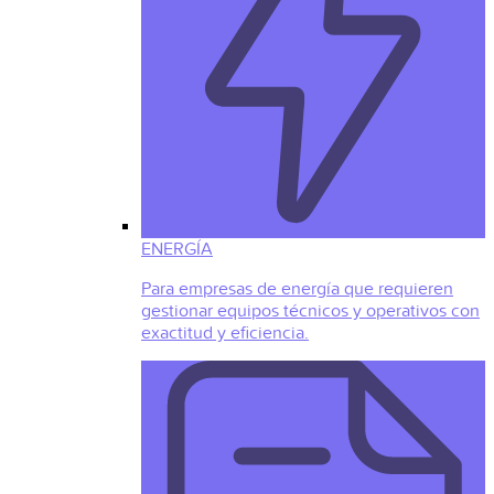
ENERGÍA
Para empresas de energía que requieren
gestionar equipos técnicos y operativos con
exactitud y eficiencia.