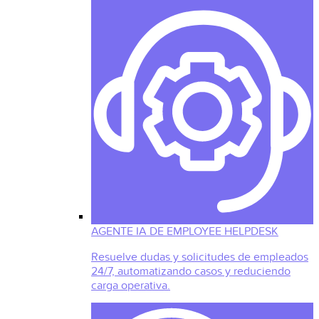
AGENTE IA DE EMPLOYEE HELPDESK
Resuelve dudas y solicitudes de empleados
24/7, automatizando casos y reduciendo
carga operativa.