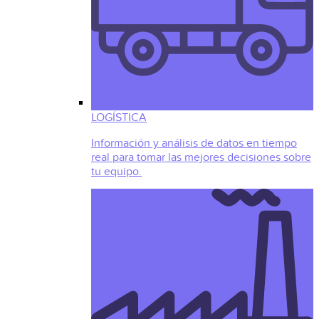
LOGÍSTICA
Información y análisis de datos en tiempo
real para tomar las mejores decisiones sobre
tu equipo.