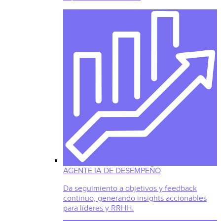
AGENTE IA DE DESEMPEÑO
Da seguimiento a objetivos y feedback
continuo, generando insights accionables
para líderes y RRHH.