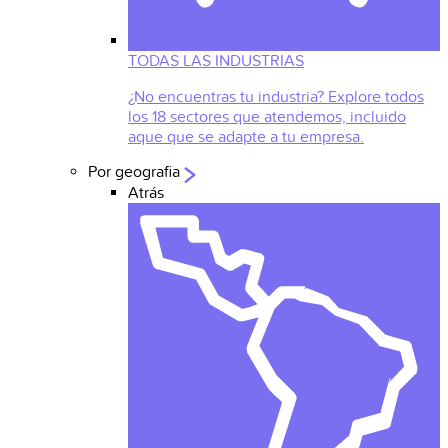
TODAS LAS INDUSTRIAS
¿No encuentras tu industria? Explore todos
los 18 sectores que atendemos, incluido
aque que se adapte a tu empresa.
Por geografia
Atrás