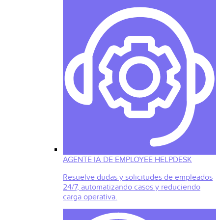
AGENTE IA DE EMPLOYEE HELPDESK
Resuelve dudas y solicitudes de empleados
24/7, automatizando casos y reduciendo
carga operativa.