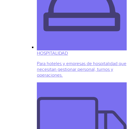
HOSPITALIDAD
Para hoteles y empresas de hospitalidad que
necesitan gestionar personal, turnos y
operaciones.