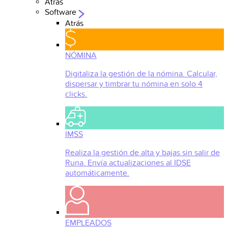
Atrás
Software
Atrás
NÓMINA
Digitaliza la gestión de la nómina. Calcular,
dispersar y timbrar tu nómina en solo 4
clicks.
IMSS
Realiza la gestión de alta y bajas sin salir de
Runa. Envía actualizaciones al IDSE
automáticamente.
EMPLEADOS