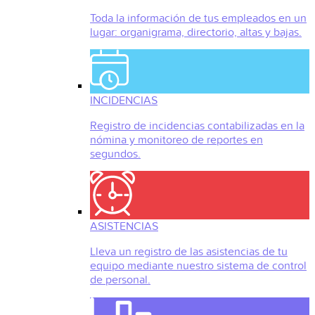
Toda la información de tus empleados en un
lugar: organigrama, directorio, altas y bajas.
INCIDENCIAS
Registro de incidencias contabilizadas en la
nómina y monitoreo de reportes en
segundos.
ASISTENCIAS
Lleva un registro de las asistencias de tu
equipo mediante nuestro sistema de control
de personal.