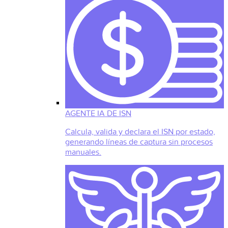
AGENTE IA DE ISN
Calcula, valida y declara el ISN por estado,
generando líneas de captura sin procesos
manuales.