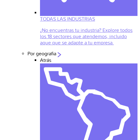
TODAS LAS INDUSTRIAS
¿No encuentras tu industria? Explore todos
los 18 sectores que atendemos, incluido
aque que se adapte a tu empresa.
Por geografia
Atrás