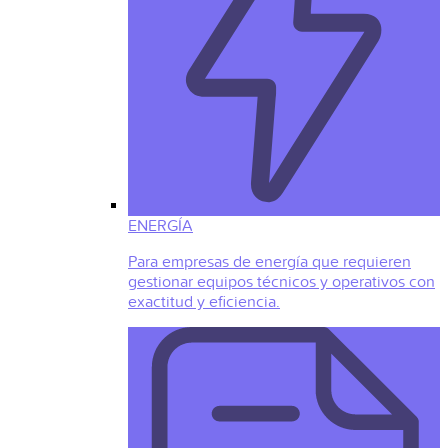
ENERGÍA
Para empresas de energía que requieren
gestionar equipos técnicos y operativos con
exactitud y eficiencia.