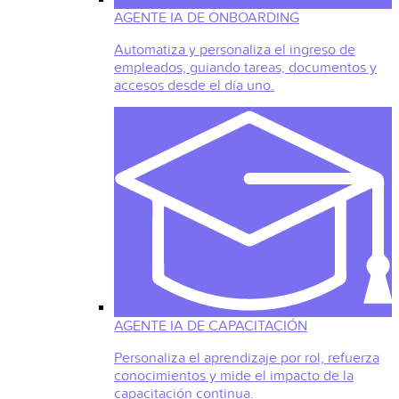
AGENTE IA DE ONBOARDING
Automatiza y personaliza el ingreso de
empleados, guiando tareas, documentos y
accesos desde el día uno.
AGENTE IA DE CAPACITACIÓN
Personaliza el aprendizaje por rol, refuerza
conocimientos y mide el impacto de la
capacitación continua.