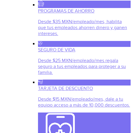
PROGRAMAS DE AHORRO
Desde $35 MXN/empleado/mes, habilita
que tus empleados ahorren dinero y ganen
intereses.
SEGURO DE VIDA
Desde $25 MXN/empleado/mes regala
seguro a tus empleados para proteger a su
familia.
TARJETA DE DESCUENTO
Desde $15 MXN/empleado/mes, dale a tu
equipo acceso a más de 10,000 descuentos.