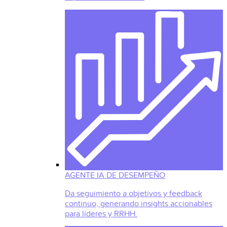
AGENTE IA DE DESEMPEÑO
Da seguimiento a objetivos y feedback
continuo, generando insights accionables
para líderes y RRHH.