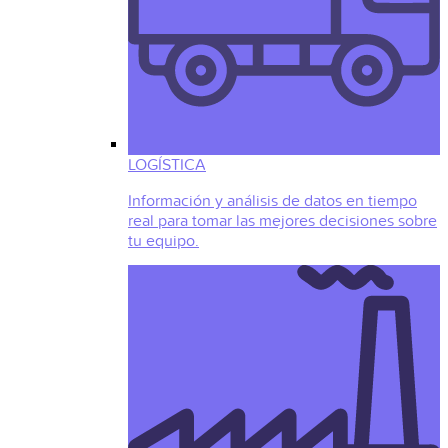
LOGÍSTICA
Información y análisis de datos en tiempo
real para tomar las mejores decisiones sobre
tu equipo.