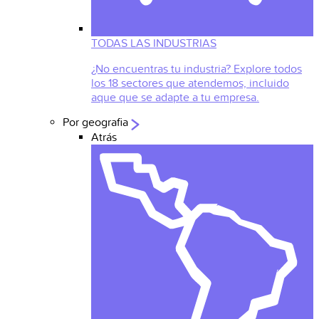
TODAS LAS INDUSTRIAS
¿No encuentras tu industria? Explore todos
los 18 sectores que atendemos, incluido
aque que se adapte a tu empresa.
Por geografia
Atrás