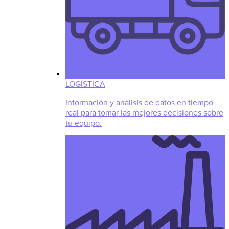
LOGÍSTICA
Información y análisis de datos en tiempo
real para tomar las mejores decisiones sobre
tu equipo.