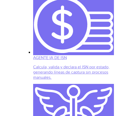
AGENTE IA DE ISN
Calcula, valida y declara el ISN por estado,
generando líneas de captura sin procesos
manuales.