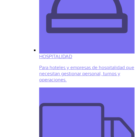
HOSPITALIDAD
Para hoteles y empresas de hospitalidad que
necesitan gestionar personal, turnos y
operaciones.