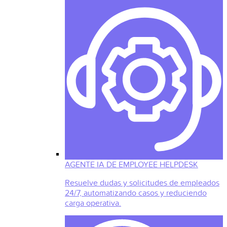
AGENTE IA DE EMPLOYEE HELPDESK
Resuelve dudas y solicitudes de empleados
24/7, automatizando casos y reduciendo
carga operativa.