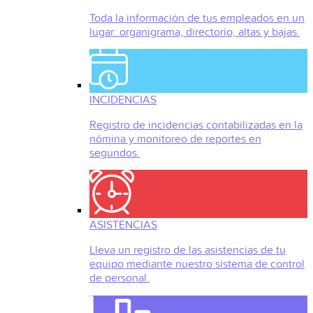
Toda la información de tus empleados en un
lugar: organigrama, directorio, altas y bajas.
INCIDENCIAS
Registro de incidencias contabilizadas en la
nómina y monitoreo de reportes en
segundos.
ASISTENCIAS
Lleva un registro de las asistencias de tu
equipo mediante nuestro sistema de control
de personal.