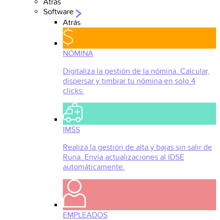
Atrás
Software
Atrás
NÓMINA
Digitaliza la gestión de la nómina. Calcular,
dispersar y timbrar tu nómina en solo 4
clicks.
IMSS
Realiza la gestión de alta y bajas sin salir de
Runa. Envía actualizaciones al IDSE
automáticamente.
EMPLEADOS