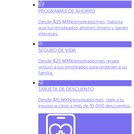
PROGRAMAS DE AHORRO
Desde $35 MXN/empleado/mes, habilita
que tus empleados ahorren dinero y ganen
intereses.
SEGURO DE VIDA
Desde $25 MXN/empleado/mes regala
seguro a tus empleados para proteger a su
familia.
TARJETA DE DESCUENTO
Desde $15 MXN/empleado/mes, dale a tu
equipo acceso a más de 10,000 descuentos.