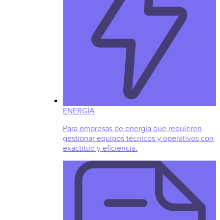
ENERGÍA
Para empresas de energía que requieren
gestionar equipos técnicos y operativos con
exactitud y eficiencia.