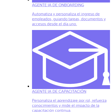
AGENTE IA DE ONBOARDING
Automatiza y personaliza el ingreso de
empleados, guiando tareas, documentos y
accesos desde el día uno.
AGENTE IA DE CAPACITACIÓN
Personaliza el aprendizaje por rol, refuerza
conocimientos y mide el impacto de la
capacitación continua.