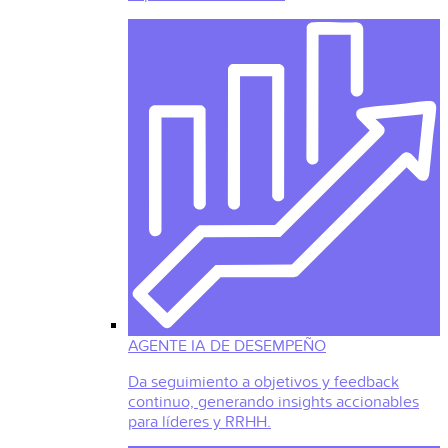
AGENTE IA DE DESEMPEÑO
Da seguimiento a objetivos y feedback
continuo, generando insights accionables
para líderes y RRHH.