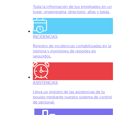
Toda la información de tus empleados en un
lugar: organigrama, directorio, altas y bajas.
INCIDENCIAS
Registro de incidencias contabilizadas en la
nómina y monitoreo de reportes en
segundos.
ASISTENCIAS
Lleva un registro de las asistencias de tu
equipo mediante nuestro sistema de control
de personal.