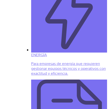
ENERGÍA
Para empresas de energía que requieren
gestionar equipos técnicos y operativos con
exactitud y eficiencia.