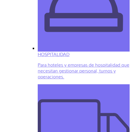
HOSPITALIDAD
Para hoteles y empresas de hospitalidad que
necesitan gestionar personal, turnos y
operaciones.