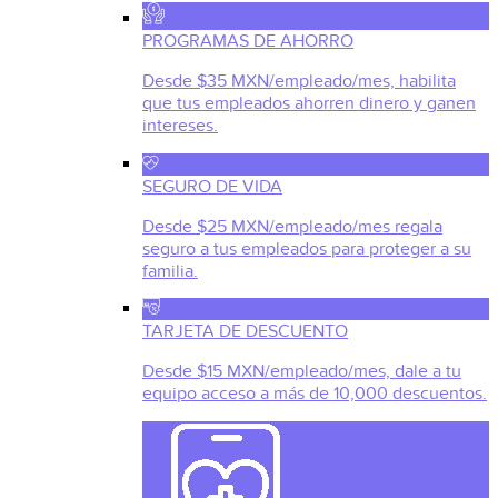
PROGRAMAS DE AHORRO
Desde $35 MXN/empleado/mes, habilita
que tus empleados ahorren dinero y ganen
intereses.
SEGURO DE VIDA
Desde $25 MXN/empleado/mes regala
seguro a tus empleados para proteger a su
familia.
TARJETA DE DESCUENTO
Desde $15 MXN/empleado/mes, dale a tu
equipo acceso a más de 10,000 descuentos.