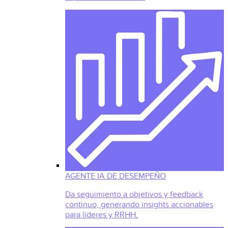
AGENTE IA DE DESEMPEÑO
Da seguimiento a objetivos y feedback
continuo, generando insights accionables
para líderes y RRHH.