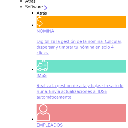
Atrás
Software
Atrás
NÓMINA
Digitaliza la gestión de la nómina. Calcular,
dispersar y timbrar tu nómina en solo 4
clicks.
IMSS
Realiza la gestión de alta y bajas sin salir de
Runa. Envía actualizaciones al IDSE
automáticamente.
EMPLEADOS