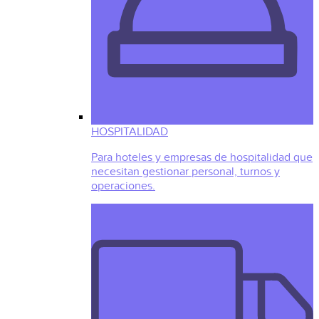
HOSPITALIDAD
Para hoteles y empresas de hospitalidad que
necesitan gestionar personal, turnos y
operaciones.