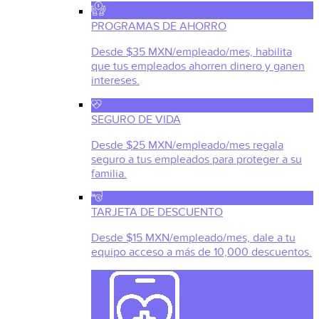
PROGRAMAS DE AHORRO
Desde $35 MXN/empleado/mes, habilita
que tus empleados ahorren dinero y ganen
intereses.
SEGURO DE VIDA
Desde $25 MXN/empleado/mes regala
seguro a tus empleados para proteger a su
familia.
TARJETA DE DESCUENTO
Desde $15 MXN/empleado/mes, dale a tu
equipo acceso a más de 10,000 descuentos.