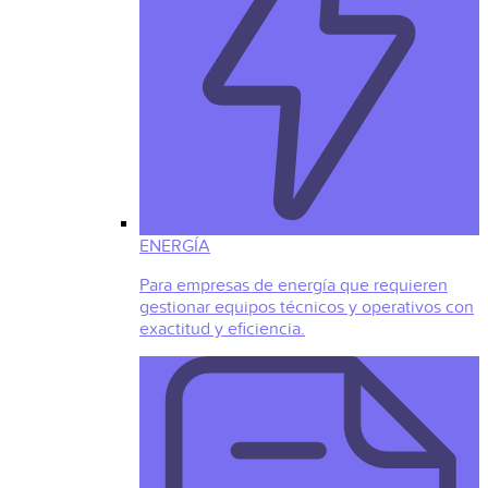
ENERGÍA
Para empresas de energía que requieren
gestionar equipos técnicos y operativos con
exactitud y eficiencia.