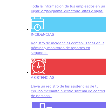
Toda la información de tus empleados en un
lugar: organigrama, directorio, altas y bajas.
INCIDENCIAS
Registro de incidencias contabilizadas en la
nómina y monitoreo de reportes en
segundos.
ASISTENCIAS
Lleva un registro de las asistencias de tu
equipo mediante nuestro sistema de control
de personal.