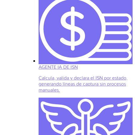
AGENTE IA DE ISN
Calcula, valida y declara el ISN por estado,
generando líneas de captura sin procesos
manuales.