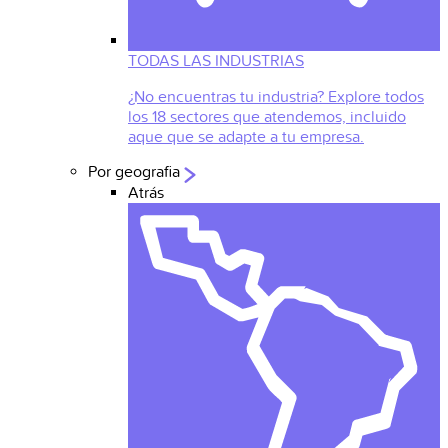
TODAS LAS INDUSTRIAS
¿No encuentras tu industria? Explore todos
los 18 sectores que atendemos, incluido
aque que se adapte a tu empresa.
Por geografia
Atrás