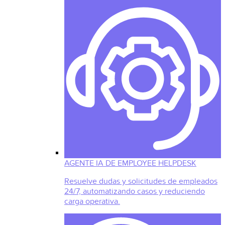
AGENTE IA DE EMPLOYEE HELPDESK
Resuelve dudas y solicitudes de empleados
24/7, automatizando casos y reduciendo
carga operativa.