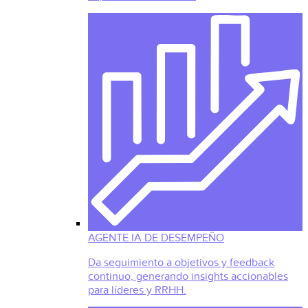
AGENTE IA DE DESEMPEÑO
Da seguimiento a objetivos y feedback
continuo, generando insights accionables
para líderes y RRHH.