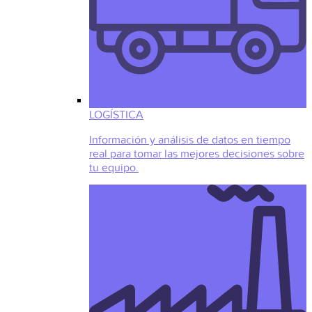
LOGÍSTICA
Información y análisis de datos en tiempo
real para tomar las mejores decisiones sobre
tu equipo.