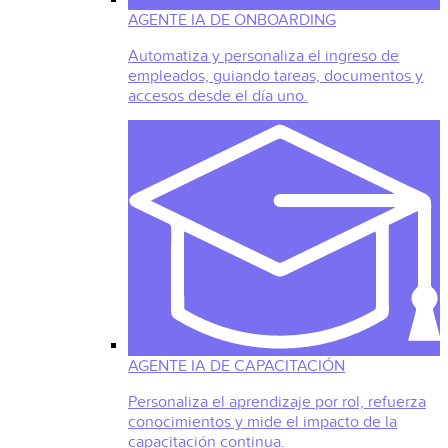
AGENTE IA DE ONBOARDING
Automatiza y personaliza el ingreso de
empleados, guiando tareas, documentos y
accesos desde el día uno.
AGENTE IA DE CAPACITACIÓN
Personaliza el aprendizaje por rol, refuerza
conocimientos y mide el impacto de la
capacitación continua.