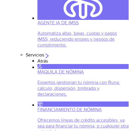
AGENTE IA DE IMSS
Automatiza altas, bajas, cuotas y pagos
IMSS, reduciendo errores y riesgos de
cumplimiento.
Servicios
Atrás
MAQUILA DE NÓMINA
Expertos gestionan tu nómina con Runa:
cálculo, dispersión, timbrado y
declaraciones.
FINANCIAMIENTO DE NÓMINA
Ofrecemos líneas de crédito accesibles, ya
sea para financiar tu nómina, o cualquier otra