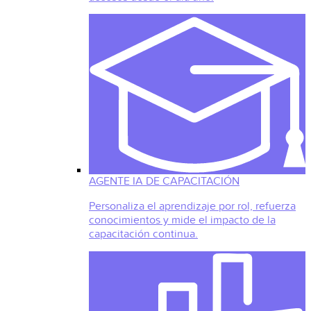
AGENTE IA DE CAPACITACIÓN
Personaliza el aprendizaje por rol, refuerza
conocimientos y mide el impacto de la
capacitación continua.