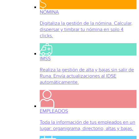
NÓMINA
Digitaliza la gestión de la nómina. Calcular,
dispersar y timbrar tu nómina en solo 4
clicks.
IMSS
Realiza la gestión de alta y bajas sin salir de
Runa. Envía actualizaciones al IDSE
automáticamente.
EMPLEADOS
Toda la información de tus empleados en un
lugar: organigrama, directorio, altas y bajas.