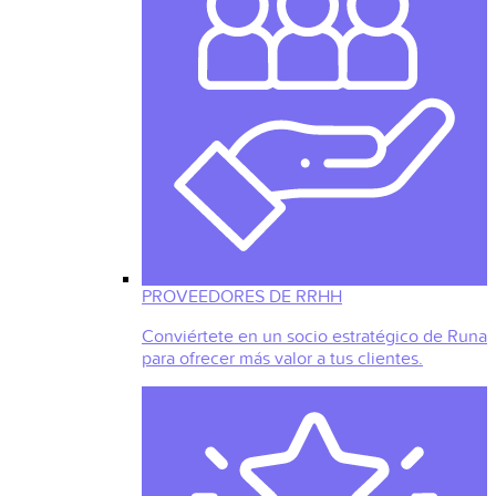
PROVEEDORES DE RRHH
Conviértete en un socio estratégico de Runa
para ofrecer más valor a tus clientes.