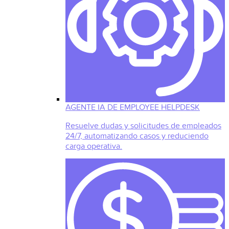
AGENTE IA DE EMPLOYEE HELPDESK
Resuelve dudas y solicitudes de empleados
24/7, automatizando casos y reduciendo
carga operativa.