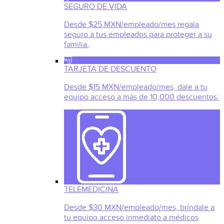
SEGURO DE VIDA
Desde $25 MXN/empleado/mes regala
seguro a tus empleados para proteger a su
familia.
TARJETA DE DESCUENTO
Desde $15 MXN/empleado/mes, dale a tu
equipo acceso a más de 10,000 descuentos.
TELEMEDICINA
Desde $30 MXN/empleado/mes, bríndale a
tu equipo acceso inmediato a médicos