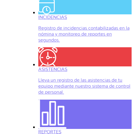
INCIDENCIAS
Registro de incidencias contabilizadas en la
nómina y monitoreo de reportes en
segundos.
ASISTENCIAS
Lleva un registro de las asistencias de tu
equipo mediante nuestro sistema de control
de personal.
REPORTES