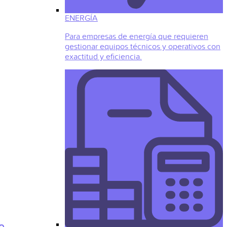
ENERGÍA
Para empresas de energía que requieren
gestionar equipos técnicos y operativos con
exactitud y eficiencia.