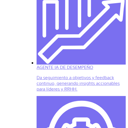
AGENTE IA DE DESEMPEÑO
Da seguimiento a objetivos y feedback
continuo, generando insights accionables
para líderes y RRHH.