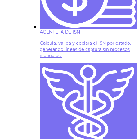
AGENTE IA DE ISN
Calcula, valida y declara el ISN por estado,
generando líneas de captura sin procesos
manuales.