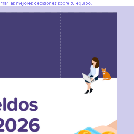
omar las mejores decisiones sobre tu equipo.