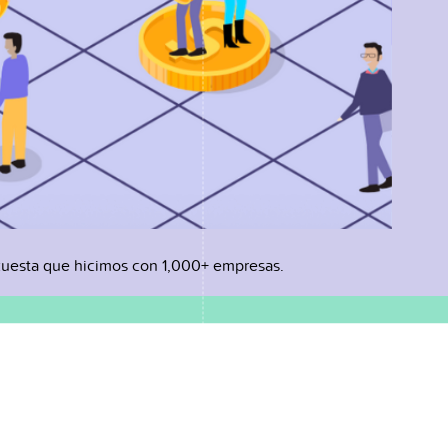
uesta que hicimos con 1,000+ empresas.