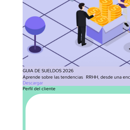
GUIA DE SUELDOS 2026
Aprende sobre las tendencias RRHH, desde una enc
Descargar
Perfil del cliente