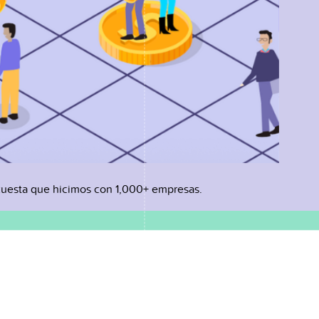
uesta que hicimos con 1,000+ empresas.