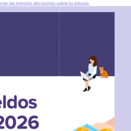
omar las mejores decisiones sobre tu equipo.