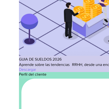
GUIA DE SUELDOS 2026
Aprende sobre las tendencias RRHH, desde una enc
Descargar
Perfil del cliente