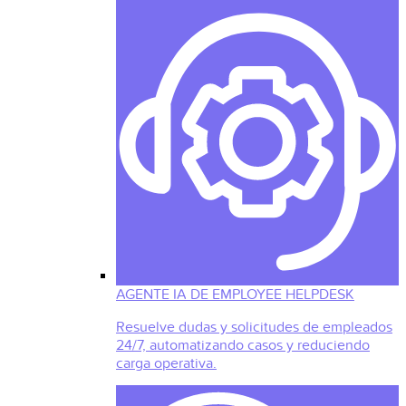
AGENTE IA DE EMPLOYEE HELPDESK
Resuelve dudas y solicitudes de empleados
24/7, automatizando casos y reduciendo
carga operativa.