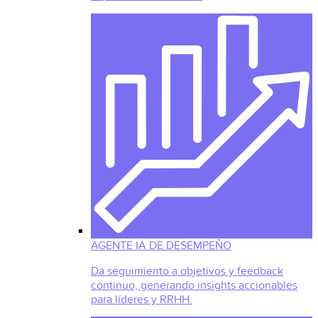
AGENTE IA DE DESEMPEÑO
Da seguimiento a objetivos y feedback
continuo, generando insights accionables
para líderes y RRHH.