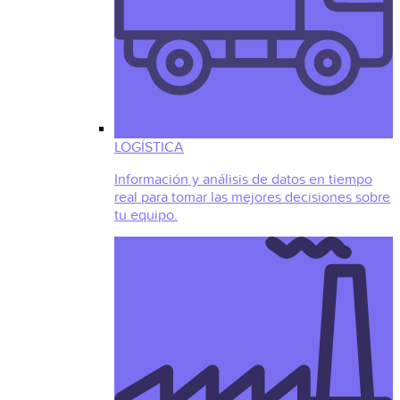
LOGÍSTICA
Información y análisis de datos en tiempo
real para tomar las mejores decisiones sobre
tu equipo.