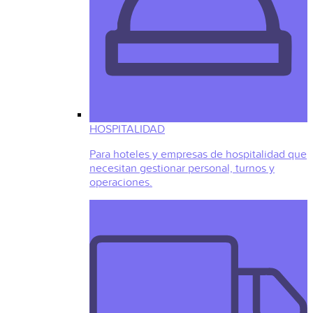
HOSPITALIDAD
Para hoteles y empresas de hospitalidad que
necesitan gestionar personal, turnos y
operaciones.