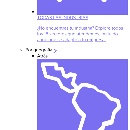
TODAS LAS INDUSTRIAS
¿No encuentras tu industria? Explore todos
los 18 sectores que atendemos, incluido
aque que se adapte a tu empresa.
Por geografia
Atrás