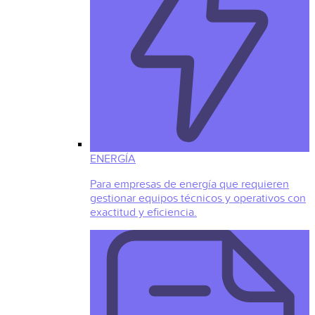
ENERGÍA
Para empresas de energía que requieren
gestionar equipos técnicos y operativos con
exactitud y eficiencia.