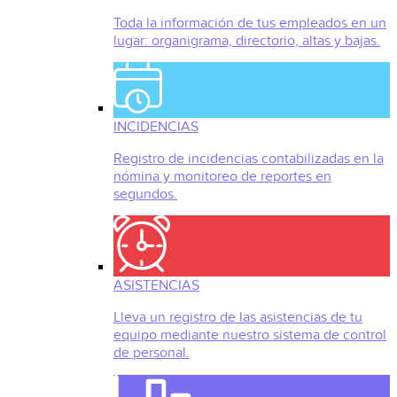
Toda la información de tus empleados en un
lugar: organigrama, directorio, altas y bajas.
INCIDENCIAS
Registro de incidencias contabilizadas en la
nómina y monitoreo de reportes en
segundos.
ASISTENCIAS
Lleva un registro de las asistencias de tu
equipo mediante nuestro sistema de control
de personal.