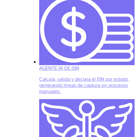
AGENTE IA DE ISN
Calcula, valida y declara el ISN por estado,
generando líneas de captura sin procesos
manuales.