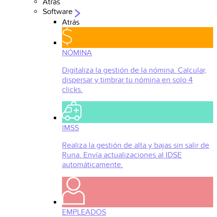
Atrás
Software
Atrás
NÓMINA
Digitaliza la gestión de la nómina. Calcular,
dispersar y timbrar tu nómina en solo 4
clicks.
IMSS
Realiza la gestión de alta y bajas sin salir de
Runa. Envía actualizaciones al IDSE
automáticamente.
EMPLEADOS