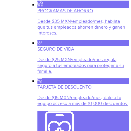
PROGRAMAS DE AHORRO
Desde $35 MXN/empleado/mes, habilita
que tus empleados ahorren dinero y ganen
intereses.
SEGURO DE VIDA
Desde $25 MXN/empleado/mes regala
seguro a tus empleados para proteger a su
familia.
TARJETA DE DESCUENTO
Desde $15 MXN/empleado/mes, dale a tu
equipo acceso a más de 10,000 descuentos.