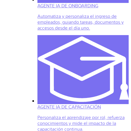
AGENTE IA DE ONBOARDING
Automatiza y personaliza el ingreso de
empleados, guiando tareas, documentos y
accesos desde el día uno.
AGENTE IA DE CAPACITACIÓN
Personaliza el aprendizaje por rol, refuerza
conocimientos y mide el impacto de la
capacitación continua.