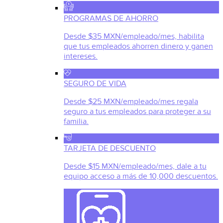
PROGRAMAS DE AHORRO
Desde $35 MXN/empleado/mes, habilita
que tus empleados ahorren dinero y ganen
intereses.
SEGURO DE VIDA
Desde $25 MXN/empleado/mes regala
seguro a tus empleados para proteger a su
familia.
TARJETA DE DESCUENTO
Desde $15 MXN/empleado/mes, dale a tu
equipo acceso a más de 10,000 descuentos.