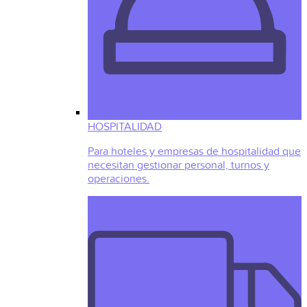
HOSPITALIDAD
Para hoteles y empresas de hospitalidad que
necesitan gestionar personal, turnos y
operaciones.