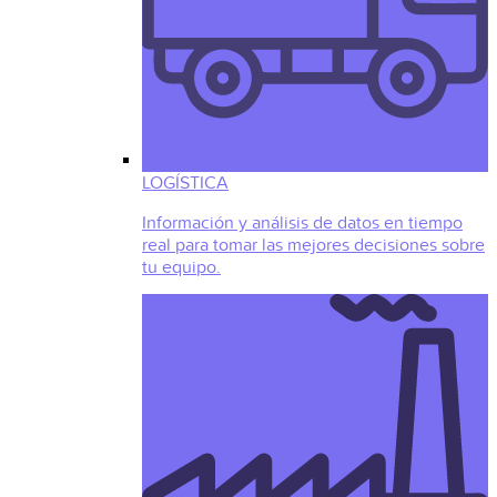
LOGÍSTICA
Información y análisis de datos en tiempo
real para tomar las mejores decisiones sobre
tu equipo.