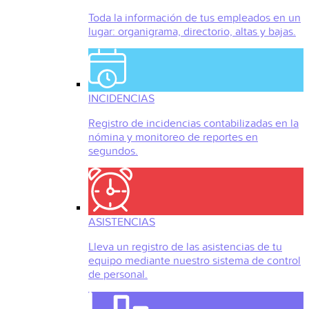
Toda la información de tus empleados en un
lugar: organigrama, directorio, altas y bajas.
INCIDENCIAS
Registro de incidencias contabilizadas en la
nómina y monitoreo de reportes en
segundos.
ASISTENCIAS
Lleva un registro de las asistencias de tu
equipo mediante nuestro sistema de control
de personal.