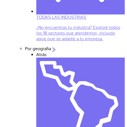
TODAS LAS INDUSTRIAS
¿No encuentras tu industria? Explore todos
los 18 sectores que atendemos, incluido
aque que se adapte a tu empresa.
Por geografia
Atrás