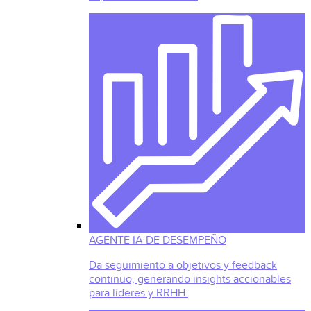
AGENTE IA DE DESEMPEÑO
Da seguimiento a objetivos y feedback
continuo, generando insights accionables
para líderes y RRHH.