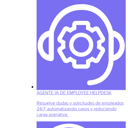
AGENTE IA DE EMPLOYEE HELPDESK
Resuelve dudas y solicitudes de empleados
24/7, automatizando casos y reduciendo
carga operativa.