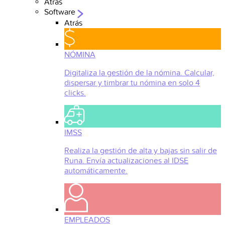
Atrás
Software
Atrás
NÓMINA
Digitaliza la gestión de la nómina. Calcular,
dispersar y timbrar tu nómina en solo 4
clicks.
IMSS
Realiza la gestión de alta y bajas sin salir de
Runa. Envía actualizaciones al IDSE
automáticamente.
EMPLEADOS