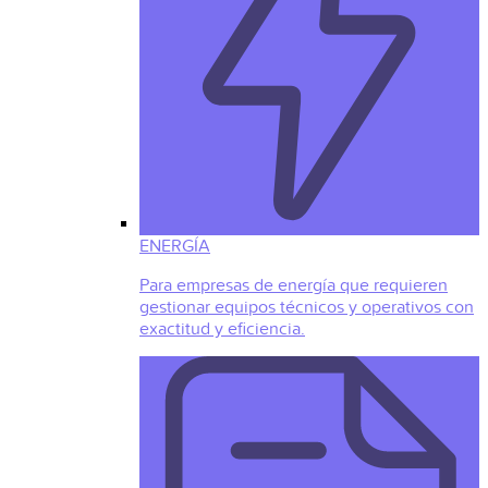
ENERGÍA
Para empresas de energía que requieren
gestionar equipos técnicos y operativos con
exactitud y eficiencia.