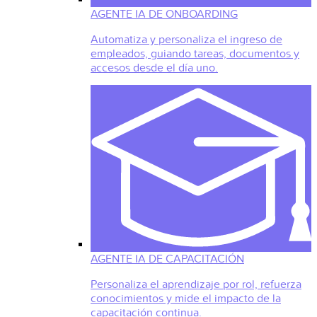
AGENTE IA DE ONBOARDING
Automatiza y personaliza el ingreso de
empleados, guiando tareas, documentos y
accesos desde el día uno.
AGENTE IA DE CAPACITACIÓN
Personaliza el aprendizaje por rol, refuerza
conocimientos y mide el impacto de la
capacitación continua.