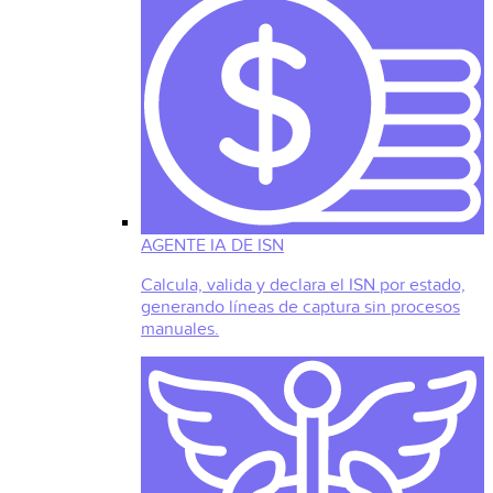
AGENTE IA DE ISN
Calcula, valida y declara el ISN por estado,
generando líneas de captura sin procesos
manuales.