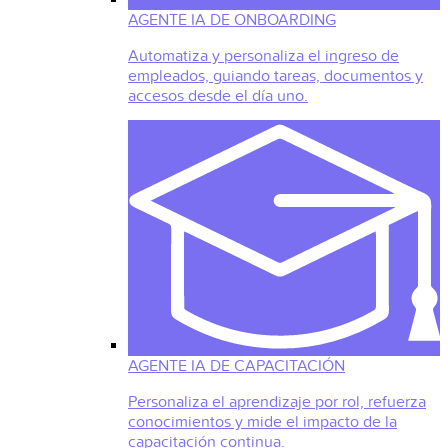
AGENTE IA DE ONBOARDING
Automatiza y personaliza el ingreso de
empleados, guiando tareas, documentos y
accesos desde el día uno.
AGENTE IA DE CAPACITACIÓN
Personaliza el aprendizaje por rol, refuerza
conocimientos y mide el impacto de la
capacitación continua.