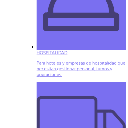
HOSPITALIDAD
Para hoteles y empresas de hospitalidad que
necesitan gestionar personal, turnos y
operaciones.