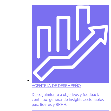
AGENTE IA DE DESEMPEÑO
Da seguimiento a objetivos y feedback
continuo, generando insights accionables
para líderes y RRHH.