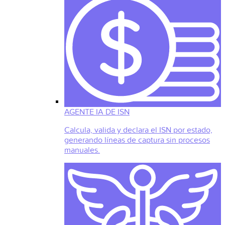
AGENTE IA DE ISN
Calcula, valida y declara el ISN por estado,
generando líneas de captura sin procesos
manuales.