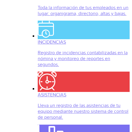
Toda la información de tus empleados en un
lugar: organigrama, directorio, altas y bajas.
INCIDENCIAS
Registro de incidencias contabilizadas en la
nómina y monitoreo de reportes en
segundos.
ASISTENCIAS
Lleva un registro de las asistencias de tu
equipo mediante nuestro sistema de control
de personal.