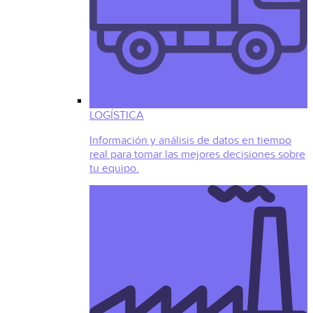
LOGÍSTICA
Información y análisis de datos en tiempo
real para tomar las mejores decisiones sobre
tu equipo.