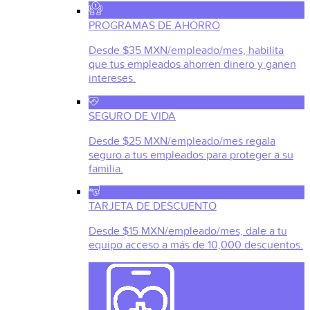
PROGRAMAS DE AHORRO
Desde $35 MXN/empleado/mes, habilita
que tus empleados ahorren dinero y ganen
intereses.
SEGURO DE VIDA
Desde $25 MXN/empleado/mes regala
seguro a tus empleados para proteger a su
familia.
TARJETA DE DESCUENTO
Desde $15 MXN/empleado/mes, dale a tu
equipo acceso a más de 10,000 descuentos.