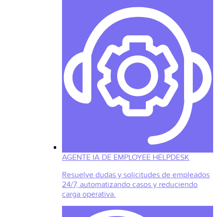
AGENTE IA DE EMPLOYEE HELPDESK
Resuelve dudas y solicitudes de empleados
24/7, automatizando casos y reduciendo
carga operativa.