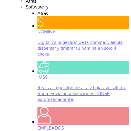
Atrás
Software
Atrás
NÓMINA
Digitaliza la gestión de la nómina. Calcular,
dispersar y timbrar tu nómina en solo 4
clicks.
IMSS
Realiza la gestión de alta y bajas sin salir de
Runa. Envía actualizaciones al IDSE
automáticamente.
EMPLEADOS