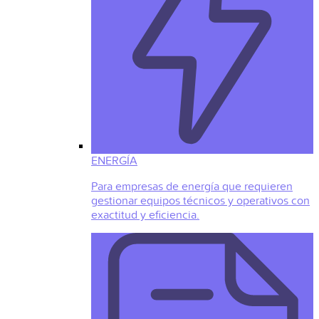
ENERGÍA
Para empresas de energía que requieren
gestionar equipos técnicos y operativos con
exactitud y eficiencia.