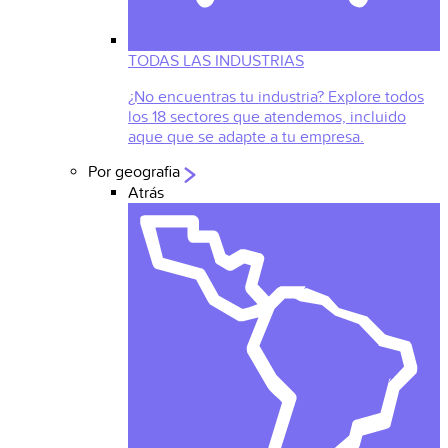
TODAS LAS INDUSTRIAS
¿No encuentras tu industria? Explore todos
los 18 sectores que atendemos, incluido
aque que se adapte a tu empresa.
Por geografia
Atrás