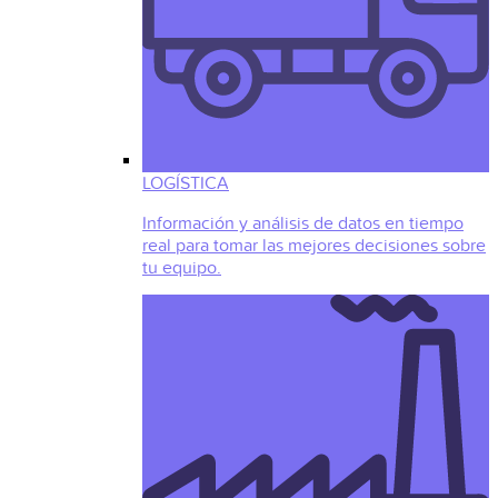
LOGÍSTICA
Información y análisis de datos en tiempo
real para tomar las mejores decisiones sobre
tu equipo.