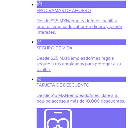
PROGRAMAS DE AHORRO
Desde $35 MXN/empleado/mes, habilita
que tus empleados ahorren dinero y ganen
intereses.
SEGURO DE VIDA
Desde $25 MXN/empleado/mes regala
seguro a tus empleados para proteger a su
familia.
TARJETA DE DESCUENTO
Desde $15 MXN/empleado/mes, dale a tu
equipo acceso a más de 10,000 descuentos.