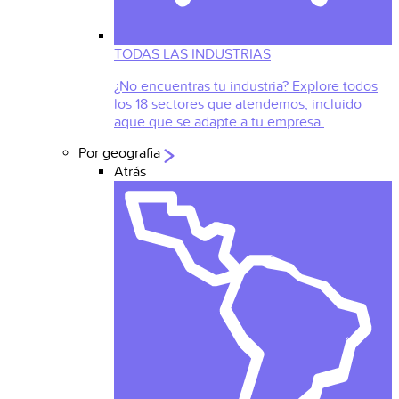
TODAS LAS INDUSTRIAS
¿No encuentras tu industria? Explore todos
los 18 sectores que atendemos, incluido
aque que se adapte a tu empresa.
Por geografia
Atrás