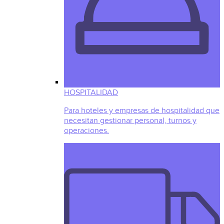
HOSPITALIDAD
Para hoteles y empresas de hospitalidad que
necesitan gestionar personal, turnos y
operaciones.