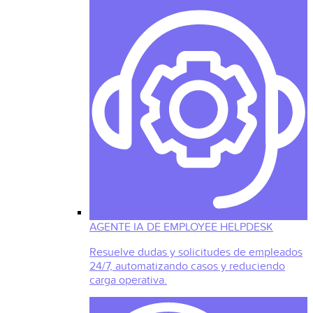
AGENTE IA DE EMPLOYEE HELPDESK
Resuelve dudas y solicitudes de empleados
24/7, automatizando casos y reduciendo
carga operativa.