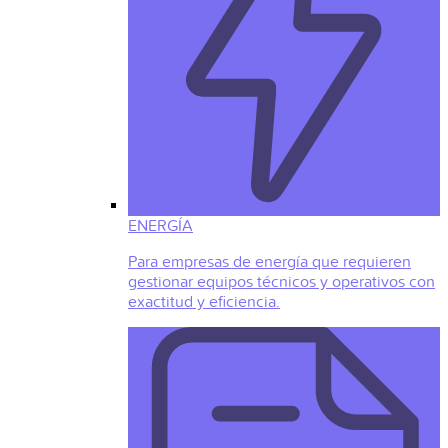
ENERGÍA
Para empresas de energía que requieren
gestionar equipos técnicos y operativos con
exactitud y eficiencia.