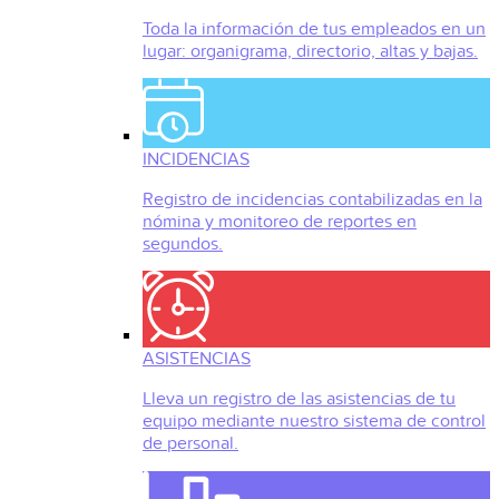
Toda la información de tus empleados en un
lugar: organigrama, directorio, altas y bajas.
INCIDENCIAS
Registro de incidencias contabilizadas en la
nómina y monitoreo de reportes en
segundos.
ASISTENCIAS
Lleva un registro de las asistencias de tu
equipo mediante nuestro sistema de control
de personal.