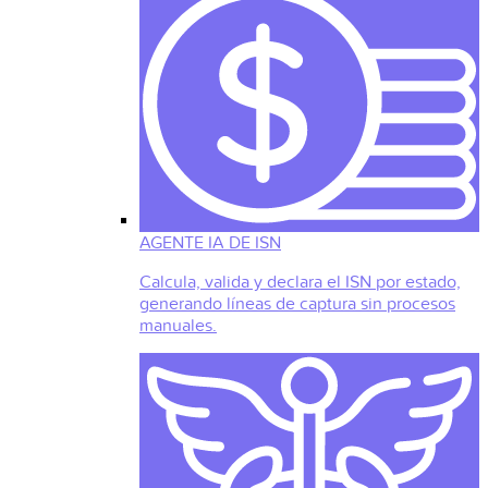
AGENTE IA DE ISN
Calcula, valida y declara el ISN por estado,
generando líneas de captura sin procesos
manuales.