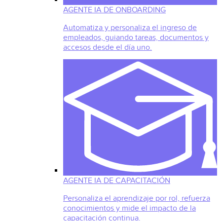
AGENTE IA DE ONBOARDING
Automatiza y personaliza el ingreso de
empleados, guiando tareas, documentos y
accesos desde el día uno.
AGENTE IA DE CAPACITACIÓN
Personaliza el aprendizaje por rol, refuerza
conocimientos y mide el impacto de la
capacitación continua.