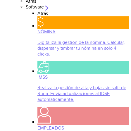
Atrás
Software
Atrás
NÓMINA
Digitaliza la gestión de la nómina. Calcular,
dispersar y timbrar tu nómina en solo 4
clicks.
IMSS
Realiza la gestión de alta y bajas sin salir de
Runa. Envía actualizaciones al IDSE
automáticamente.
EMPLEADOS