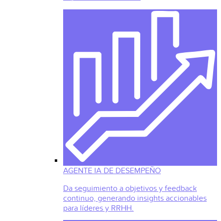
AGENTE IA DE DESEMPEÑO
Da seguimiento a objetivos y feedback
continuo, generando insights accionables
para líderes y RRHH.