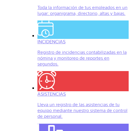
Toda la información de tus empleados en un
lugar: organigrama, directorio, altas y bajas.
INCIDENCIAS
Registro de incidencias contabilizadas en la
nómina y monitoreo de reportes en
segundos.
ASISTENCIAS
Lleva un registro de las asistencias de tu
equipo mediante nuestro sistema de control
de personal.