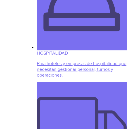
HOSPITALIDAD
Para hoteles y empresas de hospitalidad que
necesitan gestionar personal, turnos y
operaciones.