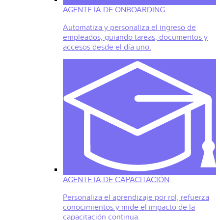
AGENTE IA DE ONBOARDING
Automatiza y personaliza el ingreso de
empleados, guiando tareas, documentos y
accesos desde el día uno.
AGENTE IA DE CAPACITACIÓN
Personaliza el aprendizaje por rol, refuerza
conocimientos y mide el impacto de la
capacitación continua.