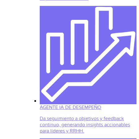
AGENTE IA DE DESEMPEÑO
Da seguimiento a objetivos y feedback
continuo, generando insights accionables
para líderes y RRHH.