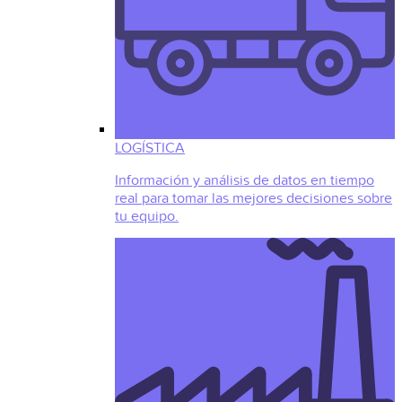
LOGÍSTICA
Información y análisis de datos en tiempo
real para tomar las mejores decisiones sobre
tu equipo.