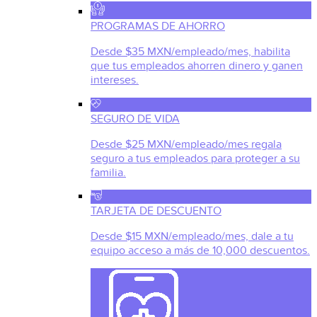
PROGRAMAS DE AHORRO
Desde $35 MXN/empleado/mes, habilita
que tus empleados ahorren dinero y ganen
intereses.
SEGURO DE VIDA
Desde $25 MXN/empleado/mes regala
seguro a tus empleados para proteger a su
familia.
TARJETA DE DESCUENTO
Desde $15 MXN/empleado/mes, dale a tu
equipo acceso a más de 10,000 descuentos.