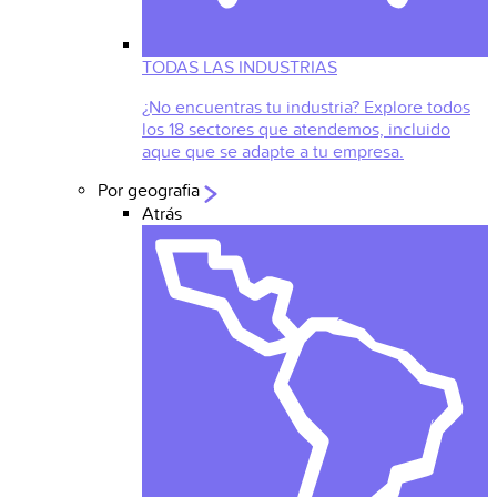
TODAS LAS INDUSTRIAS
¿No encuentras tu industria? Explore todos
los 18 sectores que atendemos, incluido
aque que se adapte a tu empresa.
Por geografia
Atrás