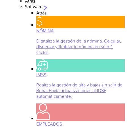
Atrás
Software
Atrás
NÓMINA
Digitaliza la gestión de la nómina. Calcular,
dispersar y timbrar tu nómina en solo 4
clicks.
IMSS
Realiza la gestión de alta y bajas sin salir de
Runa. Envía actualizaciones al IDSE
automáticamente.
EMPLEADOS