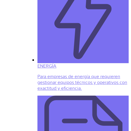
ENERGÍA
Para empresas de energía que requieren
gestionar equipos técnicos y operativos con
exactitud y eficiencia.