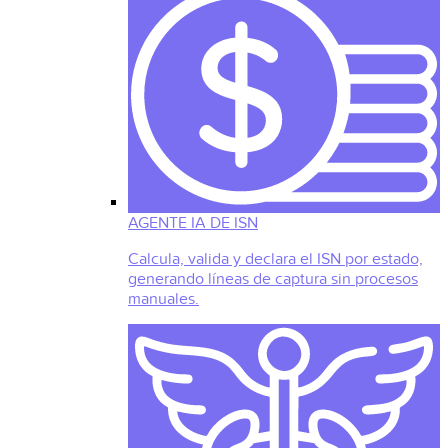
AGENTE IA DE ISN
Calcula, valida y declara el ISN por estado,
generando líneas de captura sin procesos
manuales.