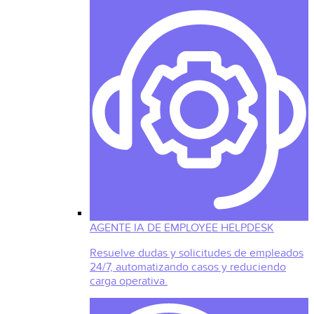
AGENTE IA DE EMPLOYEE HELPDESK
Resuelve dudas y solicitudes de empleados
24/7, automatizando casos y reduciendo
carga operativa.