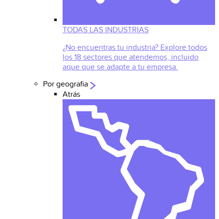
TODAS LAS INDUSTRIAS
¿No encuentras tu industria? Explore todos
los 18 sectores que atendemos, incluido
aque que se adapte a tu empresa.
Por geografia
Atrás