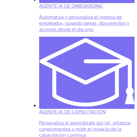
AGENTE IA DE ONBOARDING
Automatiza y personaliza el ingreso de
empleados, guiando tareas, documentos y
accesos desde el día uno.
AGENTE IA DE CAPACITACIÓN
Personaliza el aprendizaje por rol, refuerza
conocimientos y mide el impacto de la
capacitación continua.