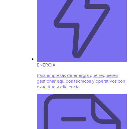
ENERGÍA
Para empresas de energía que requieren
gestionar equipos técnicos y operativos con
exactitud y eficiencia.