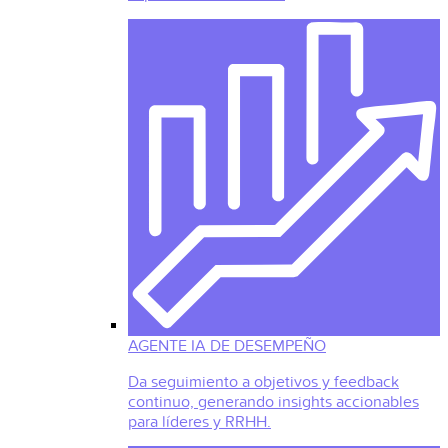
AGENTE IA DE DESEMPEÑO
Da seguimiento a objetivos y feedback
continuo, generando insights accionables
para líderes y RRHH.