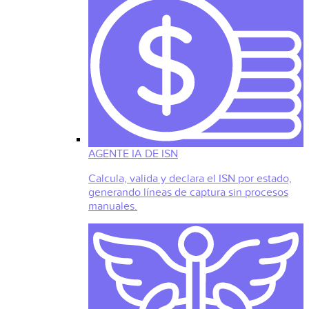
AGENTE IA DE ISN
Calcula, valida y declara el ISN por estado,
generando líneas de captura sin procesos
manuales.