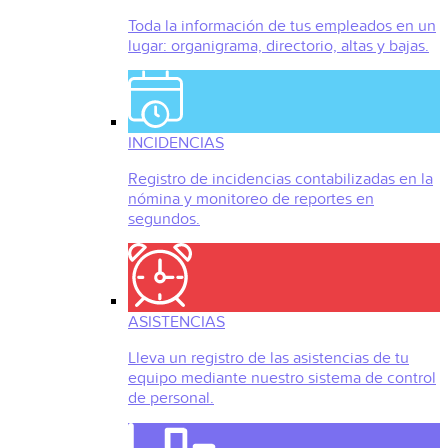
Toda la información de tus empleados en un
lugar: organigrama, directorio, altas y bajas.
INCIDENCIAS
Registro de incidencias contabilizadas en la
nómina y monitoreo de reportes en
segundos.
ASISTENCIAS
Lleva un registro de las asistencias de tu
equipo mediante nuestro sistema de control
de personal.