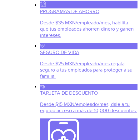
PROGRAMAS DE AHORRO
Desde $35 MXN/empleado/mes, habilita
que tus empleados ahorren dinero y ganen
intereses.
SEGURO DE VIDA
Desde $25 MXN/empleado/mes regala
seguro a tus empleados para proteger a su
familia.
TARJETA DE DESCUENTO
Desde $15 MXN/empleado/mes, dale a tu
equipo acceso a más de 10,000 descuentos.