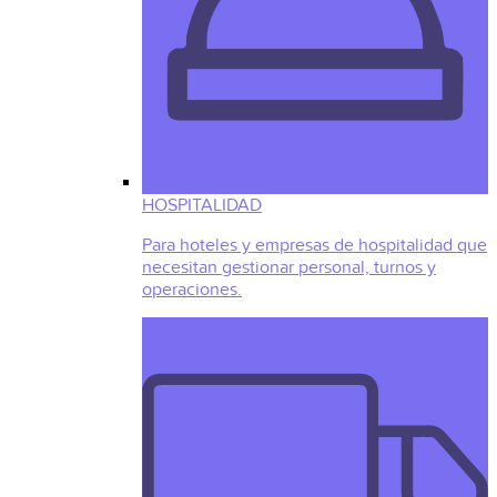
HOSPITALIDAD
Para hoteles y empresas de hospitalidad que
necesitan gestionar personal, turnos y
operaciones.