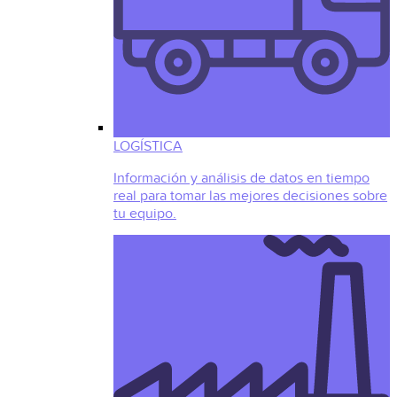
LOGÍSTICA
Información y análisis de datos en tiempo
real para tomar las mejores decisiones sobre
tu equipo.