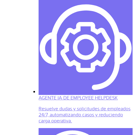
AGENTE IA DE EMPLOYEE HELPDESK
Resuelve dudas y solicitudes de empleados
24/7, automatizando casos y reduciendo
carga operativa.