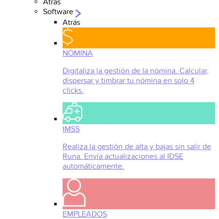
Atrás
Software
Atrás
NÓMINA
Digitaliza la gestión de la nómina. Calcular,
dispersar y timbrar tu nómina en solo 4
clicks.
IMSS
Realiza la gestión de alta y bajas sin salir de
Runa. Envía actualizaciones al IDSE
automáticamente.
EMPLEADOS