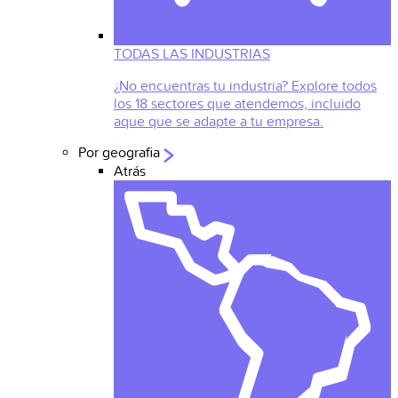
TODAS LAS INDUSTRIAS
¿No encuentras tu industria? Explore todos
los 18 sectores que atendemos, incluido
aque que se adapte a tu empresa.
Por geografia
Atrás