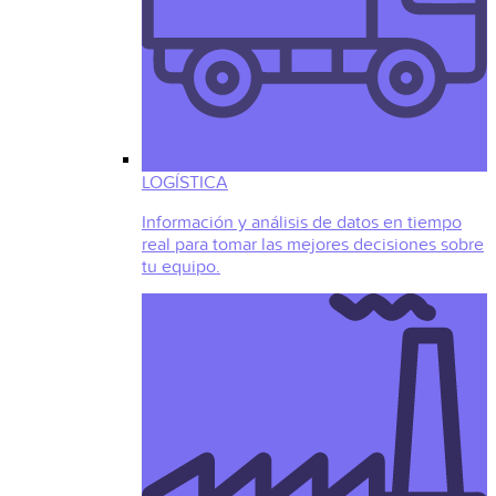
LOGÍSTICA
Información y análisis de datos en tiempo
real para tomar las mejores decisiones sobre
tu equipo.