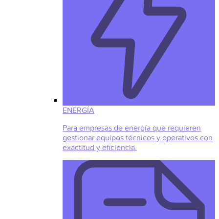
ENERGÍA
Para empresas de energía que requieren
gestionar equipos técnicos y operativos con
exactitud y eficiencia.