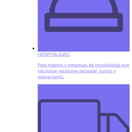
HOSPITALIDAD
Para hoteles y empresas de hospitalidad que
necesitan gestionar personal, turnos y
operaciones.