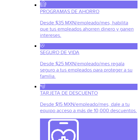
PROGRAMAS DE AHORRO
Desde $35 MXN/empleado/mes, habilita
que tus empleados ahorren dinero y ganen
intereses.
SEGURO DE VIDA
Desde $25 MXN/empleado/mes regala
seguro a tus empleados para proteger a su
familia.
TARJETA DE DESCUENTO
Desde $15 MXN/empleado/mes, dale a tu
equipo acceso a más de 10,000 descuentos.