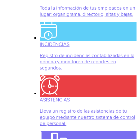
Toda la información de tus empleados en un
lugar: organigrama, directorio, altas y bajas.
INCIDENCIAS
Registro de incidencias contabilizadas en la
nómina y monitoreo de reportes en
segundos.
ASISTENCIAS
Lleva un registro de las asistencias de tu
equipo mediante nuestro sistema de control
de personal.