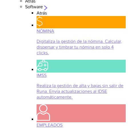
Atrás
Software
Atrás
NÓMINA
Digitaliza la gestión de la nómina. Calcular,
dispersar y timbrar tu nómina en solo 4
clicks.
IMSS
Realiza la gestión de alta y bajas sin salir de
Runa. Envía actualizaciones al IDSE
automáticamente.
EMPLEADOS