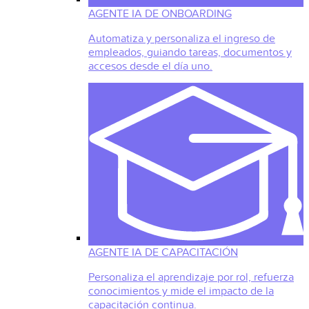
AGENTE IA DE ONBOARDING
Automatiza y personaliza el ingreso de
empleados, guiando tareas, documentos y
accesos desde el día uno.
AGENTE IA DE CAPACITACIÓN
Personaliza el aprendizaje por rol, refuerza
conocimientos y mide el impacto de la
capacitación continua.