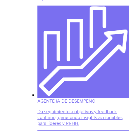
AGENTE IA DE DESEMPEÑO
Da seguimiento a objetivos y feedback
continuo, generando insights accionables
para líderes y RRHH.