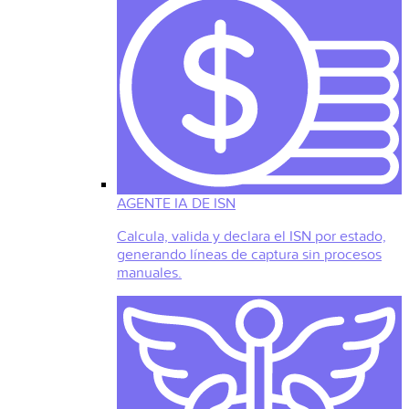
AGENTE IA DE ISN
Calcula, valida y declara el ISN por estado,
generando líneas de captura sin procesos
manuales.