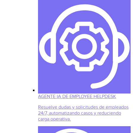
AGENTE IA DE EMPLOYEE HELPDESK
Resuelve dudas y solicitudes de empleados
24/7, automatizando casos y reduciendo
carga operativa.