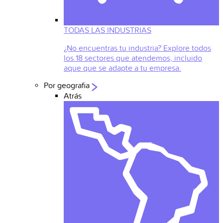
TODAS LAS INDUSTRIAS
¿No encuentras tu industria? Explore todos
los 18 sectores que atendemos, incluido
aque que se adapte a tu empresa.
Por geografia
Atrás