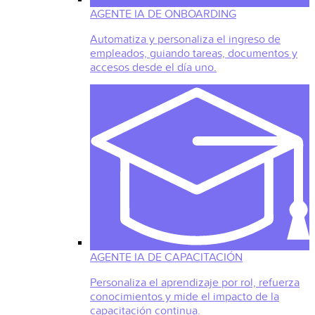
AGENTE IA DE ONBOARDING
Automatiza y personaliza el ingreso de
empleados, guiando tareas, documentos y
accesos desde el día uno.
AGENTE IA DE CAPACITACIÓN
Personaliza el aprendizaje por rol, refuerza
conocimientos y mide el impacto de la
capacitación continua.