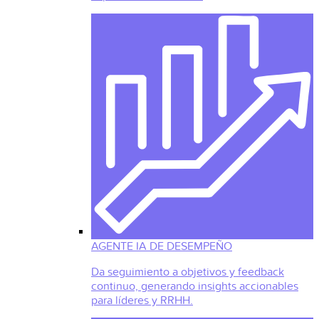
AGENTE IA DE DESEMPEÑO
Da seguimiento a objetivos y feedback
continuo, generando insights accionables
para líderes y RRHH.