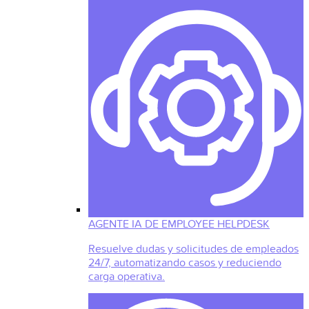
AGENTE IA DE EMPLOYEE HELPDESK
Resuelve dudas y solicitudes de empleados
24/7, automatizando casos y reduciendo
carga operativa.