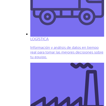
LOGÍSTICA
Información y análisis de datos en tiempo
real para tomar las mejores decisiones sobre
tu equipo.