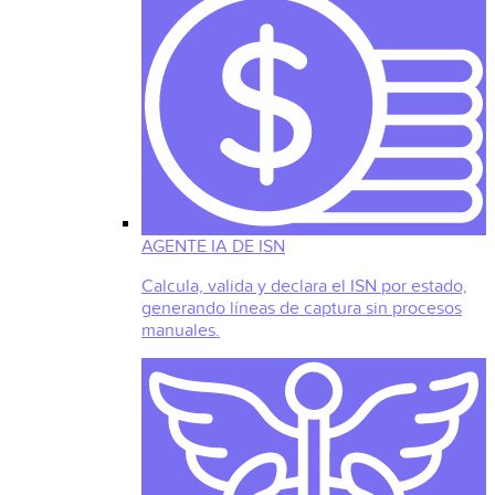
AGENTE IA DE ISN
Calcula, valida y declara el ISN por estado,
generando líneas de captura sin procesos
manuales.