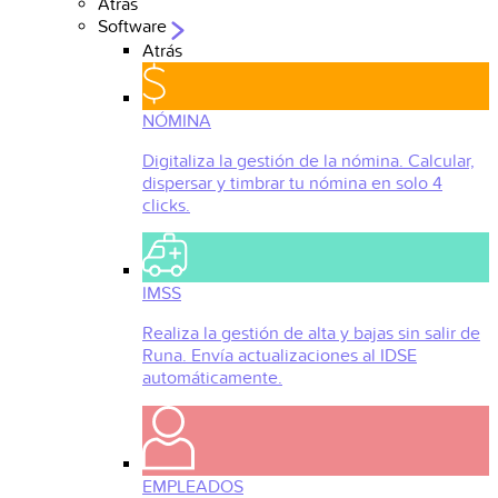
Atrás
Software
Atrás
NÓMINA
Digitaliza la gestión de la nómina. Calcular,
dispersar y timbrar tu nómina en solo 4
clicks.
IMSS
Realiza la gestión de alta y bajas sin salir de
Runa. Envía actualizaciones al IDSE
automáticamente.
EMPLEADOS