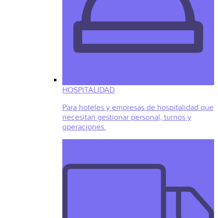
HOSPITALIDAD
Para hoteles y empresas de hospitalidad que
necesitan gestionar personal, turnos y
operaciones.