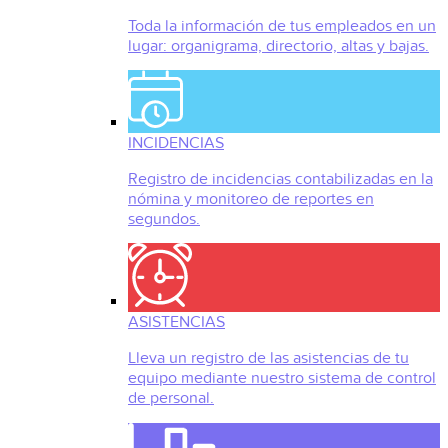
Toda la información de tus empleados en un
lugar: organigrama, directorio, altas y bajas.
INCIDENCIAS
Registro de incidencias contabilizadas en la
nómina y monitoreo de reportes en
segundos.
ASISTENCIAS
Lleva un registro de las asistencias de tu
equipo mediante nuestro sistema de control
de personal.