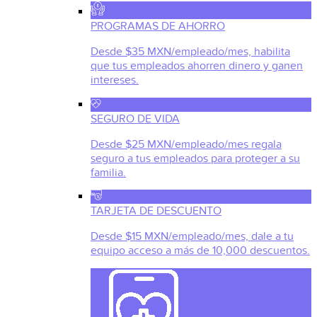
PROGRAMAS DE AHORRO
Desde $35 MXN/empleado/mes, habilita
que tus empleados ahorren dinero y ganen
intereses.
SEGURO DE VIDA
Desde $25 MXN/empleado/mes regala
seguro a tus empleados para proteger a su
familia.
TARJETA DE DESCUENTO
Desde $15 MXN/empleado/mes, dale a tu
equipo acceso a más de 10,000 descuentos.