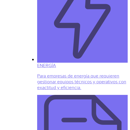
ENERGÍA
Para empresas de energía que requieren
gestionar equipos técnicos y operativos con
exactitud y eficiencia.