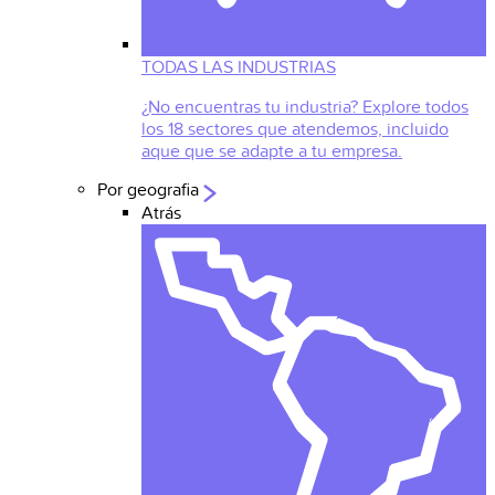
TODAS LAS INDUSTRIAS
¿No encuentras tu industria? Explore todos
los 18 sectores que atendemos, incluido
aque que se adapte a tu empresa.
Por geografia
Atrás