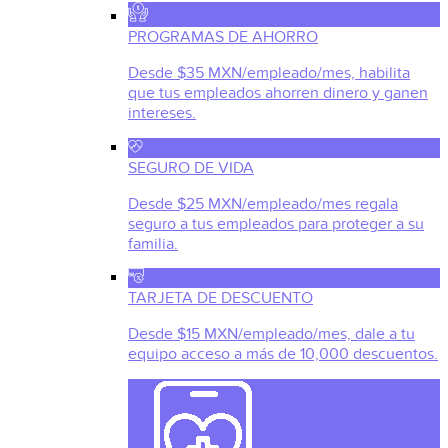
PROGRAMAS DE AHORRO
Desde $35 MXN/empleado/mes, habilita
que tus empleados ahorren dinero y ganen
intereses.
SEGURO DE VIDA
Desde $25 MXN/empleado/mes regala
seguro a tus empleados para proteger a su
familia.
TARJETA DE DESCUENTO
Desde $15 MXN/empleado/mes, dale a tu
equipo acceso a más de 10,000 descuentos.