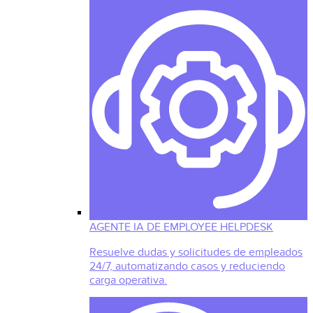
AGENTE IA DE EMPLOYEE HELPDESK
Resuelve dudas y solicitudes de empleados
24/7, automatizando casos y reduciendo
carga operativa.