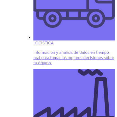
LOGÍSTICA
Información y análisis de datos en tiempo
real para tomar las mejores decisiones sobre
tu equipo.