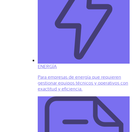
ENERGÍA
Para empresas de energía que requieren
gestionar equipos técnicos y operativos con
exactitud y eficiencia.