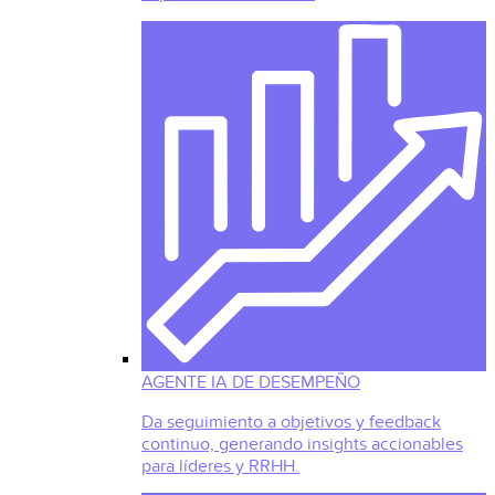
AGENTE IA DE DESEMPEÑO
Da seguimiento a objetivos y feedback
continuo, generando insights accionables
para líderes y RRHH.