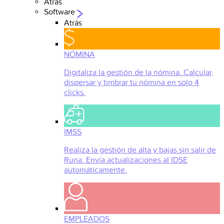
Atrás
Software
Atrás
NÓMINA
Digitaliza la gestión de la nómina. Calcular,
dispersar y timbrar tu nómina en solo 4
clicks.
IMSS
Realiza la gestión de alta y bajas sin salir de
Runa. Envía actualizaciones al IDSE
automáticamente.
EMPLEADOS