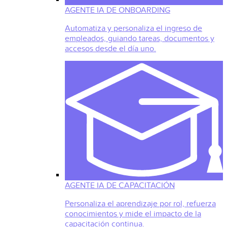
AGENTE IA DE ONBOARDING
Automatiza y personaliza el ingreso de
empleados, guiando tareas, documentos y
accesos desde el día uno.
AGENTE IA DE CAPACITACIÓN
Personaliza el aprendizaje por rol, refuerza
conocimientos y mide el impacto de la
capacitación continua.