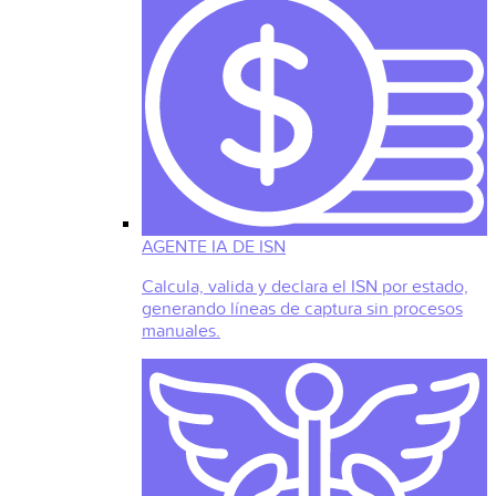
AGENTE IA DE ISN
Calcula, valida y declara el ISN por estado,
generando líneas de captura sin procesos
manuales.