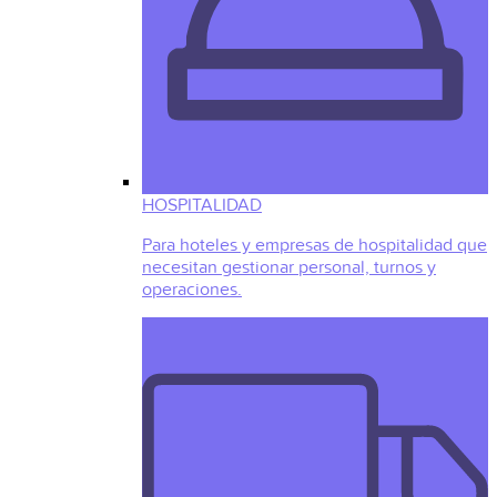
HOSPITALIDAD
Para hoteles y empresas de hospitalidad que
necesitan gestionar personal, turnos y
operaciones.