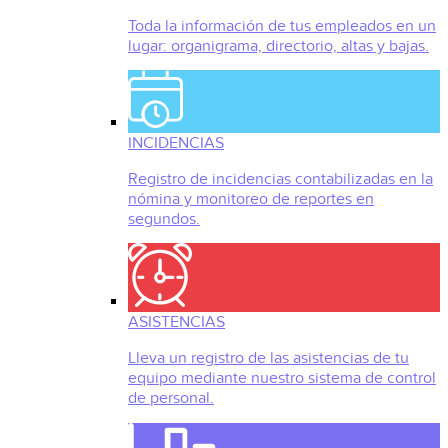
Toda la información de tus empleados en un
lugar: organigrama, directorio, altas y bajas.
INCIDENCIAS
Registro de incidencias contabilizadas en la
nómina y monitoreo de reportes en
segundos.
ASISTENCIAS
Lleva un registro de las asistencias de tu
equipo mediante nuestro sistema de control
de personal.