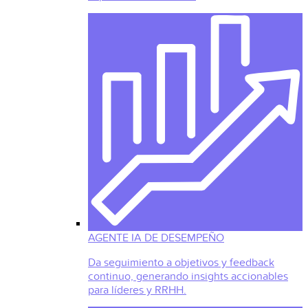
AGENTE IA DE DESEMPEÑO
Da seguimiento a objetivos y feedback
continuo, generando insights accionables
para líderes y RRHH.