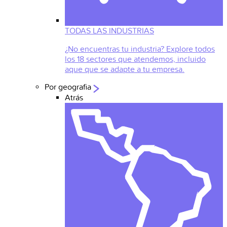
TODAS LAS INDUSTRIAS
¿No encuentras tu industria? Explore todos
los 18 sectores que atendemos, incluido
aque que se adapte a tu empresa.
Por geografia
Atrás