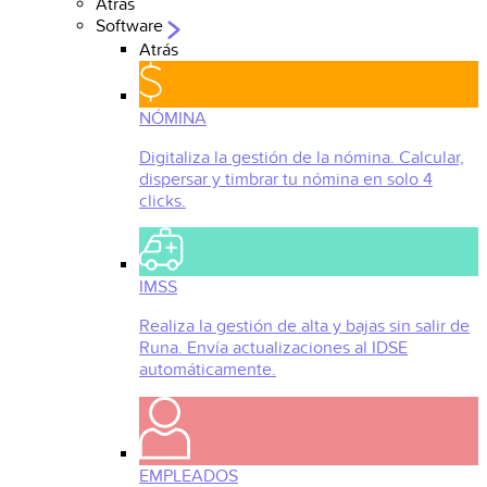
Atrás
Software
Atrás
NÓMINA
Digitaliza la gestión de la nómina. Calcular,
dispersar y timbrar tu nómina en solo 4
clicks.
IMSS
Realiza la gestión de alta y bajas sin salir de
Runa. Envía actualizaciones al IDSE
automáticamente.
EMPLEADOS