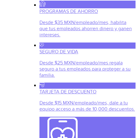
PROGRAMAS DE AHORRO
Desde $35 MXN/empleado/mes, habilita
que tus empleados ahorren dinero y ganen
intereses.
SEGURO DE VIDA
Desde $25 MXN/empleado/mes regala
seguro a tus empleados para proteger a su
familia.
TARJETA DE DESCUENTO
Desde $15 MXN/empleado/mes, dale a tu
equipo acceso a más de 10,000 descuentos.