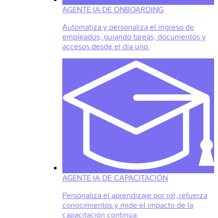
AGENTE IA DE ONBOARDING
Automatiza y personaliza el ingreso de
empleados, guiando tareas, documentos y
accesos desde el día uno.
AGENTE IA DE CAPACITACIÓN
Personaliza el aprendizaje por rol, refuerza
conocimientos y mide el impacto de la
capacitación continua.