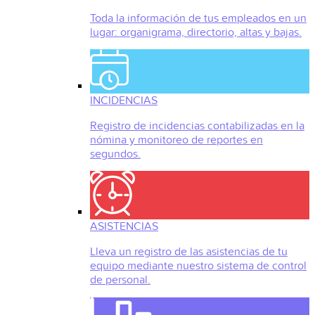
Toda la información de tus empleados en un
lugar: organigrama, directorio, altas y bajas.
INCIDENCIAS
Registro de incidencias contabilizadas en la
nómina y monitoreo de reportes en
segundos.
ASISTENCIAS
Lleva un registro de las asistencias de tu
equipo mediante nuestro sistema de control
de personal.