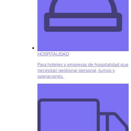
HOSPITALIDAD
Para hoteles y empresas de hospitalidad que
necesitan gestionar personal, turnos y
operaciones.