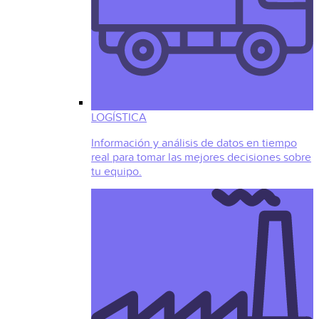
LOGÍSTICA
Información y análisis de datos en tiempo
real para tomar las mejores decisiones sobre
tu equipo.