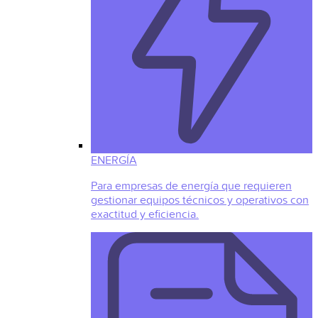
ENERGÍA
Para empresas de energía que requieren
gestionar equipos técnicos y operativos con
exactitud y eficiencia.