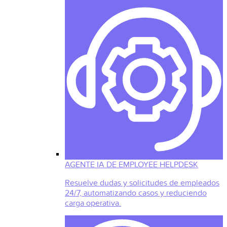
AGENTE IA DE EMPLOYEE HELPDESK
Resuelve dudas y solicitudes de empleados
24/7, automatizando casos y reduciendo
carga operativa.