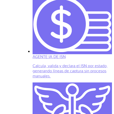
AGENTE IA DE ISN
Calcula, valida y declara el ISN por estado,
generando líneas de captura sin procesos
manuales.