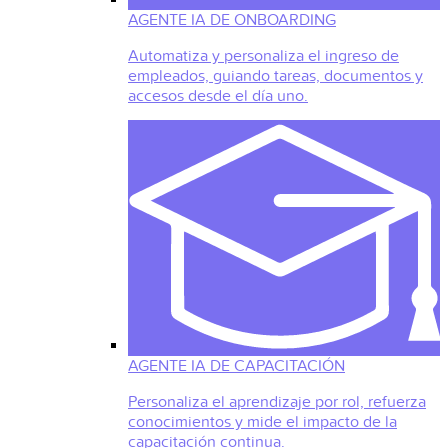
AGENTE IA DE ONBOARDING
Automatiza y personaliza el ingreso de
empleados, guiando tareas, documentos y
accesos desde el día uno.
AGENTE IA DE CAPACITACIÓN
Personaliza el aprendizaje por rol, refuerza
conocimientos y mide el impacto de la
capacitación continua.