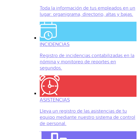
Toda la información de tus empleados en un
lugar: organigrama, directorio, altas y bajas.
INCIDENCIAS
Registro de incidencias contabilizadas en la
nómina y monitoreo de reportes en
segundos.
ASISTENCIAS
Lleva un registro de las asistencias de tu
equipo mediante nuestro sistema de control
de personal.