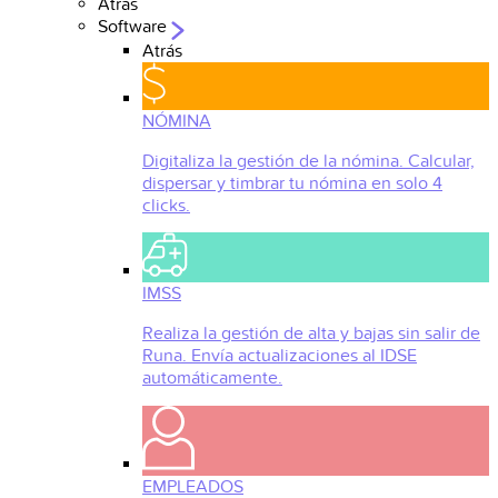
Atrás
Software
Atrás
NÓMINA
Digitaliza la gestión de la nómina. Calcular,
dispersar y timbrar tu nómina en solo 4
clicks.
IMSS
Realiza la gestión de alta y bajas sin salir de
Runa. Envía actualizaciones al IDSE
automáticamente.
EMPLEADOS