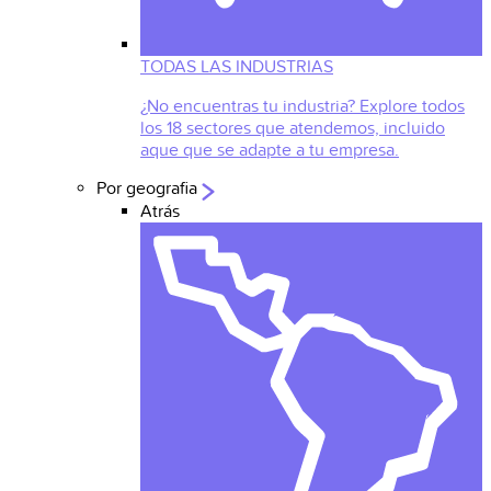
TODAS LAS INDUSTRIAS
¿No encuentras tu industria? Explore todos
los 18 sectores que atendemos, incluido
aque que se adapte a tu empresa.
Por geografia
Atrás