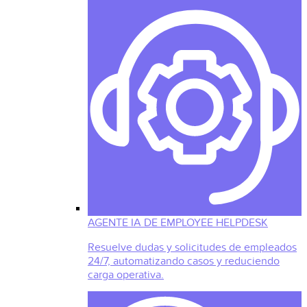
AGENTE IA DE EMPLOYEE HELPDESK
Resuelve dudas y solicitudes de empleados
24/7, automatizando casos y reduciendo
carga operativa.