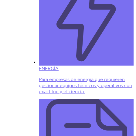
ENERGÍA
Para empresas de energía que requieren
gestionar equipos técnicos y operativos con
exactitud y eficiencia.