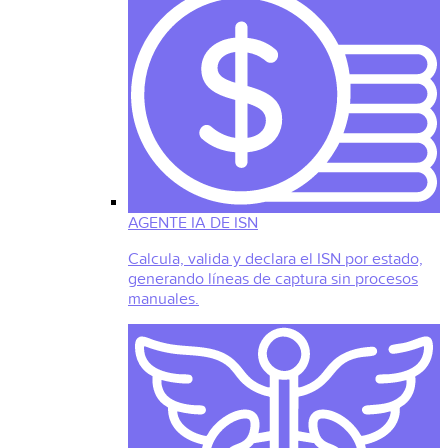
AGENTE IA DE ISN
Calcula, valida y declara el ISN por estado,
generando líneas de captura sin procesos
manuales.