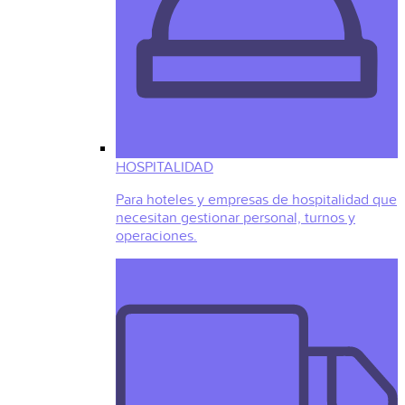
HOSPITALIDAD
Para hoteles y empresas de hospitalidad que
necesitan gestionar personal, turnos y
operaciones.