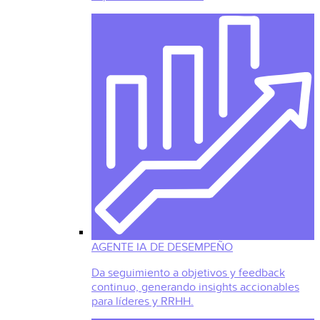
AGENTE IA DE DESEMPEÑO
Da seguimiento a objetivos y feedback
continuo, generando insights accionables
para líderes y RRHH.