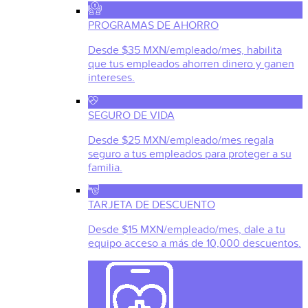
PROGRAMAS DE AHORRO
Desde $35 MXN/empleado/mes, habilita
que tus empleados ahorren dinero y ganen
intereses.
SEGURO DE VIDA
Desde $25 MXN/empleado/mes regala
seguro a tus empleados para proteger a su
familia.
TARJETA DE DESCUENTO
Desde $15 MXN/empleado/mes, dale a tu
equipo acceso a más de 10,000 descuentos.