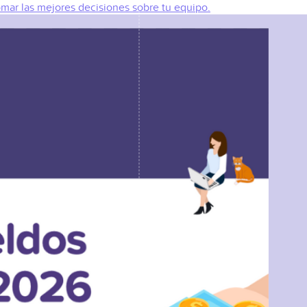
omar las mejores decisiones sobre tu equipo.