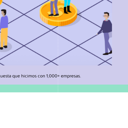
uesta que hicimos con 1,000+ empresas.