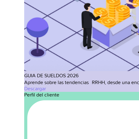
GUIA DE SUELDOS 2026
Aprende sobre las tendencias RRHH, desde una enc
Descargar
Perfil del cliente