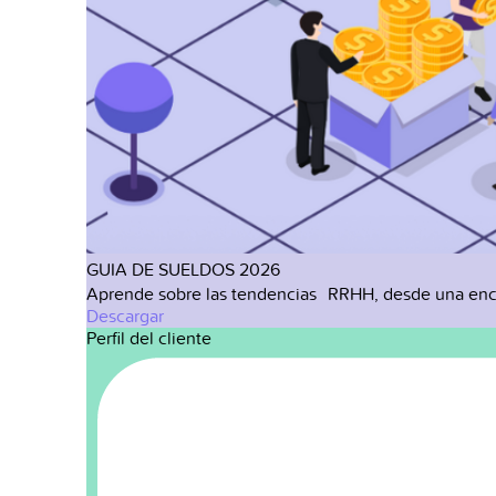
GUIA DE SUELDOS 2026
Aprende sobre las tendencias RRHH, desde una enc
Descargar
Perfil del cliente