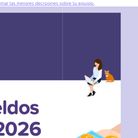
omar las mejores decisiones sobre tu equipo.