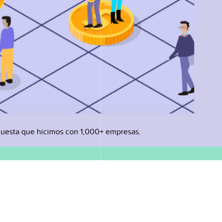
uesta que hicimos con 1,000+ empresas.