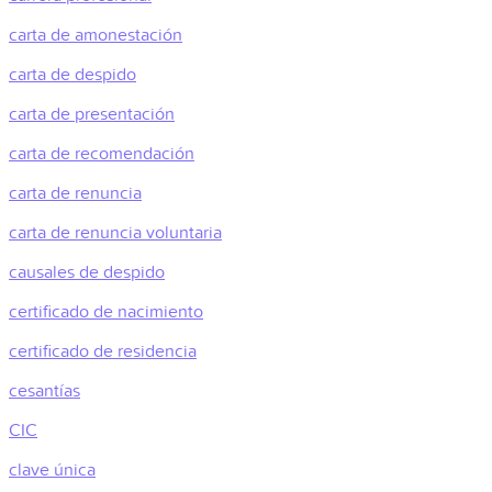
carta de amonestación
carta de despido
carta de presentación
carta de recomendación
carta de renuncia
carta de renuncia voluntaria
causales de despido
certificado de nacimiento
certificado de residencia
cesantías
CIC
clave única