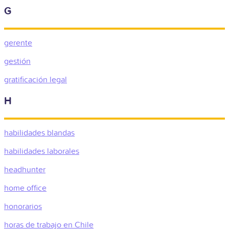
G
gerente
gestión
gratificación legal
H
habilidades blandas
habilidades laborales
headhunter
home office
honorarios
horas de trabajo en Chile