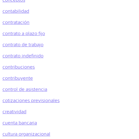
contabilidad
contratación
contrato a plazo fijo
contrato de trabajo
contrato indefinido
contribuciones
contribuyente
control de asistencia
cotizaciones previsionales
creatividad
cuenta bancaria
cultura organizacional