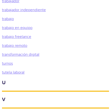
trabajador
trabajador independiente
trabajo
trabajo en equipo
trabajo freelance
trabajo remoto
transformación digital
turnos
tutela laboral
U
V