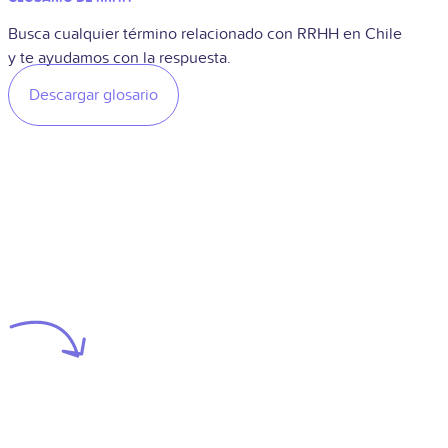
Busca cualquier término relacionado con RRHH en Chile
y te ayudamos con la respuesta.
Descargar glosario