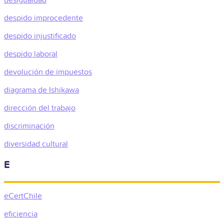
despido improcedente
despido injustificado
despido laboral
devolución de impuestos
diagrama de Ishikawa
dirección del trabajo
discriminación
diversidad cultural
E
eCertChile
eficiencia