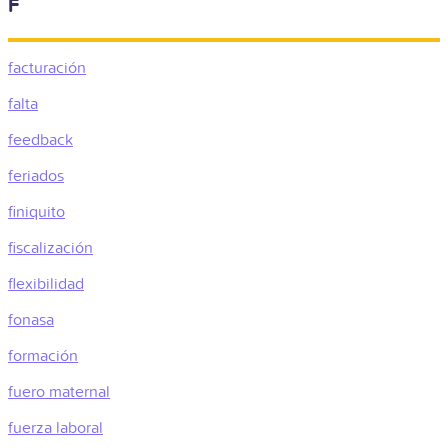
F
facturación
falta
feedback
feriados
finiquito
fiscalización
flexibilidad
fonasa
formación
fuero maternal
fuerza laboral