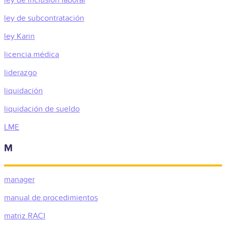
ley de subcontratación
ley Karin
licencia médica
liderazgo
liquidación
liquidación de sueldo
LME
M
manager
manual de procedimientos
matriz RACI