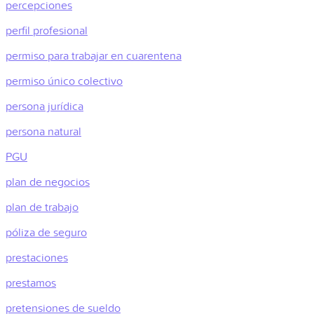
percepciones
perfil profesional
permiso para trabajar en cuarentena
permiso único colectivo
persona jurídica
persona natural
PGU
plan de negocios
plan de trabajo
póliza de seguro
prestaciones
prestamos
pretensiones de sueldo