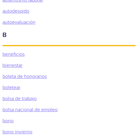
autodespido
autoevaluación
B
beneficios
bienestar
boleta de honorarios
boletear
bolsa de trabajo
bolsa nacional de empleo
bono
bono invierno