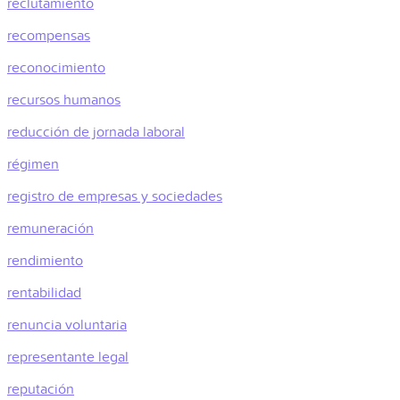
reclutamiento
recompensas
reconocimiento
recursos humanos
reducción de jornada laboral
régimen
registro de empresas y sociedades
remuneración
rendimiento
rentabilidad
renuncia voluntaria
representante legal
reputación