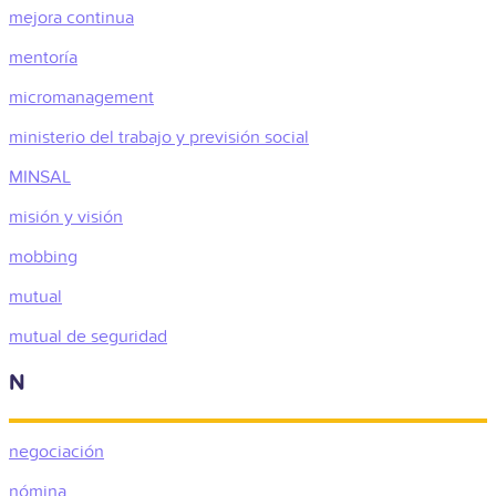
mejora continua
mentoría
micromanagement
ministerio del trabajo y previsión social
MINSAL
misión y visión
mobbing
mutual
mutual de seguridad
N
negociación
nómina