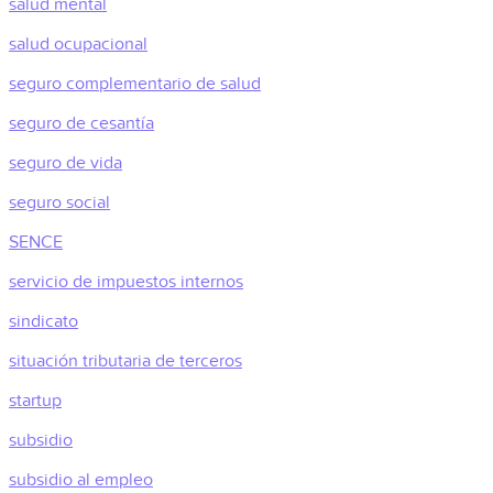
salud mental
salud ocupacional
seguro complementario de salud
seguro de cesantía
seguro de vida
seguro social
SENCE
servicio de impuestos internos
sindicato
situación tributaria de terceros
startup
subsidio
subsidio al empleo