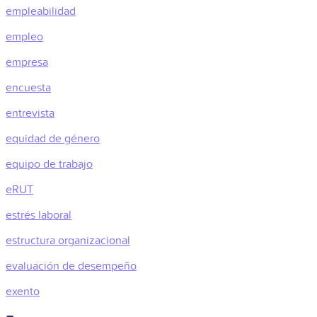
empleabilidad
empleo
empresa
encuesta
entrevista
equidad de género
equipo de trabajo
eRUT
estrés laboral
estructura organizacional
evaluación de desempeño
exento