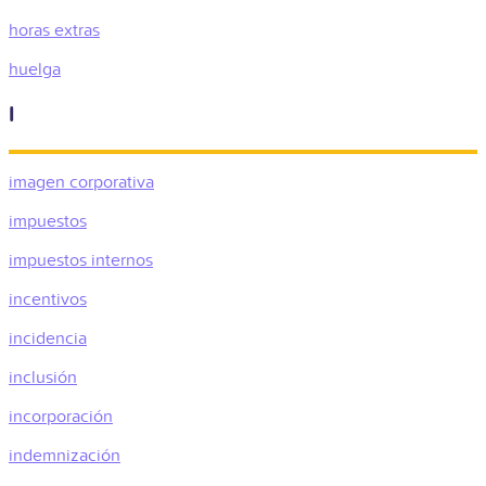
horas extras
huelga
I
imagen corporativa
impuestos
impuestos internos
incentivos
incidencia
inclusión
incorporación
indemnización