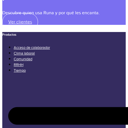
Descubre quien usa Runa y por qué les encanta.
Ver clientes
Productos
Acceso de colaborador
Clima laboral
Comunidad
RRHH
Tiempo