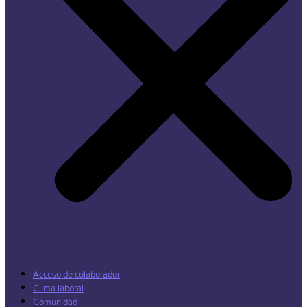
Acceso de colaborador
Clima laboral
Comunidad