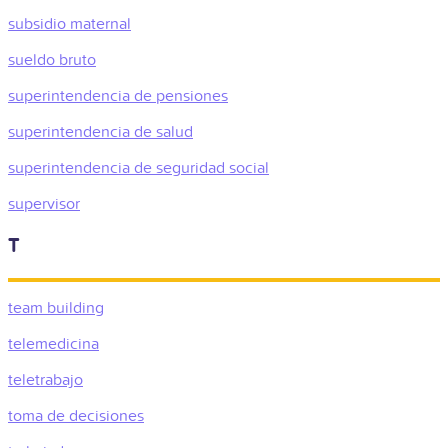
subsidio maternal
sueldo bruto
superintendencia de pensiones
superintendencia de salud
superintendencia de seguridad social
supervisor
T
team building
telemedicina
teletrabajo
toma de decisiones