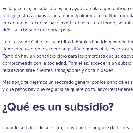
En la práctica, un subsidio es una ayuda en plata que entrega e
trabajo
, estos apoyos apuntan principalmente a facilitar contr
encontrar los recursos para invertir en eso. En el fondo, se tr
difícil a la hora de encontrar pega.
En el caso de Chile, los subsidios laborales han ido ganando 
tiene efectos directos sobre la
gestión
empresarial, los costos 
También hay un beneficio claro para las empresas que se atreve
comprometida con la sociedad. Para ellas, acceder a un subsidio
reputación ante clientes, trabajadores y comunidades.
Más abajo te dejamos un recorrido general por los principales 
y qué pasos hay que seguir si se quiere postular correctamente
¿Qué es un subsidio?
Cuando se habla de subsidio, conviene despegarse de la idea s