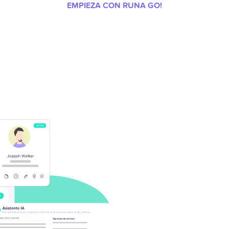
EMPIEZA CON RUNA GO!