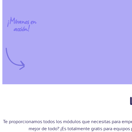
¡Míranos en
acción!
Te proporcionamos todos los módulos que necesitas para empe
mejor de todo? ¡Es totalmente gratis para equipos