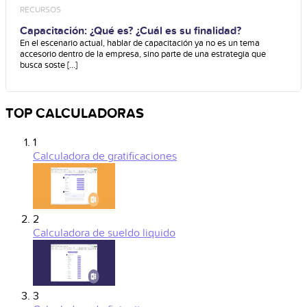
RECURSOS
Capacitación: ¿Qué es? ¿Cuál es su finalidad?
En el escenario actual, hablar de capacitación ya no es un tema
accesorio dentro de la empresa, sino parte de una estrategia que
busca soste [...]
TOP CALCULADORAS
1
Calculadora de gratificaciones
2
Calculadora de sueldo liquido
3