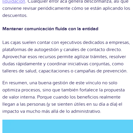
liquidación
. Cualquier error acá genera desconfianza, así que
conviene revisar periódicamente cómo se están aplicando los
descuentos.
Mantener comunicación fluida con la entidad
Las cajas suelen contar con ejecutivos dedicados a empresas,
plataformas de autogestión y canales de contacto directo.
Aprovechar esos recursos permite agilizar trámites, resolver
dudas rápidamente y coordinar iniciativas conjuntas, como
talleres de salud, capacitaciones o campañas de prevención.
En resumen, una buena gestión de este vínculo no solo
optimiza procesos, sino que también fortalece la propuesta
de valor interna. Porque cuando los beneficios realmente
llegan a las personas (y se sienten útiles en su día a día) el
impacto va mucho más allá de lo administrativo.