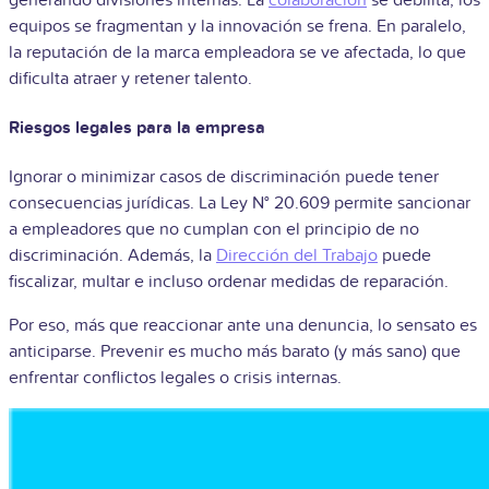
equipos se fragmentan y la innovación se frena. En paralelo,
la reputación de la marca empleadora se ve afectada, lo que
dificulta atraer y retener talento.
Riesgos legales para la empresa
Ignorar o minimizar casos de discriminación puede tener
consecuencias jurídicas. La Ley N° 20.609 permite sancionar
a empleadores que no cumplan con el principio de no
discriminación. Además, la
Dirección del Trabajo
puede
fiscalizar, multar e incluso ordenar medidas de reparación.
Por eso, más que reaccionar ante una denuncia, lo sensato es
anticiparse. Prevenir es mucho más barato (y más sano) que
enfrentar conflictos legales o crisis internas.