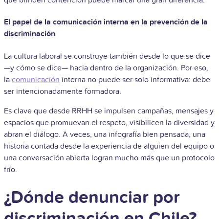
que brinden contención puede marcar una gran diferencia.
El papel de la comunicación interna en la prevención de la
discriminación
La cultura laboral se construye también desde lo que se dice
—y cómo se dice— hacia dentro de la organización. Por eso,
la
comunicación
interna no puede ser solo informativa: debe
ser intencionadamente formadora.
Es clave que desde RRHH se impulsen campañas, mensajes y
espacios que promuevan el respeto, visibilicen la diversidad y
abran el diálogo. A veces, una infografía bien pensada, una
historia contada desde la experiencia de alguien del equipo o
una conversación abierta logran mucho más que un protocolo
frío.
¿Dónde denunciar por
discriminación en Chile?