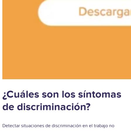
¿Cuáles son los síntomas
de discriminación?
Detectar situaciones de discriminación en el trabajo no