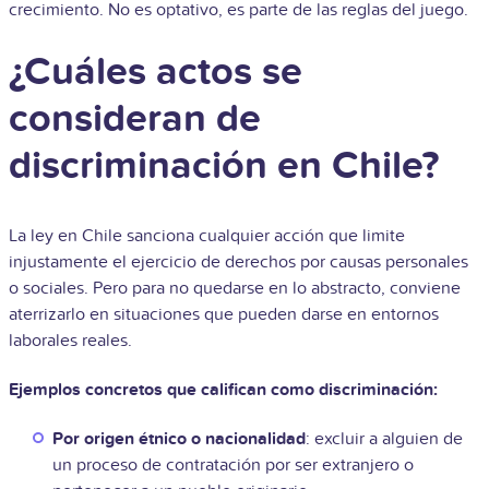
crecimiento. No es optativo, es parte de las reglas del juego.
¿Cuáles actos se
consideran de
discriminación en Chile?
La ley en Chile sanciona cualquier acción que limite
injustamente el ejercicio de derechos por causas personales
o sociales. Pero para no quedarse en lo abstracto, conviene
aterrizarlo en situaciones que pueden darse en entornos
laborales reales.
Ejemplos concretos que califican como discriminación:
Por origen étnico o nacionalidad
: excluir a alguien de
un proceso de contratación por ser extranjero o