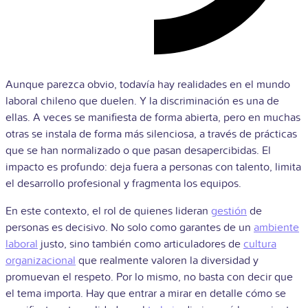
Aunque parezca obvio, todavía hay realidades en el mundo
laboral chileno que duelen. Y la discriminación es una de
ellas. A veces se manifiesta de forma abierta, pero en muchas
otras se instala de forma más silenciosa, a través de prácticas
que se han normalizado o que pasan desapercibidas. El
impacto es profundo: deja fuera a personas con talento, limita
el desarrollo profesional y fragmenta los equipos.
En este contexto, el rol de quienes lideran
gestión
de
personas es decisivo. No solo como garantes de un
ambiente
laboral
justo, sino también como articuladores de
cultura
organizacional
que realmente valoren la diversidad y
promuevan el respeto. Por lo mismo, no basta con decir que
el tema importa. Hay que entrar a mirar en detalle cómo se