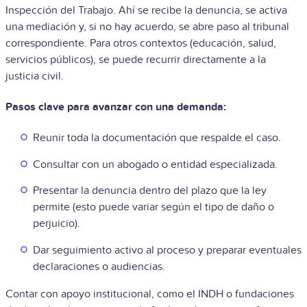
Inspección del Trabajo. Ahí se recibe la denuncia, se activa
una mediación y, si no hay acuerdo, se abre paso al tribunal
correspondiente. Para otros contextos (educación, salud,
servicios públicos), se puede recurrir directamente a la
justicia civil.
Pasos clave para avanzar con una demanda:
Reunir toda la documentación que respalde el caso.
Consultar con un abogado o entidad especializada.
Presentar la denuncia dentro del plazo que la ley
permite (esto puede variar según el tipo de daño o
perjuicio).
Dar seguimiento activo al proceso y preparar eventuales
declaraciones o audiencias.
Contar con apoyo institucional, como el INDH o fundaciones