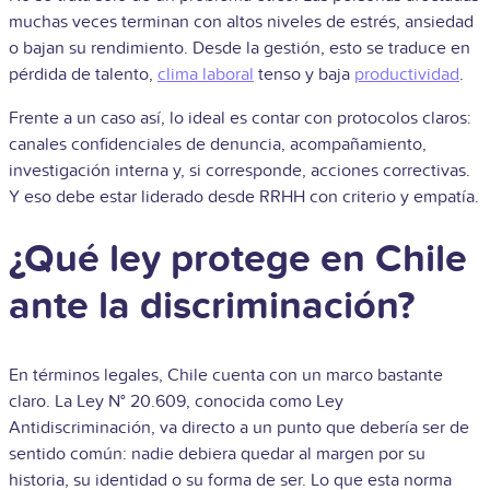
muchas veces terminan con altos niveles de estrés, ansiedad
o bajan su rendimiento. Desde la gestión, esto se traduce en
pérdida de talento,
clima laboral
tenso y baja
productividad
.
Frente a un caso así, lo ideal es contar con protocolos claros:
canales confidenciales de denuncia, acompañamiento,
investigación interna y, si corresponde, acciones correctivas.
Y eso debe estar liderado desde RRHH con criterio y empatía.
¿Qué ley protege en Chile
ante la discriminación?
En términos legales, Chile cuenta con un marco bastante
claro. La Ley N° 20.609, conocida como Ley
Antidiscriminación, va directo a un punto que debería ser de
sentido común: nadie debiera quedar al margen por su
historia, su identidad o su forma de ser. Lo que esta norma