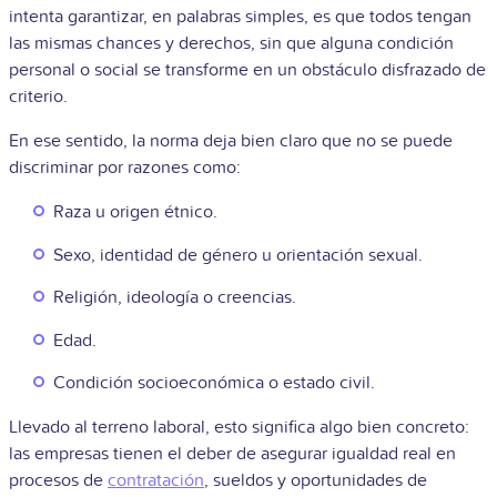
intenta garantizar, en palabras simples, es que todos tengan
las mismas chances y derechos, sin que alguna condición
personal o social se transforme en un obstáculo disfrazado de
criterio.
En ese sentido, la norma deja bien claro que no se puede
discriminar por razones como:
Raza u origen étnico.
Sexo, identidad de género u orientación sexual.
Religión, ideología o creencias.
Edad.
Condición socioeconómica o estado civil.
Llevado al terreno laboral, esto significa algo bien concreto:
las empresas tienen el deber de asegurar igualdad real en
procesos de
contratación
, sueldos y oportunidades de