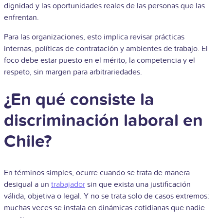
dignidad y las oportunidades reales de las personas que las
enfrentan.
Para las organizaciones, esto implica revisar prácticas
internas, políticas de contratación y ambientes de trabajo. El
foco debe estar puesto en el mérito, la competencia y el
respeto, sin margen para arbitrariedades.
¿En qué consiste la
discriminación laboral en
Chile?
En términos simples, ocurre cuando se trata de manera
desigual a un
trabajador
sin que exista una justificación
válida, objetiva o legal. Y no se trata solo de casos extremos:
muchas veces se instala en dinámicas cotidianas que nadie