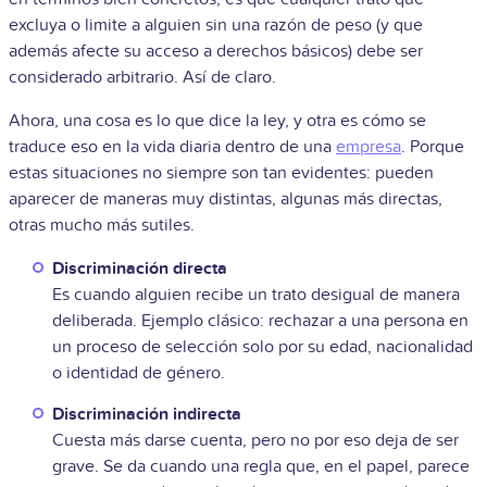
excluya o limite a alguien sin una razón de peso (y que
además afecte su acceso a derechos básicos) debe ser
considerado arbitrario. Así de claro.
Ahora, una cosa es lo que dice la ley, y otra es cómo se
traduce eso en la vida diaria dentro de una
empresa
. Porque
estas situaciones no siempre son tan evidentes: pueden
aparecer de maneras muy distintas, algunas más directas,
otras mucho más sutiles.
Discriminación directa
Es cuando alguien recibe un trato desigual de manera
deliberada. Ejemplo clásico: rechazar a una persona en
un proceso de selección solo por su edad, nacionalidad
o identidad de género.
Discriminación indirecta
Cuesta más darse cuenta, pero no por eso deja de ser
grave. Se da cuando una regla que, en el papel, parece