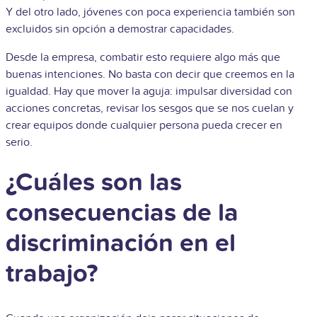
Y del otro lado, jóvenes con poca experiencia también son
excluidos sin opción a demostrar capacidades.
Desde la empresa, combatir esto requiere algo más que
buenas intenciones. No basta con decir que creemos en la
igualdad. Hay que mover la aguja: impulsar diversidad con
acciones concretas, revisar los sesgos que se nos cuelan y
crear equipos donde cualquier persona pueda crecer en
serio.
¿Cuáles son las
consecuencias de la
discriminación en el
trabajo?