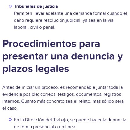
Tribunales de justicia
Permiten llevar adelante una demanda formal cuando el
daño requiere resolución judicial, ya sea en la vía
laboral, civil o penal.
Procedimientos para
presentar una denuncia y
plazos legales
Antes de iniciar un proceso, es recomendable juntar toda la
evidencia posible: correos, testigos, documentos, registros
internos. Cuanto más concreto sea el relato, más sólido será
el caso.
En la Dirección del Trabajo, se puede hacer la denuncia
de forma presencial o en línea.