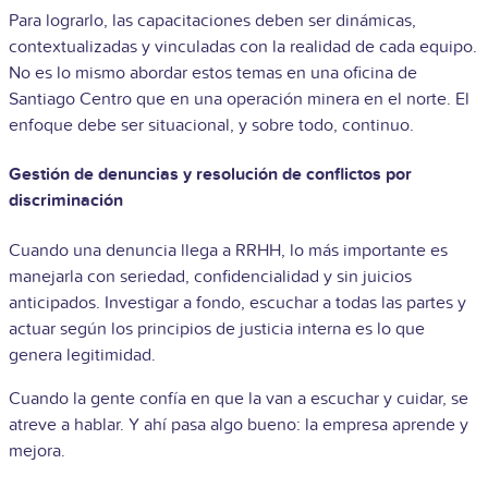
Para lograrlo, las capacitaciones deben ser dinámicas,
contextualizadas y vinculadas con la realidad de cada equipo.
No es lo mismo abordar estos temas en una oficina de
Santiago Centro que en una operación minera en el norte. El
enfoque debe ser situacional, y sobre todo, continuo.
Gestión de denuncias y resolución de conflictos por
discriminación
Cuando una denuncia llega a RRHH, lo más importante es
manejarla con seriedad, confidencialidad y sin juicios
anticipados. Investigar a fondo, escuchar a todas las partes y
actuar según los principios de justicia interna es lo que
genera legitimidad.
Cuando la gente confía en que la van a escuchar y cuidar, se
atreve a hablar. Y ahí pasa algo bueno: la empresa aprende y
mejora.