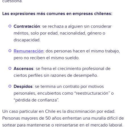
cuestiona.
Las expresiones más comunes en empresas chilenas:
Contratación
: se rechaza a alguien sin considerar
méritos, solo por edad, nacionalidad, género o
discapacidad.
Remuneración
: dos personas hacen el mismo trabajo,
pero no reciben el mismo sueldo.
Ascensos
: se frena el crecimiento profesional de
ciertos perfiles sin razones de desempeño.
Despidos
: se termina un contrato por motivos
personales, encubiertos como “reestructuración” o
“pérdida de confianza”.
Un caso particular en Chile es la discriminación por edad.
Personas mayores de 50 años enfrentan una muralla difícil de
sortear para mantenerse o reinsertarse en el mercado laboral.