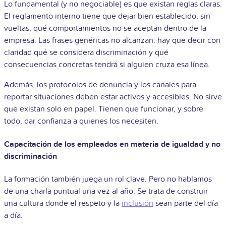
Lo fundamental (y no negociable) es que existan reglas claras.
El reglamento interno tiene que dejar bien establecido, sin
vueltas, qué comportamientos no se aceptan dentro de la
empresa. Las frases genéricas no alcanzan: hay que decir con
claridad qué se considera discriminación y qué
consecuencias concretas tendrá si alguien cruza esa línea.
Además, los protocolos de denuncia y los canales para
reportar situaciones deben estar activos y accesibles. No sirve
que existan solo en papel. Tienen que funcionar, y sobre
todo, dar confianza a quienes los necesiten.
Capacitación de los empleados en materia de igualdad y no
discriminación
La formación también juega un rol clave. Pero no hablamos
de una charla puntual una vez al año. Se trata de construir
una cultura donde el respeto y la
inclusión
sean parte del día
a día.