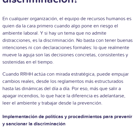
En cualquier organización, el equipo de recursos humanos es
quien da la cara primero cuando algo pone en riesgo el
ambiente laboral. Y si hay un tema que no admite
distracciones, es la discriminación. No basta con tener buenas
intenciones ni con declaraciones formales: lo que realmente
mueve la aguja son las decisiones concretas, consistentes y
sostenidas en el tiempo.
Cuando RRHH actúa con mirada estratégica, puede empujar
cambios reales, desde los reglamentos más estructurados
hasta las dinámicas del día a día. Por eso, más que salir a
apagar incendios, lo que hace la diferencia es adelantarse,
leer el ambiente y trabajar desde la prevención.
Implementación de políticas y procedimientos para prevenir
y sancionar la discriminación