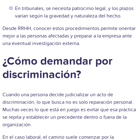
En tribunales, se necesita patrocinio legal, y los plazos
varían según la gravedad y naturaleza del hecho.
Desde RRHH, conocer estos procedimientos permite orientar
mejor a las personas afectadas y preparar a la empresa ante
una eventual investigación externa.
¿Cómo demandar por
discriminación?
Cuando una persona decide judicializar un acto de
discriminación, lo que busca no es solo reparación personal.
Muchas veces lo que está en juego es evitar que esa práctica
se repita y establecer un precedente dentro o fuera de la
organización.
En el caso laboral, el camino suele comenzar por la