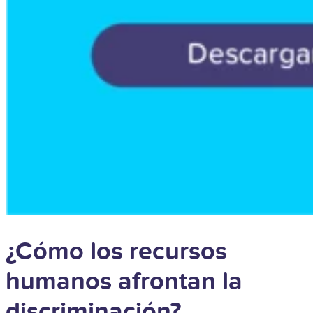
¿Cómo los recursos
humanos afrontan la
discriminación?