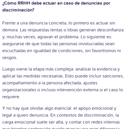
¿Cómo RRHH debe actuar en caso de denuncias por
discriminación?
Frente a una denuncia concreta, lo primero es actuar sin
demora. Las respuestas lentas o tibias generan desconfianza
y, muchas veces, agravan el problema. Lo siguiente es
asegurarse de que todas las personas involucradas sean
escuchadas en igualdad de condiciones, sin favoritismos ni
sesgos.
Luego viene la etapa más compleja: analizar la evidencia y
aplicar las medidas necesarias. Esto puede incluir sanciones,
acompañamiento a la persona afectada, ajustes
organizacionales o incluso intervención externa si el caso lo
requiere.
Y no hay que olvidar algo esencial: el apoyo emocional y
legal a quien denuncia. En contextos de discriminación, la
carga emocional suele ser alta, y contar con redes internas