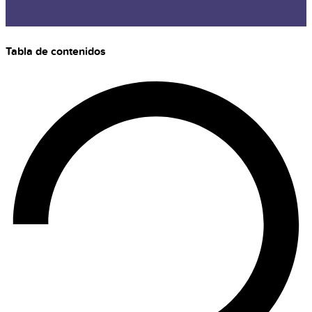
Tabla de contenidos