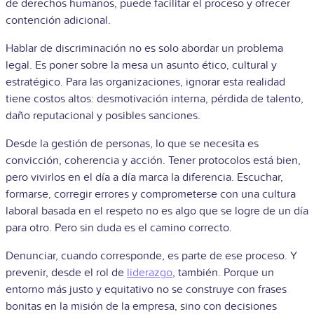
de derechos humanos, puede facilitar el proceso y ofrecer
contención adicional.
Hablar de discriminación no es solo abordar un problema
legal. Es poner sobre la mesa un asunto ético, cultural y
estratégico. Para las organizaciones, ignorar esta realidad
tiene costos altos: desmotivación interna, pérdida de talento,
daño reputacional y posibles sanciones.
Desde la gestión de personas, lo que se necesita es
convicción, coherencia y acción. Tener protocolos está bien,
pero vivirlos en el día a día marca la diferencia. Escuchar,
formarse, corregir errores y comprometerse con una cultura
laboral basada en el respeto no es algo que se logre de un día
para otro. Pero sin duda es el camino correcto.
Denunciar, cuando corresponde, es parte de ese proceso. Y
prevenir, desde el rol de
liderazgo
, también. Porque un
entorno más justo y equitativo no se construye con frases
bonitas en la misión de la empresa, sino con decisiones