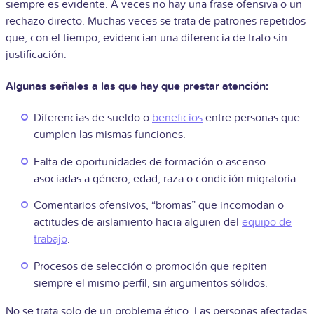
siempre es evidente. A veces no hay una frase ofensiva o un
rechazo directo. Muchas veces se trata de patrones repetidos
que, con el tiempo, evidencian una diferencia de trato sin
justificación.
Algunas señales a las que hay que prestar atención:
Diferencias de sueldo o
beneficios
entre personas que
cumplen las mismas funciones.
Falta de oportunidades de formación o ascenso
asociadas a género, edad, raza o condición migratoria.
Comentarios ofensivos, “bromas” que incomodan o
actitudes de aislamiento hacia alguien del
equipo de
trabajo
.
Procesos de selección o promoción que repiten
siempre el mismo perfil, sin argumentos sólidos.
No se trata solo de un problema ético. Las personas afectadas