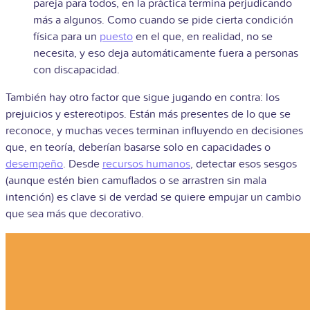
pareja para todos, en la práctica termina perjudicando
más a algunos. Como cuando se pide cierta condición
física para un
puesto
en el que, en realidad, no se
necesita, y eso deja automáticamente fuera a personas
con discapacidad.
También hay otro factor que sigue jugando en contra: los
prejuicios y estereotipos. Están más presentes de lo que se
reconoce, y muchas veces terminan influyendo en decisiones
que, en teoría, deberían basarse solo en capacidades o
desempeño
. Desde
recursos humanos
, detectar esos sesgos
(aunque estén bien camuflados o se arrastren sin mala
intención) es clave si de verdad se quiere empujar un cambio
que sea más que decorativo.