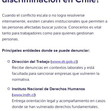
Cuando el conflicto escala o no logra resolverse
internamente, existen canales institucionales que permiten a
las personas afectadas buscar justicia. Conocerlos es vital
tanto para trabajadores como para quienes gestionan
personas.
Principales entidades donde se puede denunciar:
Dirección del Trabajo (
www.dt.gob.cl
)
Recibe denuncias en contextos laborales y está
facultada para sancionar empresas que vulneren la
normativa.
Instituto Nacional de Derechos Humanos
(
www.indh.cl
)
Entrega orientación legal y acompañamiento en casos
donde se han vulnerado derechos fundamentales.