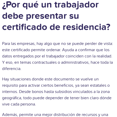
¿Por qué un trabajador
debe presentar su
certificado de residencia?
Para las empresas, hay algo que no se puede perder de vista:
este certificado permite ordenar. Ayuda a confirmar que los
datos entregados por el trabajador coinciden con la realidad.
Y eso, en temas contractuales o administrativos, hace toda la
diferencia.
Hay situaciones donde este documento se vuelve un
requisito para activar ciertos beneficios, ya sean estatales o
internos. Desde bonos hasta subsidios vinculados a la zona
geográfica, todo puede depender de tener bien claro dónde
vive cada persona.
Además, permite una mejor distribución de recursos y una