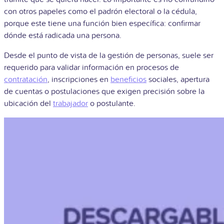
con otros papeles como el padrón electoral o la cédula,
porque este tiene una función bien específica: confirmar
dónde está radicada una persona.
Desde el punto de vista de la gestión de personas, suele ser
requerido para validar información en procesos de
contratación
, inscripciones en
beneficios
sociales, apertura
de cuentas o postulaciones que exigen precisión sobre la
ubicación del
trabajador
o postulante.