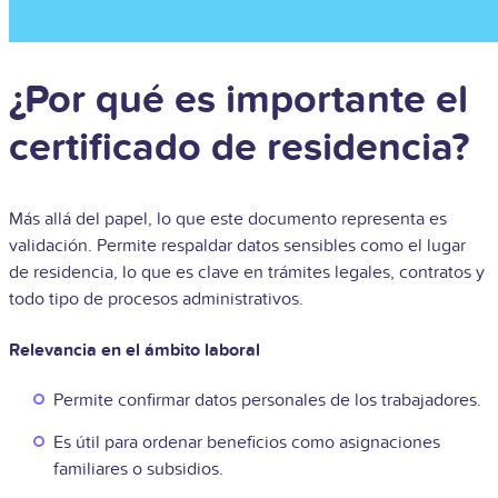
¿Por qué es importante el
certificado de residencia?
Más allá del papel, lo que este documento representa es
validación. Permite respaldar datos sensibles como el lugar
de residencia, lo que es clave en trámites legales, contratos y
todo tipo de procesos administrativos.
Relevancia en el ámbito laboral
Permite confirmar datos personales de los trabajadores.
Es útil para ordenar beneficios como asignaciones
familiares o subsidios.