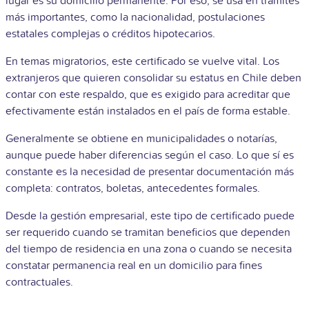
lugar es su domicilio permanente. Por eso, se usa en trámites
más importantes, como la nacionalidad, postulaciones
estatales complejas o créditos hipotecarios.
En temas migratorios, este certificado se vuelve vital. Los
extranjeros que quieren consolidar su estatus en Chile deben
contar con este respaldo, que es exigido para acreditar que
efectivamente están instalados en el país de forma estable.
Generalmente se obtiene en municipalidades o notarías,
aunque puede haber diferencias según el caso. Lo que sí es
constante es la necesidad de presentar documentación más
completa: contratos, boletas, antecedentes formales.
Desde la gestión empresarial, este tipo de certificado puede
ser requerido cuando se tramitan beneficios que dependen
del tiempo de residencia en una zona o cuando se necesita
constatar permanencia real en un domicilio para fines
contractuales.