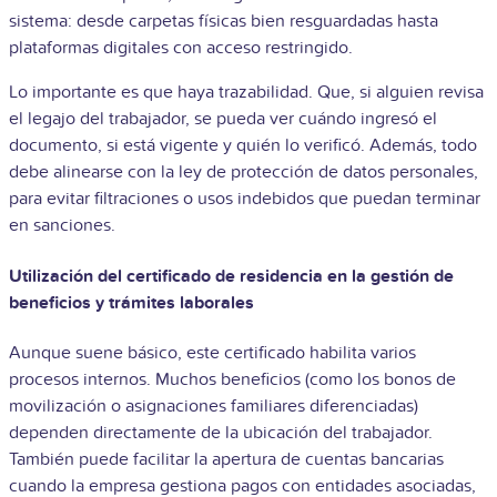
sistema: desde carpetas físicas bien resguardadas hasta
plataformas digitales con acceso restringido.
Lo importante es que haya trazabilidad. Que, si alguien revisa
el legajo del trabajador, se pueda ver cuándo ingresó el
documento, si está vigente y quién lo verificó. Además, todo
debe alinearse con la ley de protección de datos personales,
para evitar filtraciones o usos indebidos que puedan terminar
en sanciones.
Utilización del certificado de residencia en la gestión de
beneficios y trámites laborales
Aunque suene básico, este certificado habilita varios
procesos internos. Muchos beneficios (como los bonos de
movilización o asignaciones familiares diferenciadas)
dependen directamente de la ubicación del trabajador.
También puede facilitar la apertura de cuentas bancarias
cuando la empresa gestiona pagos con entidades asociadas,