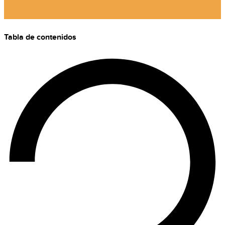
Tabla de contenidos