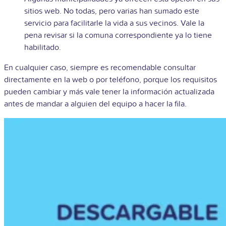
sitios web. No todas, pero varias han sumado este
servicio para facilitarle la vida a sus vecinos. Vale la
pena revisar si la comuna correspondiente ya lo tiene
habilitado.
En cualquier caso, siempre es recomendable consultar
directamente en la web o por teléfono, porque los requisitos
pueden cambiar y más vale tener la información actualizada
antes de mandar a alguien del equipo a hacer la fila.