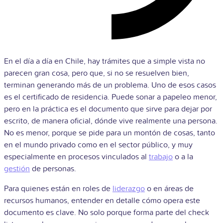
En el día a día en Chile, hay trámites que a simple vista no
parecen gran cosa, pero que, si no se resuelven bien,
terminan generando más de un problema. Uno de esos casos
es el certificado de residencia. Puede sonar a papeleo menor,
pero en la práctica es el documento que sirve para dejar por
escrito, de manera oficial, dónde vive realmente una persona.
No es menor, porque se pide para un montón de cosas, tanto
en el mundo privado como en el sector público, y muy
especialmente en procesos vinculados al
trabajo
o a la
gestión
de personas.
Para quienes están en roles de
liderazgo
o en áreas de
recursos humanos, entender en detalle cómo opera este
documento es clave. No solo porque forma parte del check