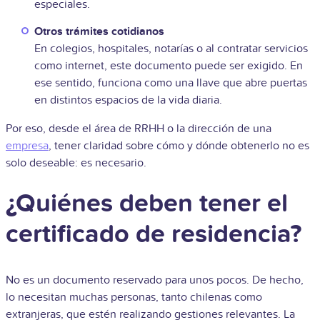
especiales.
Otros trámites cotidianos
En colegios, hospitales, notarías o al contratar servicios
como internet, este documento puede ser exigido. En
ese sentido, funciona como una llave que abre puertas
en distintos espacios de la vida diaria.
Por eso, desde el área de RRHH o la dirección de una
empresa
, tener claridad sobre cómo y dónde obtenerlo no es
solo deseable: es necesario.
¿Quiénes deben tener el
certificado de residencia?
No es un documento reservado para unos pocos. De hecho,
lo necesitan muchas personas, tanto chilenas como
extranjeras, que estén realizando gestiones relevantes. La