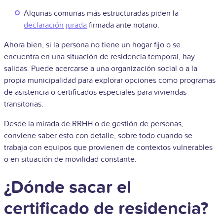
Algunas comunas más estructuradas piden la
declaración jurada
firmada ante notario.
Ahora bien, si la persona no tiene un hogar fijo o se
encuentra en una situación de residencia temporal, hay
salidas. Puede acercarse a una organización social o a la
propia municipalidad para explorar opciones como programas
de asistencia o certificados especiales para viviendas
transitorias.
Desde la mirada de RRHH o de gestión de personas,
conviene saber esto con detalle, sobre todo cuando se
trabaja con equipos que provienen de contextos vulnerables
o en situación de movilidad constante.
¿Dónde sacar el
certificado de residencia?