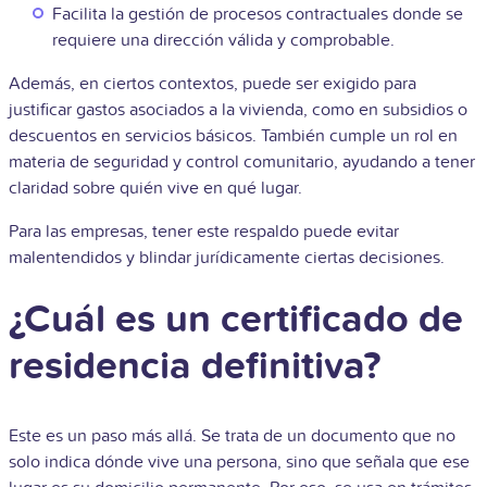
Facilita la gestión de procesos contractuales donde se
requiere una dirección válida y comprobable.
Además, en ciertos contextos, puede ser exigido para
justificar gastos asociados a la vivienda, como en subsidios o
descuentos en servicios básicos. También cumple un rol en
materia de seguridad y control comunitario, ayudando a tener
claridad sobre quién vive en qué lugar.
Para las empresas, tener este respaldo puede evitar
malentendidos y blindar jurídicamente ciertas decisiones.
¿Cuál es un certificado de
residencia definitiva?
Este es un paso más allá. Se trata de un documento que no
solo indica dónde vive una persona, sino que señala que ese