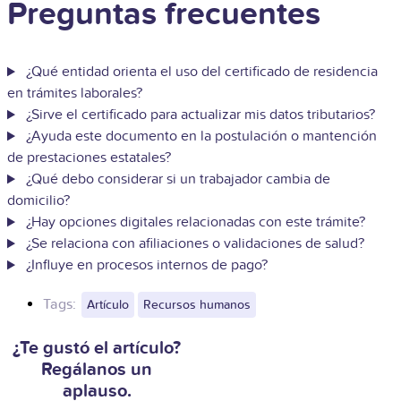
Preguntas frecuentes
¿Qué entidad orienta el uso del certificado de residencia
en trámites laborales?
¿Sirve el certificado para actualizar mis datos tributarios?
¿Ayuda este documento en la postulación o mantención
de prestaciones estatales?
¿Qué debo considerar si un trabajador cambia de
domicilio?
¿Hay opciones digitales relacionadas con este trámite?
¿Se relaciona con afiliaciones o validaciones de salud?
¿Influye en procesos internos de pago?
Tags:
Artículo
Recursos humanos
¿Te gustó el artículo?
Regálanos un
aplauso.