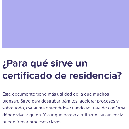
¿Para qué sirve un
certificado de residencia?
Este documento tiene más utilidad de la que muchos
piensan. Sirve para destrabar trámites, acelerar procesos y,
sobre todo, evitar malentendidos cuando se trata de confirmar
dónde vive alguien. Y aunque parezca rutinario, su ausencia
puede frenar procesos claves.