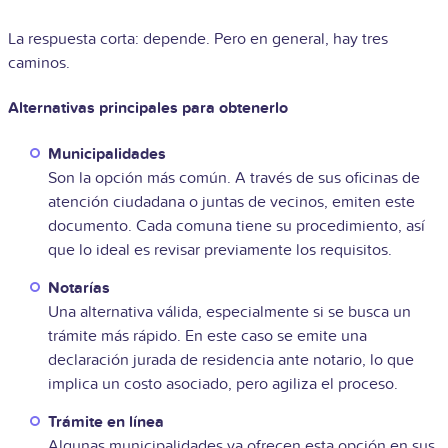
La respuesta corta: depende. Pero en general, hay tres
caminos.
Alternativas principales para obtenerlo
Municipalidades
Son la opción más común. A través de sus oficinas de
atención ciudadana o juntas de vecinos, emiten este
documento. Cada comuna tiene su procedimiento, así
que lo ideal es revisar previamente los requisitos.
Notarías
Una alternativa válida, especialmente si se busca un
trámite más rápido. En este caso se emite una
declaración jurada de residencia ante notario, lo que
implica un costo asociado, pero agiliza el proceso.
Trámite en línea
Algunas municipalidades ya ofrecen esta opción en sus