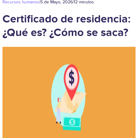
Recursos humanos
|
5 de Mayo, 2026
|
12 minutos
Certificado de residencia:
¿Qué es? ¿Cómo se saca?