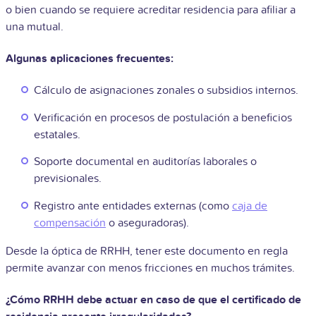
o bien cuando se requiere acreditar residencia para afiliar a
una mutual.
Algunas aplicaciones frecuentes:
Cálculo de asignaciones zonales o subsidios internos.
Verificación en procesos de postulación a beneficios
estatales.
Soporte documental en auditorías laborales o
previsionales.
Registro ante entidades externas (como
caja de
compensación
o aseguradoras).
Desde la óptica de RRHH, tener este documento en regla
permite avanzar con menos fricciones en muchos trámites.
¿Cómo RRHH debe actuar en caso de que el certificado de