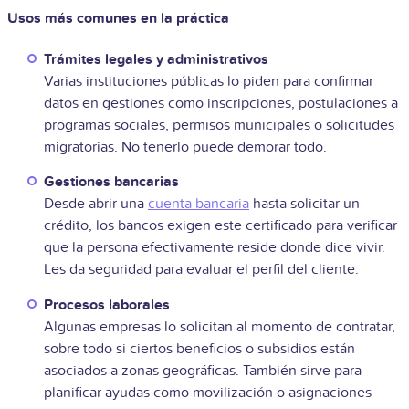
Usos más comunes en la práctica
Trámites legales y administrativos
Varias instituciones públicas lo piden para confirmar
datos en gestiones como inscripciones, postulaciones a
programas sociales, permisos municipales o solicitudes
migratorias. No tenerlo puede demorar todo.
Gestiones bancarias
Desde abrir una
cuenta bancaria
hasta solicitar un
crédito, los bancos exigen este certificado para verificar
que la persona efectivamente reside donde dice vivir.
Les da seguridad para evaluar el perfil del cliente.
Procesos laborales
Algunas empresas lo solicitan al momento de contratar,
sobre todo si ciertos beneficios o subsidios están
asociados a zonas geográficas. También sirve para
planificar ayudas como movilización o asignaciones