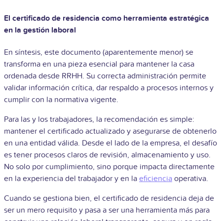
El certificado de residencia como herramienta estratégica
en la gestión laboral
En síntesis, este documento (aparentemente menor) se
transforma en una pieza esencial para mantener la casa
ordenada desde RRHH. Su correcta administración permite
validar información crítica, dar respaldo a procesos internos y
cumplir con la normativa vigente.
Para las y los trabajadores, la recomendación es simple:
mantener el certificado actualizado y asegurarse de obtenerlo
en una entidad válida. Desde el lado de la empresa, el desafío
es tener procesos claros de revisión, almacenamiento y uso.
No solo por cumplimiento, sino porque impacta directamente
en la experiencia del trabajador y en la
eficiencia
operativa.
Cuando se gestiona bien, el certificado de residencia deja de
ser un mero requisito y pasa a ser una herramienta más para