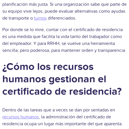
planificación más justa. Si una organización sabe que parte de
su equipo vive lejos, puede evaluar alternativas como ayudas
de transporte o
turnos
diferenciados.
Por donde se lo mire, contar con el certificado de residencia
es una medida que facilita la vida tanto del trabajador como
del empleador. Y para RRHH, se vuelve una herramienta
sencilla, pero poderosa, para mantener orden y transparencia.
¿Cómo los recursos
humanos gestionan el
certificado de residencia?
Dentro de las tareas que a veces se dan por sentadas en
recursos humanos
, la administración del certificado de
residencia ocupa un lugar más importante del que aparenta.