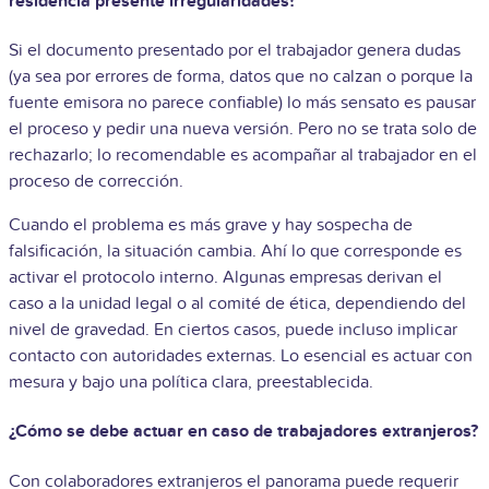
residencia presente irregularidades?
Si el documento presentado por el trabajador genera dudas
(ya sea por errores de forma, datos que no calzan o porque la
fuente emisora no parece confiable) lo más sensato es pausar
el proceso y pedir una nueva versión. Pero no se trata solo de
rechazarlo; lo recomendable es acompañar al trabajador en el
proceso de corrección.
Cuando el problema es más grave y hay sospecha de
falsificación, la situación cambia. Ahí lo que corresponde es
activar el protocolo interno. Algunas empresas derivan el
caso a la unidad legal o al comité de ética, dependiendo del
nivel de gravedad. En ciertos casos, puede incluso implicar
contacto con autoridades externas. Lo esencial es actuar con
mesura y bajo una política clara, preestablecida.
¿Cómo se debe actuar en caso de trabajadores extranjeros?
Con colaboradores extranjeros el panorama puede requerir