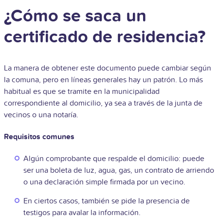
¿Cómo se saca un
certificado de residencia?
La manera de obtener este documento puede cambiar según
la comuna, pero en líneas generales hay un patrón. Lo más
habitual es que se tramite en la municipalidad
correspondiente al domicilio, ya sea a través de la junta de
vecinos o una notaría.
Requisitos comunes
Algún comprobante que respalde el domicilio: puede
ser una boleta de luz, agua, gas, un contrato de arriendo
o una declaración simple firmada por un vecino.
En ciertos casos, también se pide la presencia de
testigos para avalar la información.