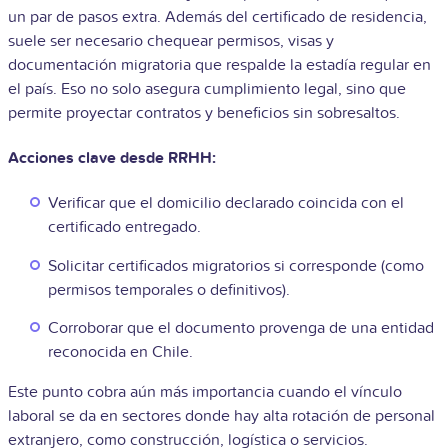
un par de pasos extra. Además del certificado de residencia,
suele ser necesario chequear permisos, visas y
documentación migratoria que respalde la estadía regular en
el país. Eso no solo asegura cumplimiento legal, sino que
permite proyectar contratos y beneficios sin sobresaltos.
Acciones clave desde RRHH:
Verificar que el domicilio declarado coincida con el
certificado entregado.
Solicitar certificados migratorios si corresponde (como
permisos temporales o definitivos).
Corroborar que el documento provenga de una entidad
reconocida en Chile.
Este punto cobra aún más importancia cuando el vínculo
laboral se da en sectores donde hay alta rotación de personal
extranjero, como construcción, logística o servicios.