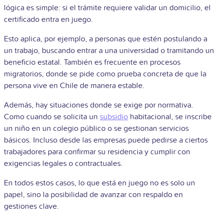
lógica es simple: si el trámite requiere validar un domicilio, el
certificado entra en juego.
Esto aplica, por ejemplo, a personas que estén postulando a
un trabajo, buscando entrar a una universidad o tramitando un
beneficio estatal. También es frecuente en procesos
migratorios, donde se pide como prueba concreta de que la
persona vive en Chile de manera estable.
Además, hay situaciones donde se exige por normativa.
Como cuando se solicita un
subsidio
habitacional, se inscribe
un niño en un colegio público o se gestionan servicios
básicos. Incluso desde las empresas puede pedirse a ciertos
trabajadores para confirmar su residencia y cumplir con
exigencias legales o contractuales.
En todos estos casos, lo que está en juego no es solo un
papel, sino la posibilidad de avanzar con respaldo en
gestiones clave.