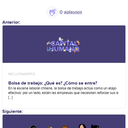
0
Anterior:
RECLUTAMIENTO
Bolsa de trabajo: ¿Qué es? ¿Cómo se entra?
En la escena laboral chilena, la bolsa de trabajo actúa como un atajo
efectivo: por un lado, están las empresas que necesitan reforzar sus e
[...]
Siguiente: