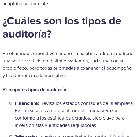
adaptable y confiable.
¿Cuáles son los tipos de
auditoría?
En el mundo corporativo chileno, la palabra auditoría no tiene
una sola cara. Existen distintas variantes, cada una con su
propio foco, pero todas orientadas a examinar el desempeño
y la adherencia a la normativa.
Principales tipos de auditoría:
Financiera:
Revisa los estados contables de la empresa.
Evalúa si se están presentando de forma veraz y
conforme a los estándares exigidos, algo clave para
inversionistas y entidades reguladoras.