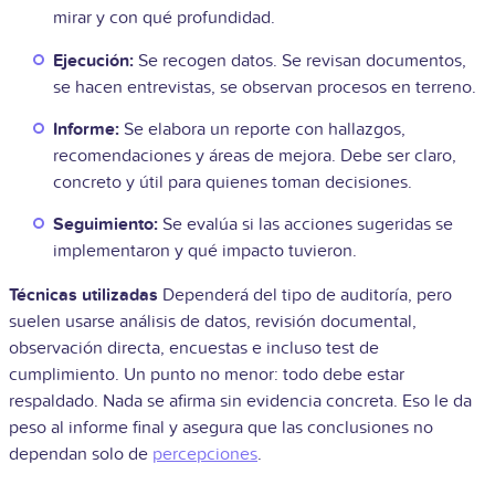
mirar y con qué profundidad.
Ejecución:
Se recogen datos. Se revisan documentos,
se hacen entrevistas, se observan procesos en terreno.
Informe:
Se elabora un reporte con hallazgos,
recomendaciones y áreas de mejora. Debe ser claro,
concreto y útil para quienes toman decisiones.
Seguimiento:
Se evalúa si las acciones sugeridas se
implementaron y qué impacto tuvieron.
Técnicas utilizadas
Dependerá del tipo de auditoría, pero
suelen usarse análisis de datos, revisión documental,
observación directa, encuestas e incluso test de
cumplimiento. Un punto no menor: todo debe estar
respaldado. Nada se afirma sin evidencia concreta. Eso le da
peso al informe final y asegura que las conclusiones no
dependan solo de
percepciones
.