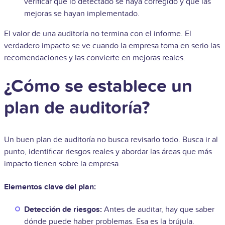
verificar que lo detectado se haya corregido y que las
mejoras se hayan implementado.
El valor de una auditoría no termina con el informe. El
verdadero impacto se ve cuando la empresa toma en serio las
recomendaciones y las convierte en mejoras reales.
¿Cómo se establece un
plan de auditoría?
Un buen plan de auditoría no busca revisarlo todo. Busca ir al
punto, identificar riesgos reales y abordar las áreas que más
impacto tienen sobre la empresa.
Elementos clave del plan:
Detección de riesgos:
Antes de auditar, hay que saber
dónde puede haber problemas. Esa es la brújula.