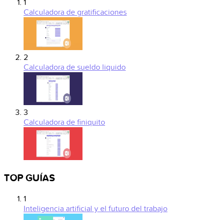
1
Calculadora de gratificaciones
2
Calculadora de sueldo liquido
3
Calculadora de finiquito
TOP GUÍAS
1
Inteligencia artificial y el futuro del trabajo