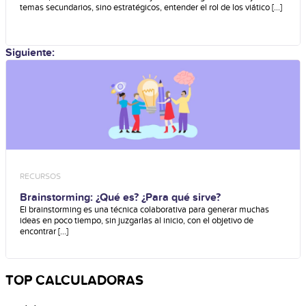
temas secundarios, sino estratégicos, entender el rol de los viático [...]
Siguiente:
RECURSOS
Brainstorming: ¿Qué es? ¿Para qué sirve?
El brainstorming es una técnica colaborativa para generar muchas
ideas en poco tiempo, sin juzgarlas al inicio, con el objetivo de
encontrar [...]
TOP CALCULADORAS