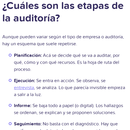
¿Cuáles son las etapas de
la auditoría?
Aunque pueden variar según el tipo de empresa o auditoría,
hay un esquema que suele repetirse.
Planificación:
Acá se decide qué se va a auditar, por
qué, cómo y con qué recursos. Es la hoja de ruta del
proceso.
Ejecución:
Se entra en acción. Se observa, se
entrevista
, se analiza. Lo que parecía invisible empieza
a salir a la luz.
Informe:
Se baja todo a papel (o digital). Los hallazgos
se ordenan, se explican y se proponen soluciones.
Seguimiento:
No basta con el diagnóstico. Hay que