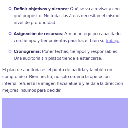
Definir objetivos y alcance:
Qué se va a revisar y con
qué propósito. No todas las áreas necesitan el mismo
nivel de profundidad.
Asignación de recursos:
Armar un equipo capacitado,
con tiempo y herramientas para hacer bien su
trabajo
.
Cronograma:
Poner fechas, tiempos y responsables.
Una auditoría sin plazos tiende a estancarse.
El plan de auditoría es el punto de partida y también un
compromiso. Bien hecho, no solo ordena la operación
interna: refuerza la imagen hacia afuera y le da a la dirección
mejores insumos para decidir.