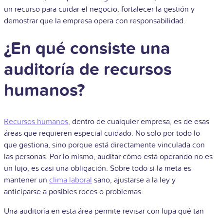
un recurso para cuidar el negocio, fortalecer la gestión y
demostrar que la empresa opera con responsabilidad.
¿En qué consiste una
auditoría de recursos
humanos?
Recursos humanos
, dentro de cualquier empresa, es de esas
áreas que requieren especial cuidado. No solo por todo lo
que gestiona, sino porque está directamente vinculada con
las personas. Por lo mismo, auditar cómo está operando no es
un lujo, es casi una obligación. Sobre todo si la meta es
mantener un
clima laboral
sano, ajustarse a la ley y
anticiparse a posibles roces o problemas.
Una auditoría en esta área permite revisar con lupa qué tan