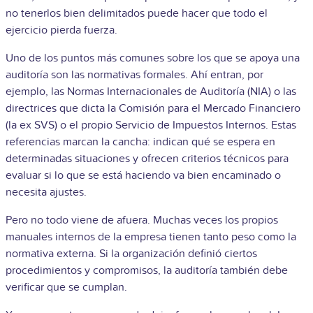
no tenerlos bien delimitados puede hacer que todo el
ejercicio pierda fuerza.
Uno de los puntos más comunes sobre los que se apoya una
auditoría son las normativas formales. Ahí entran, por
ejemplo, las Normas Internacionales de Auditoría (NIA) o las
directrices que dicta la Comisión para el Mercado Financiero
(la ex SVS) o el propio Servicio de Impuestos Internos. Estas
referencias marcan la cancha: indican qué se espera en
determinadas situaciones y ofrecen criterios técnicos para
evaluar si lo que se está haciendo va bien encaminado o
necesita ajustes.
Pero no todo viene de afuera. Muchas veces los propios
manuales internos de la empresa tienen tanto peso como la
normativa externa. Si la organización definió ciertos
procedimientos y compromisos, la auditoría también debe
verificar que se cumplan.