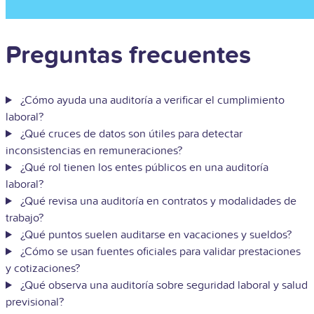
Preguntas frecuentes
¿Cómo ayuda una auditoría a verificar el cumplimiento
laboral?
¿Qué cruces de datos son útiles para detectar
inconsistencias en remuneraciones?
¿Qué rol tienen los entes públicos en una auditoría
laboral?
¿Qué revisa una auditoría en contratos y modalidades de
trabajo?
¿Qué puntos suelen auditarse en vacaciones y sueldos?
¿Cómo se usan fuentes oficiales para validar prestaciones
y cotizaciones?
¿Qué observa una auditoría sobre seguridad laboral y salud
previsional?