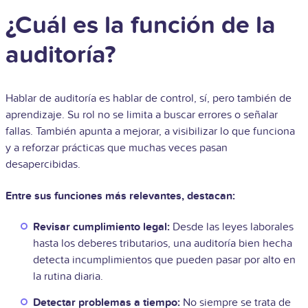
¿Cuál es la función de la
auditoría?
Hablar de auditoría es hablar de control, sí, pero también de
aprendizaje. Su rol no se limita a buscar errores o señalar
fallas. También apunta a mejorar, a visibilizar lo que funciona
y a reforzar prácticas que muchas veces pasan
desapercibidas.
Entre sus funciones más relevantes, destacan:
Revisar cumplimiento legal:
Desde las leyes laborales
hasta los deberes tributarios, una auditoría bien hecha
detecta incumplimientos que pueden pasar por alto en
la rutina diaria.
Detectar problemas a tiempo:
No siempre se trata de