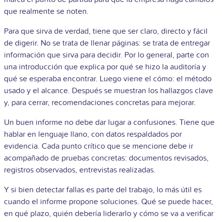
que realmente se noten.
Para que sirva de verdad, tiene que ser claro, directo y fácil
de digerir. No se trata de llenar páginas: se trata de entregar
información que sirva para decidir. Por lo general, parte con
una introducción que explica por qué se hizo la auditoría y
qué se esperaba encontrar. Luego viene el cómo: el método
usado y el alcance. Después se muestran los hallazgos clave
y, para cerrar, recomendaciones concretas para mejorar.
Un buen informe no debe dar lugar a confusiones. Tiene que
hablar en lenguaje llano, con datos respaldados por
evidencia. Cada punto crítico que se mencione debe ir
acompañado de pruebas concretas: documentos revisados,
registros observados, entrevistas realizadas.
Y si bien detectar fallas es parte del trabajo, lo más útil es
cuando el informe propone soluciones. Qué se puede hacer,
en qué plazo, quién debería liderarlo y cómo se va a verificar