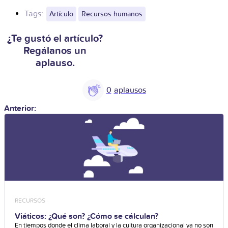
Tags:
Artículo
Recursos humanos
¿Te gustó el artículo?
Regálanos un
aplauso.
0
Anterior:
RECURSOS
Viáticos: ¿Qué son? ¿Cómo se cálculan?
En tiempos donde el clima laboral y la cultura organizacional ya no son