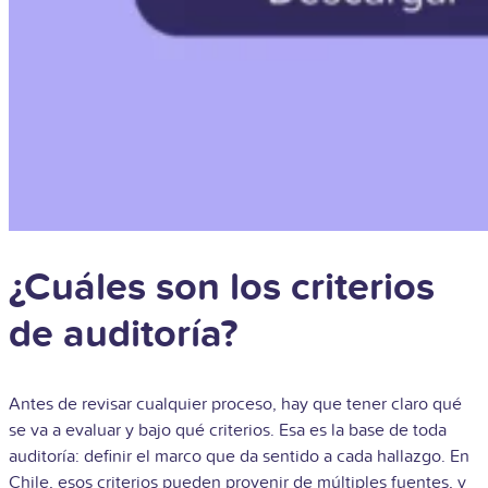
¿Cuáles son los criterios
de auditoría?
Antes de revisar cualquier proceso, hay que tener claro qué
se va a evaluar y bajo qué criterios. Esa es la base de toda
auditoría: definir el marco que da sentido a cada hallazgo. En
Chile, esos criterios pueden provenir de múltiples fuentes, y