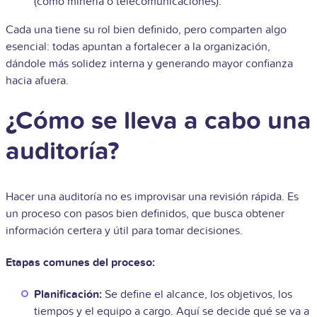
(como minería o telecomunicaciones).
Cada una tiene su rol bien definido, pero comparten algo
esencial: todas apuntan a fortalecer a la organización,
dándole más solidez interna y generando mayor confianza
hacia afuera.
¿Cómo se lleva a cabo una
auditoría?
Hacer una auditoría no es improvisar una revisión rápida. Es
un proceso con pasos bien definidos, que busca obtener
información certera y útil para tomar decisiones.
Etapas comunes del proceso:
Planificación:
Se define el alcance, los objetivos, los
tiempos y el equipo a cargo. Aquí se decide qué se va a