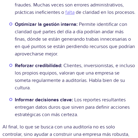
fraudes. Muchas veces son errores administrativos,
prácticas ineficientes o
falta
de claridad en los procesos.
Optimizar la gestión interna:
Permite identificar con
claridad qué partes del día a día podrían andar más
finas, dónde se están generando trabas innecesarias o
en qué puntos se están perdiendo recursos que podrían
aprovecharse mejor.
Reforzar credibilidad:
Clientes, inversionistas, e incluso
los propios equipos, valoran que una empresa se
someta regularmente a auditorías. Habla bien de su
cultura.
Informar decisiones clave:
Los reportes resultantes
entregan datos duros que sirven para definir acciones
estratégicas con más certeza.
Al final, lo que se busca con una auditoría no es solo
controlar, sino ayudar a construir una empresa más robusta,