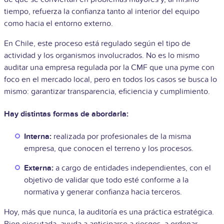
tiempo, refuerza la confianza tanto al interior del equipo
como hacia el entorno externo.
En Chile, este proceso está regulado según el tipo de
actividad y los organismos involucrados. No es lo mismo
auditar una empresa regulada por la CMF que una pyme con
foco en el mercado local, pero en todos los casos se busca lo
mismo: garantizar transparencia, eficiencia y cumplimiento.
Hay distintas formas de abordarla:
Interna:
realizada por profesionales de la misma
empresa, que conocen el terreno y los procesos.
Externa:
a cargo de entidades independientes, con el
objetivo de validar que todo esté conforme a la
normativa y generar confianza hacia terceros.
Hoy, más que nunca, la auditoría es una práctica estratégica.
Bien ejecutada, ayuda a anticiparse a riesgos, a ordenar