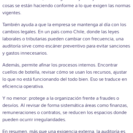
cosas se están haciendo conforme a lo que exigen las normas
vigentes.
También ayuda a que la empresa se mantenga al día con los
cambios legales. En un país como Chile, donde las leyes
laborales o tributarias pueden cambiar con frecuencia, una
auditoría sirve como escáner preventivo para evitar sanciones
y gastos innecesarios.
Además, permite afinar los procesos internos. Encontrar
cuellos de botella, revisar cómo se usan los recursos, ajustar
lo que no está funcionando del todo bien. Eso se traduce en
eficiencia operativa.
Y no menor: protege a la organización frente a fraudes o
desvíos. Al revisar de forma sistemática áreas como finanzas,
remuneraciones o contratos, se reducen los espacios donde
pueden ocurrir irregularidades.
En resumen, más que una exigencia externa, la auditoría es