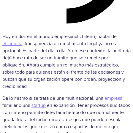
Hoy en día, en el mundo empresarial chileno, hablar de
eficiencia
, transparencia o cumplimiento legal ya no es
opcional. Es parte del día a día. Y en ese contexto, la auditoría
dejó hace rato de ser un trámite que se cumple por
obligación. Ahora cumple un rol mucho más estratégico,
sobre todo para quienes están al frente de las decisiones y
buscan que su organización opere con orden, proyección y
credibilidad.
Da lo mismo si se trata de una multinacional, una
empresa
familiar o una
startup
en expansión. Tener procesos auditados
con criterio permite detectar a tiempo lo que normalmente
queda fuera del radar: errores, riesgos que pueden escalar,
ineficiencias que cuestan caro o espacios de mejora que,