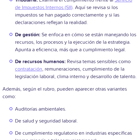
Tributaria:
Examina el cumplimiento frente al
Servicio
de Impuestos Internos (SII)
. Aquí se revisa si los
impuestos se han pagado correctamente y si las
declaraciones reflejan la realidad.
De gestión:
Se enfoca en cómo se están manejando los
recursos, los procesos y la ejecución de la estrategia.
Apunta a eficiencia, más que a cumplimiento legal.
De recursos humanos:
Revisa temas sensibles como
contratación
, remuneraciones, cumplimiento de la
legislación laboral, clima interno y desarrollo de talento.
Además, según el rubro, pueden aparecer otras variantes
como:
Auditorías ambientales.
De salud y seguridad laboral.
De cumplimiento regulatorio en industrias específicas