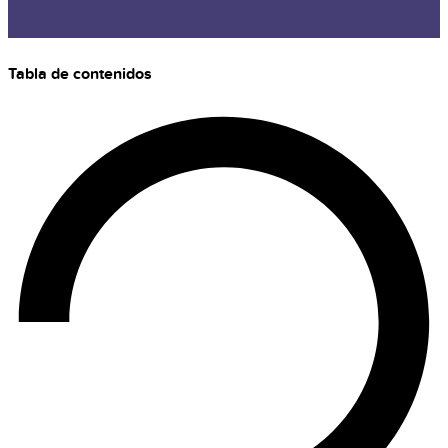
Tabla de contenidos