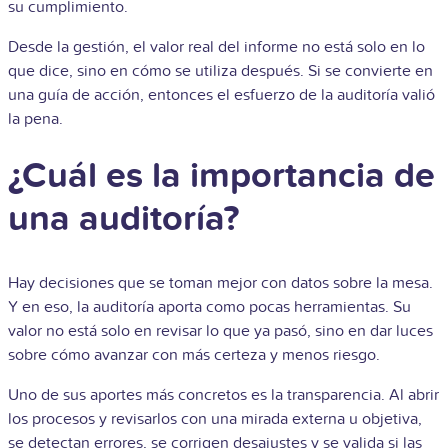
su cumplimiento.
Desde la gestión, el valor real del informe no está solo en lo
que dice, sino en cómo se utiliza después. Si se convierte en
una guía de acción, entonces el esfuerzo de la auditoría valió
la pena.
¿Cuál es la importancia de
una auditoría?
Hay decisiones que se toman mejor con datos sobre la mesa.
Y en eso, la auditoría aporta como pocas herramientas. Su
valor no está solo en revisar lo que ya pasó, sino en dar luces
sobre cómo avanzar con más certeza y menos riesgo.
Uno de sus aportes más concretos es la transparencia. Al abrir
los procesos y revisarlos con una mirada externa u objetiva,
se detectan errores, se corrigen desajustes y se valida si las