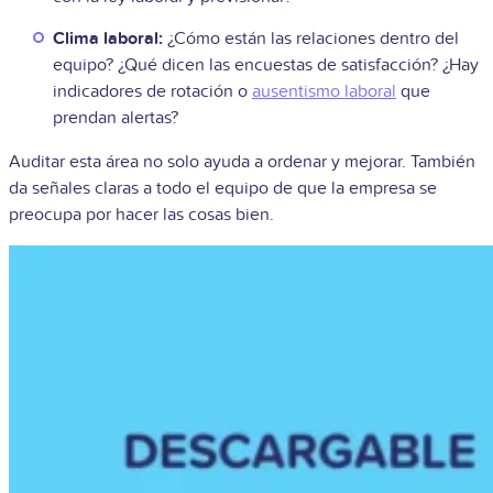
Clima laboral:
¿Cómo están las relaciones dentro del
equipo? ¿Qué dicen las encuestas de satisfacción? ¿Hay
indicadores de rotación o
ausentismo laboral
que
prendan alertas?
Auditar esta área no solo ayuda a ordenar y mejorar. También
da señales claras a todo el equipo de que la empresa se
preocupa por hacer las cosas bien.