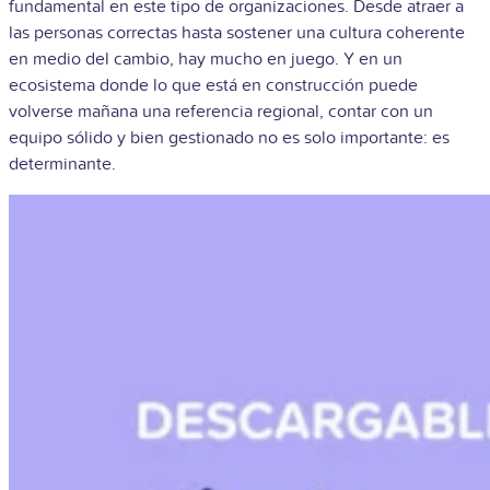
fundamental en este tipo de organizaciones. Desde atraer a
las personas correctas hasta sostener una cultura coherente
en medio del cambio, hay mucho en juego. Y en un
ecosistema donde lo que está en construcción puede
volverse mañana una referencia regional, contar con un
equipo sólido y bien gestionado no es solo importante: es
determinante.