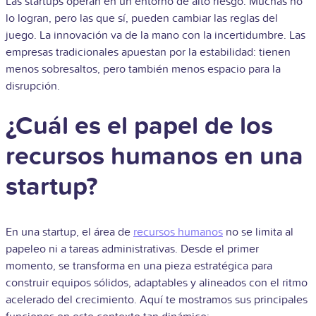
Las startups operan en un entorno de alto riesgo. Muchas no
lo logran, pero las que sí, pueden cambiar las reglas del
juego. La innovación va de la mano con la incertidumbre. Las
empresas tradicionales apuestan por la estabilidad: tienen
menos sobresaltos, pero también menos espacio para la
disrupción.
¿Cuál es el papel de los
recursos humanos en una
startup?
En una startup, el área de
recursos humanos
no se limita al
papeleo ni a tareas administrativas. Desde el primer
momento, se transforma en una pieza estratégica para
construir equipos sólidos, adaptables y alineados con el ritmo
acelerado del crecimiento. Aquí te mostramos sus principales