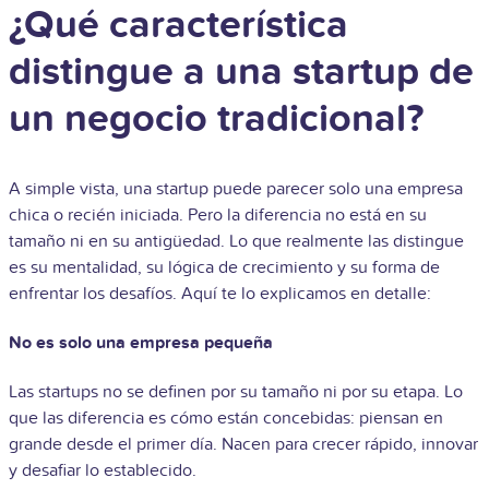
¿Qué característica
distingue a una startup de
un negocio tradicional?
A simple vista, una startup puede parecer solo una empresa
chica o recién iniciada. Pero la diferencia no está en su
tamaño ni en su antigüedad. Lo que realmente las distingue
es su mentalidad, su lógica de crecimiento y su forma de
enfrentar los desafíos. Aquí te lo explicamos en detalle:
No es solo una empresa pequeña
Las startups no se definen por su tamaño ni por su etapa. Lo
que las diferencia es cómo están concebidas: piensan en
grande desde el primer día. Nacen para crecer rápido, innovar
y desafiar lo establecido.