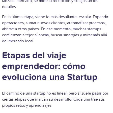
lanza al mercado, se mide la recepción y se ajustan los
detalles.
En la última etapa, viene lo más desafiante: escalar. Expandir
operaciones, sumar nuevos clientes, automatizar procesos,
abrirse a otros países. En ese momento, muchas startups
comienzan a tejer alianzas, buscar sinergias y mirar más allá
del mercado local.
Etapas del viaje
emprendedor: cómo
evoluciona una Startup
El camino de una startup no es lineal, pero sí suele pasar por
ciertas etapas que marcan su desarrollo. Cada una trae sus
propios retos y aprendizajes.