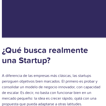
¿Qué busca realmente
una Startup?
A diferencia de las empresas más clásicas, las startups
persiguen objetivos bien marcados. El primero es probar y
consolidar un modelo de negocio innovador, con capacidad
de escalar. Es decir, no basta con funcionar bien en un
mercado pequeño: la idea es crecer rápido, ojalá con una
propuesta que pueda adaptarse a otras latitudes.