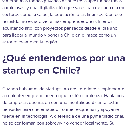
vinieron más fondos privados dispuestos a apostar por ideas
ambiciosas, y una digitalización que ya es pan de cada día en
sectores como la salud, la educación o las finanzas. Con ese
respaldo, no es raro ver a más emprendedores chilenos
apuntando alto, con proyectos pensados desde el día uno
para llegar al mundo y poner a Chile en el mapa como un
actor relevante en la región.
¿Qué entendemos por una
startup en Chile?
Cuando hablamos de startups, no nos referimos simplemente
a cualquier emprendimiento que recién comienza. Hablamos
de empresas que nacen con una mentalidad distinta: están
pensadas para crecer rápido, romper esquemas y apoyarse
fuerte en la tecnología. A diferencia de una pyme tradicional,
no se conforman con sobrevivir o vender localmente. Su