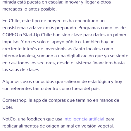
mirada está puesta en escalar, innovar y llegar a otros
mercados lo antes posible.
En Chile, este tipo de proyectos ha encontrado un
ecosistema cada vez más preparado. Programas como los de
CORFO o Start-Up Chile han sido clave para darles un primer
impulso. Y no es solo el apoyo público: también hay un
creciente interés de inversionistas (tanto locales como
internacionales), sumado a una digitalización que ya se siente
en casi todos los sectores, desde el sistema financiero hasta
las salas de clases.
Algunos casos conocidos que salieron de esta lógica y hoy
son referentes tanto dentro como fuera del país:
Cornershop, la app de compras que terminó en manos de
Uber.
NotCo, una foodtech que usa
inteligencia artificial
para
replicar alimentos de origen animal en versión vegetal.