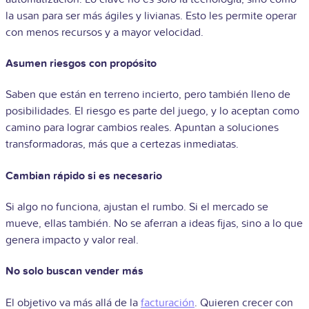
la usan para ser más ágiles y livianas. Esto les permite operar
con menos recursos y a mayor velocidad.
Asumen riesgos con propósito
Saben que están en terreno incierto, pero también lleno de
posibilidades. El riesgo es parte del juego, y lo aceptan como
camino para lograr cambios reales. Apuntan a soluciones
transformadoras, más que a certezas inmediatas.
Cambian rápido si es necesario
Si algo no funciona, ajustan el rumbo. Si el mercado se
mueve, ellas también. No se aferran a ideas fijas, sino a lo que
genera impacto y valor real.
No solo buscan vender más
El objetivo va más allá de la
facturación
. Quieren crecer con