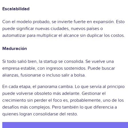
Escalabilidad
Con el modelo probado, se invierte fuerte en expansión. Esto
puede significar nuevas ciudades, nuevos países o
automatizar para multiplicar el alcance sin duplicar los costos.
Maduración
Si todo salió bien, la startup se consolida. Se vuelve una
empresa estable, con ingresos sostenidos. Puede buscar
alianzas, fusionarse o incluso salir a bolsa.
En cada etapa, el panorama cambia. Lo que servía al principio
puede volverse obsoleto más adelante. Gestionar el
crecimiento sin perder el foco es, probablemente, uno de los
desafíos más complejos. Pero también lo que diferencia a
quienes logran consolidarse del resto.