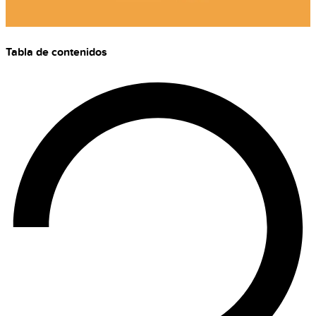
Tabla de contenidos