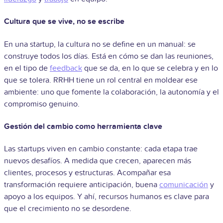
Cultura que se vive, no se escribe
En una startup, la cultura no se define en un manual: se
construye todos los días. Está en cómo se dan las reuniones,
en el tipo de
feedback
que se da, en lo que se celebra y en lo
que se tolera. RRHH tiene un rol central en moldear ese
ambiente: uno que fomente la colaboración, la autonomía y el
compromiso genuino.
Gestión del cambio como herramienta clave
Las startups viven en cambio constante: cada etapa trae
nuevos desafíos. A medida que crecen, aparecen más
clientes, procesos y estructuras. Acompañar esa
transformación requiere anticipación, buena
comunicación
y
apoyo a los equipos. Y ahí, recursos humanos es clave para
que el crecimiento no se desordene.