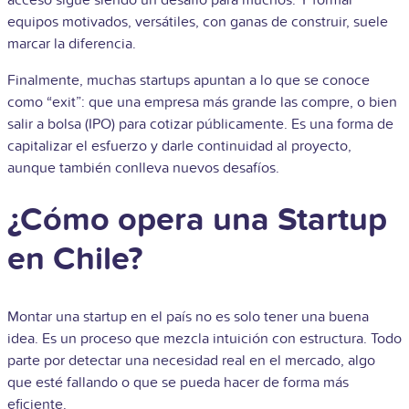
equipos motivados, versátiles, con ganas de construir, suele
marcar la diferencia.
Finalmente, muchas startups apuntan a lo que se conoce
como “exit”: que una empresa más grande las compre, o bien
salir a bolsa (IPO) para cotizar públicamente. Es una forma de
capitalizar el esfuerzo y darle continuidad al proyecto,
aunque también conlleva nuevos desafíos.
¿Cómo opera una Startup
en Chile?
Montar una startup en el país no es solo tener una buena
idea. Es un proceso que mezcla intuición con estructura. Todo
parte por detectar una necesidad real en el mercado, algo
que esté fallando o que se pueda hacer de forma más
eficiente.