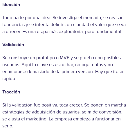
Ideación
Todo parte por una idea. Se investiga el mercado, se revisan
tendencias y se intenta definir con claridad el valor que se va
a ofrecer. Es una etapa más exploratoria, pero fundamental.
Validación
Se construye un prototipo o MVP y se prueba con posibles
usuarios. Aquí lo clave es escuchar, recoger datos y no
enamorarse demasiado de la primera versión. Hay que iterar
rápido.
Tracción
Si la validación fue positiva, toca crecer. Se ponen en marcha
estrategias de adquisición de usuarios, se mide conversión,
se ajusta el marketing. La empresa empieza a funcionar en
serio.