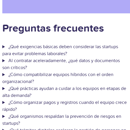
Preguntas frecuentes
¿Qué exigencias básicas deben considerar las startups
para evitar problemas laborales?
Al contratar aceleradamente, ¿qué datos y documentos
son críticos?
¿Cómo compatibilizar equipos híbridos con el orden
organizacional?
¿Qué prácticas ayudan a cuidar a los equipos en etapas de
alta demanda?
¿Cómo organizar pagos y registros cuando el equipo crece
rápido?
¿Qué organismos respaldan la prevención de riesgos en
startups?