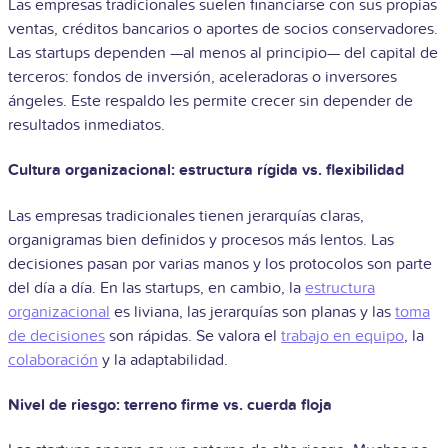
Las empresas tradicionales suelen financiarse con sus propias
ventas, créditos bancarios o aportes de socios conservadores.
Las startups dependen —al menos al principio— del capital de
terceros: fondos de inversión, aceleradoras o inversores
ángeles. Este respaldo les permite crecer sin depender de
resultados inmediatos.
Cultura organizacional: estructura rígida vs. flexibilidad
Las empresas tradicionales tienen jerarquías claras,
organigramas bien definidos y procesos más lentos. Las
decisiones pasan por varias manos y los protocolos son parte
del día a día. En las startups, en cambio, la
estructura
organizacional
es liviana, las jerarquías son planas y las
toma
de decisiones
son rápidas. Se valora el
trabajo en equipo
, la
colaboración
y la adaptabilidad.
Nivel de riesgo: terreno firme vs. cuerda floja