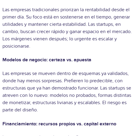
Las empresas tradicionales priorizan la rentabilidad desde el
primer día. Su foco está en sostenerse en el tiempo, generar
utilidades y mantener cierta estabilidad. Las startups, en
cambio, buscan crecer rápido y ganar espacio en el mercado.
Los márgenes vienen después; lo urgente es escalar y
posicionarse.
Modelos de negocio: certeza vs. apuesta
Las empresas se mueven dentro de esquemas ya validados,
donde hay menos sorpresas. Prefieren lo predecible, con
estructuras que ya han demostrado funcionar. Las startups se
atreven con lo nuevo: modelos no probados, formas distintas
de monetizar, estructuras livianas y escalables. El riesgo es
parte del diseño.
Financiamiento: recursos propios vs. capital externo