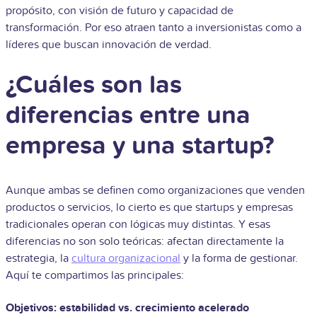
propósito, con visión de futuro y capacidad de
transformación. Por eso atraen tanto a inversionistas como a
líderes que buscan innovación de verdad.
¿Cuáles son las
diferencias entre una
empresa y una startup?
Aunque ambas se definen como organizaciones que venden
productos o servicios, lo cierto es que startups y empresas
tradicionales operan con lógicas muy distintas. Y esas
diferencias no son solo teóricas: afectan directamente la
estrategia, la
cultura organizacional
y la forma de gestionar.
Aquí te compartimos las principales:
Objetivos: estabilidad vs. crecimiento acelerado