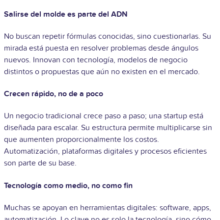
Salirse del molde es parte del ADN
No buscan repetir fórmulas conocidas, sino cuestionarlas. Su
mirada está puesta en resolver problemas desde ángulos
nuevos. Innovan con tecnología, modelos de negocio
distintos o propuestas que aún no existen en el mercado.
Crecen rápido, no de a poco
Un negocio tradicional crece paso a paso; una startup está
diseñada para escalar. Su estructura permite multiplicarse sin
que aumenten proporcionalmente los costos.
Automatización, plataformas digitales y procesos eficientes
son parte de su base.
Tecnología como medio, no como fin
Muchas se apoyan en herramientas digitales: software, apps,
automatización. Lo clave no es solo la tecnología, sino cómo