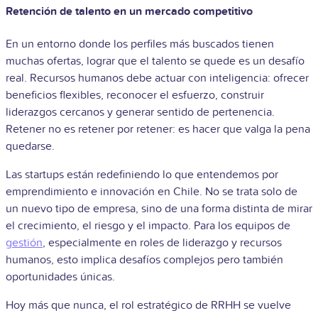
Retención de talento en un mercado competitivo
En un entorno donde los perfiles más buscados tienen
muchas ofertas, lograr que el talento se quede es un desafío
real. Recursos humanos debe actuar con inteligencia: ofrecer
beneficios flexibles, reconocer el esfuerzo, construir
liderazgos cercanos y generar sentido de pertenencia.
Retener no es retener por retener: es hacer que valga la pena
quedarse.
Las startups están redefiniendo lo que entendemos por
emprendimiento e innovación en Chile. No se trata solo de
un nuevo tipo de empresa, sino de una forma distinta de mirar
el crecimiento, el riesgo y el impacto. Para los equipos de
gestión
, especialmente en roles de liderazgo y recursos
humanos, esto implica desafíos complejos pero también
oportunidades únicas.
Hoy más que nunca, el rol estratégico de RRHH se vuelve