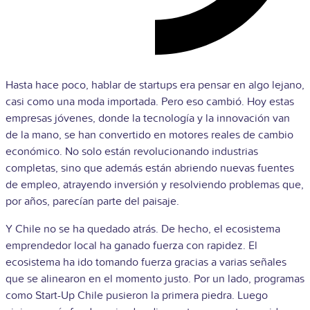
Hasta hace poco, hablar de startups era pensar en algo lejano,
casi como una moda importada. Pero eso cambió. Hoy estas
empresas jóvenes, donde la tecnología y la innovación van
de la mano, se han convertido en motores reales de cambio
económico. No solo están revolucionando industrias
completas, sino que además están abriendo nuevas fuentes
de empleo, atrayendo inversión y resolviendo problemas que,
por años, parecían parte del paisaje.
Y Chile no se ha quedado atrás. De hecho, el ecosistema
emprendedor local ha ganado fuerza con rapidez. El
ecosistema ha ido tomando fuerza gracias a varias señales
que se alinearon en el momento justo. Por un lado, programas
como Start-Up Chile pusieron la primera piedra. Luego