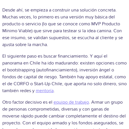
Desde ahí, se empieza a construir una solución concreta.
Muchas veces, lo primero es una versión muy básica del
producto o servicio (lo que se conoce como MVP Producto
Mínimo Viable) que sirve para testear si la idea camina. Con
ese insumo, se validan supuestos, se escucha al cliente y se
ajusta sobre la marcha.
El siguiente paso es buscar financiamiento. Y aquí el
panorama en Chile ha ido madurando: existen opciones como
el bootstrapping (autofinanciamiento), inversión ángel o
fondos de capital de riesgo. También hay apoyo estatal, como
el de CORFO o Start-Up Chile, que aporta no solo dinero, sino
también redes y
mentoría
.
Otro factor decisivo es el
equipo de trabajo
. Armar un grupo
de personas comprometidas, diversas y con ganas de
moverse rápido puede cambiar completamente el destino del
proyecto. Con el equipo armado y los fondos asegurados, se