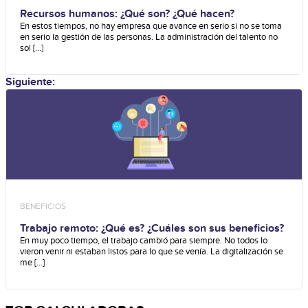
Recursos humanos: ¿Qué son? ¿Qué hacen?
En estos tiempos, no hay empresa que avance en serio si no se toma
en serio la gestión de las personas. La administración del talento no
sol [...]
Siguiente:
BENEFICIOS
Trabajo remoto: ¿Qué es? ¿Cuáles son sus beneficios?
En muy poco tiempo, el trabajo cambió para siempre. No todos lo
vieron venir ni estaban listos para lo que se venía. La digitalización se
me [...]