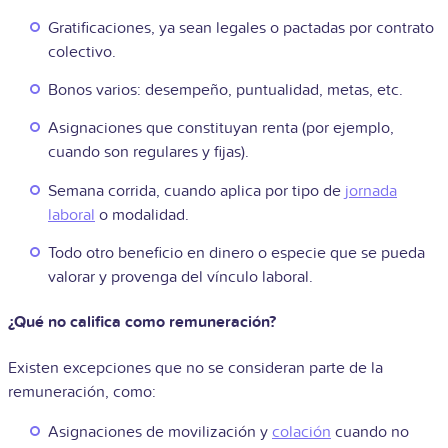
Gratificaciones, ya sean legales o pactadas por contrato
colectivo.
Bonos varios: desempeño, puntualidad, metas, etc.
Asignaciones que constituyan renta (por ejemplo,
cuando son regulares y fijas).
Semana corrida, cuando aplica por tipo de
jornada
laboral
o modalidad.
Todo otro beneficio en dinero o especie que se pueda
valorar y provenga del vínculo laboral.
¿Qué no califica como remuneración?
Existen excepciones que no se consideran parte de la
remuneración, como:
Asignaciones de movilización y
colación
cuando no