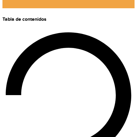
Tabla de contenidos