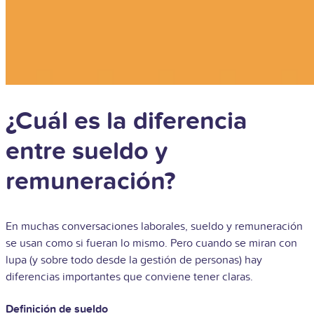
¿Cuál es la diferencia
entre sueldo y
remuneración?
En muchas conversaciones laborales, sueldo y remuneración
se usan como si fueran lo mismo. Pero cuando se miran con
lupa (y sobre todo desde la gestión de personas) hay
diferencias importantes que conviene tener claras.
Definición de sueldo