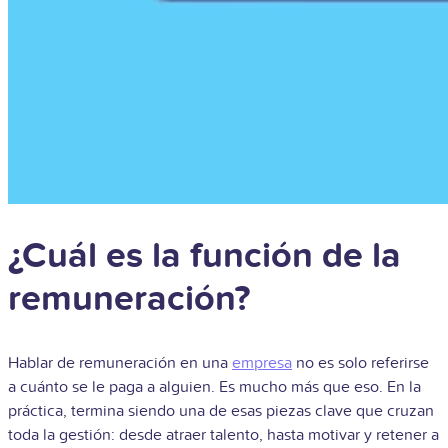
¿Cuál es la función de la
remuneración?
Hablar de remuneración en una
empresa
no es solo referirse
a cuánto se le paga a alguien. Es mucho más que eso. En la
práctica, termina siendo una de esas piezas clave que cruzan
toda la gestión: desde atraer talento, hasta motivar y retener a