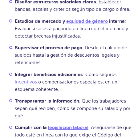
Diseñar estructuras salariales claras
: Establecer
bandas, escalas y criterios según tipo de cargo o área.
Estudios de mercado y
equidad de género
interna
:
Evaluar si se está pagando en línea con el mercado y
detectar brechas injustificadas.
Supervisar el proceso de pago
: Desde el cálculo de
sueldos hasta la gestión de descuentos legales y
retenciones.
Integrar beneficios adicionales
: Como seguros,
incentivos
o compensaciones especiales, en un
esquema coherente.
Transparentar la información
: Que los trabajadores
sepan qué reciben, cómo se compone su salario y por
qué.
Cumplir con la
legislación laboral
: Asegurarse de que
todo esté en línea con lo que exige el Código del