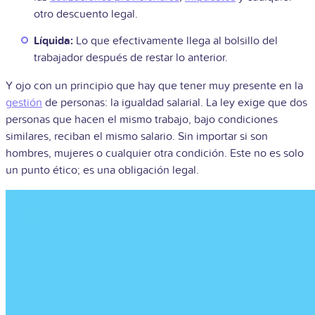
otro descuento legal.
Líquida:
Lo que efectivamente llega al bolsillo del
trabajador después de restar lo anterior.
Y ojo con un principio que hay que tener muy presente en la
gestión
de personas: la igualdad salarial. La ley exige que dos
personas que hacen el mismo trabajo, bajo condiciones
similares, reciban el mismo salario. Sin importar si son
hombres, mujeres o cualquier otra condición. Este no es solo
un punto ético; es una obligación legal.