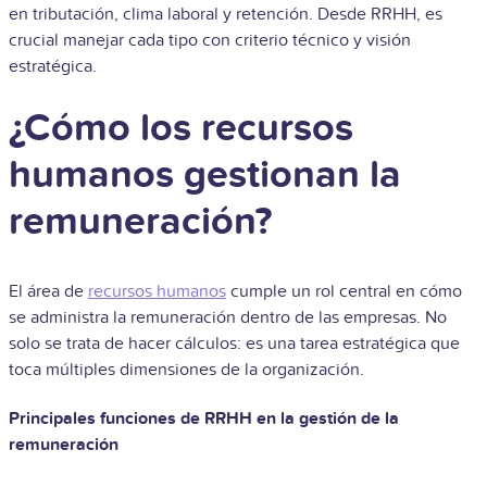
en tributación, clima laboral y retención. Desde RRHH, es
crucial manejar cada tipo con criterio técnico y visión
estratégica.
¿Cómo los recursos
humanos gestionan la
remuneración?
El área de
recursos humanos
cumple un rol central en cómo
se administra la remuneración dentro de las empresas. No
solo se trata de hacer cálculos: es una tarea estratégica que
toca múltiples dimensiones de la organización.
Principales funciones de RRHH en la gestión de la
remuneración