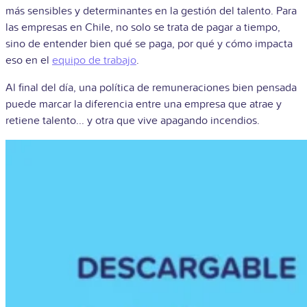
más sensibles y determinantes en la gestión del talento. Para
las empresas en Chile, no solo se trata de pagar a tiempo,
sino de entender bien qué se paga, por qué y cómo impacta
eso en el
equipo de trabajo
.
Al final del día, una política de remuneraciones bien pensada
puede marcar la diferencia entre una empresa que atrae y
retiene talento... y otra que vive apagando incendios.