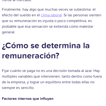
Finalmente, hay algo que muchas veces se subestima: el
efecto del sueldo en el
clima laboral
. Si las personas sienten
que su remuneración es injusta o poco competitiva, es
probable que esa sensación se extienda como malestar
general.
¿Cómo se determina la
remuneración?
Fijar cuánto se paga no es una decisión tomada al azar. Hay
múltiples variables que intervienen, tanto dentro como fuera
de la empresa, y lograr un equilibrio entre todas ellas no
siempre es sencillo.
Factores internos que influyen