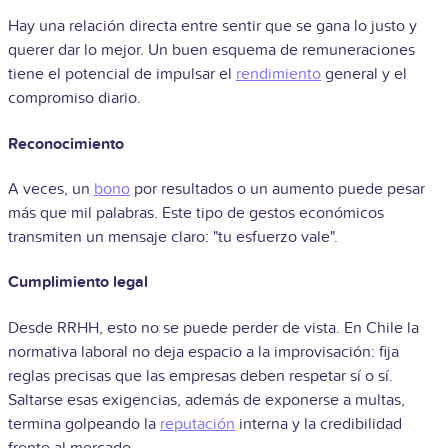
Hay una relación directa entre sentir que se gana lo justo y
querer dar lo mejor. Un buen esquema de remuneraciones
tiene el potencial de impulsar el
rendimiento
general y el
compromiso diario.
Reconocimiento
A veces, un
bono
por resultados o un aumento puede pesar
más que mil palabras. Este tipo de gestos económicos
transmiten un mensaje claro: "tu esfuerzo vale".
Cumplimiento legal
Desde RRHH, esto no se puede perder de vista. En Chile la
normativa laboral no deja espacio a la improvisación: fija
reglas precisas que las empresas deben respetar sí o sí.
Saltarse esas exigencias, además de exponerse a multas,
termina golpeando la
reputación
interna y la credibilidad
frente al mercado.