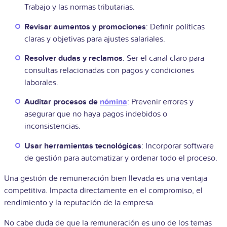
Trabajo y las normas tributarias.
Revisar aumentos y promociones
: Definir políticas
claras y objetivas para ajustes salariales.
Resolver dudas y reclamos
: Ser el canal claro para
consultas relacionadas con pagos y condiciones
laborales.
Auditar procesos de
nómina
: Prevenir errores y
asegurar que no haya pagos indebidos o
inconsistencias.
Usar herramientas tecnológicas
: Incorporar software
de gestión para automatizar y ordenar todo el proceso.
Una gestión de remuneración bien llevada es una ventaja
competitiva. Impacta directamente en el compromiso, el
rendimiento y la reputación de la empresa.
No cabe duda de que la remuneración es uno de los temas