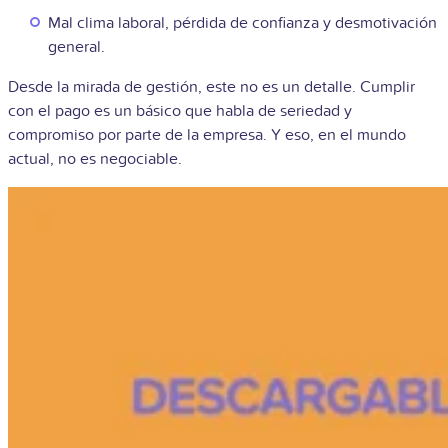
Mal clima laboral, pérdida de confianza y desmotivación
general.
Desde la mirada de gestión, este no es un detalle. Cumplir
con el pago es un básico que habla de seriedad y
compromiso por parte de la empresa. Y eso, en el mundo
actual, no es negociable.