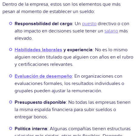
Dentro de la empresa, estos son los elementos que más
pesan al momento de establecer un sueldo:
Responsabilidad del cargo
: Un
puesto
directivo o con
alto impacto en decisiones suele tener un
salario
más
elevado.
Habilidades laborales
y experiencia
: No es lo mismo
alguien recién titulado que alguien con años en el rubro
y certificaciones relevantes.
Evaluación de desempeño
: En organizaciones con
evaluaciones formales, los resultados individuales o
grupales pueden ajustar la remuneración.
Presupuesto disponible
: No todas las empresas tienen
la misma espalda financiera para subir sueldos o
entregar bonos.
Política interna
: Algunas compañías tienen estructuras
salariales más rígidas, otras más flexibles. Depende