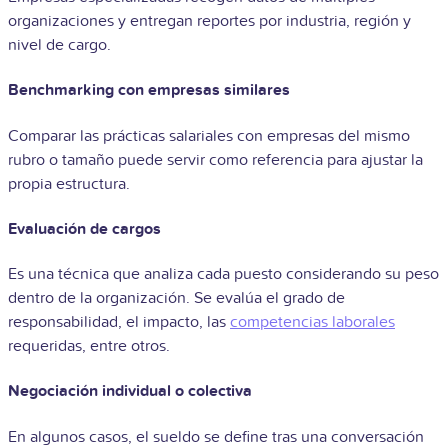
organizaciones y entregan reportes por industria, región y
nivel de cargo.
Benchmarking con empresas similares
Comparar las prácticas salariales con empresas del mismo
rubro o tamaño puede servir como referencia para ajustar la
propia estructura.
Evaluación de cargos
Es una técnica que analiza cada puesto considerando su peso
dentro de la organización. Se evalúa el grado de
responsabilidad, el impacto, las
competencias laborales
requeridas, entre otros.
Negociación individual o colectiva
En algunos casos, el sueldo se define tras una conversación