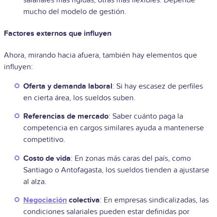
mucho del modelo de gestión.
Factores externos que influyen
Ahora, mirando hacia afuera, también hay elementos que
influyen:
Oferta y demanda laboral
: Si hay escasez de perfiles
en cierta área, los sueldos suben.
Referencias de mercado
: Saber cuánto paga la
competencia en cargos similares ayuda a mantenerse
competitivo.
Costo de vida
: En zonas más caras del país, como
Santiago o Antofagasta, los sueldos tienden a ajustarse
al alza.
Negociación
colectiva
: En empresas sindicalizadas, las
condiciones salariales pueden estar definidas por