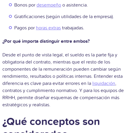
Bonos por
desempeño
o asistencia.
Gratificaciones (según utilidades de la empresa).
Pagos por
horas extras
trabajadas.
¿Por qué importa distinguir entre ambos?
Desde el punto de vista legal, el sueldo es la parte fija y
obligatoria del contrato, mientras que el resto de los
componentes de la remuneración pueden cambiar según
rendimiento, resultados o políticas internas. Entender esta
diferencia es clave para evitar errores en la
liquidación
,
contratos y cumplimiento normativo. Y para los equipos de
RRHH, permite diseñar esquemas de compensación más
estratégicos y realistas.
¿Qué conceptos son