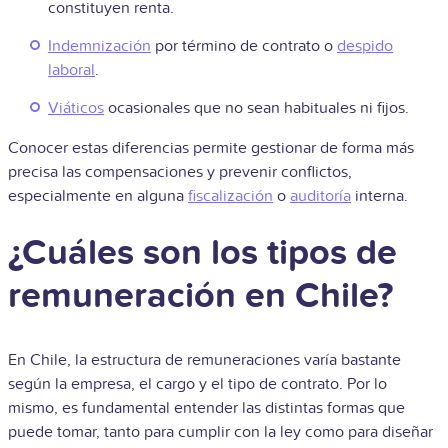
constituyen renta.
Indemnización
por término de contrato o
despido
laboral
.
Viáticos
ocasionales que no sean habituales ni fijos.
Conocer estas diferencias permite gestionar de forma más
precisa las compensaciones y prevenir conflictos,
especialmente en alguna
fiscalización
o
auditoría
interna.
¿Cuáles son los tipos de
remuneración en Chile?
En Chile, la estructura de remuneraciones varía bastante
según la empresa, el cargo y el tipo de contrato. Por lo
mismo, es fundamental entender las distintas formas que
puede tomar, tanto para cumplir con la ley como para diseñar