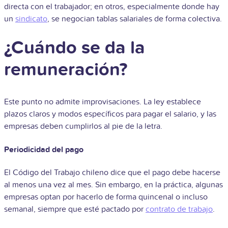
directa con el trabajador; en otros, especialmente donde hay
un
sindicato
, se negocian tablas salariales de forma colectiva.
¿Cuándo se da la
remuneración?
Este punto no admite improvisaciones. La ley establece
plazos claros y modos específicos para pagar el salario, y las
empresas deben cumplirlos al pie de la letra.
Periodicidad del pago
El Código del Trabajo chileno dice que el pago debe hacerse
al menos una vez al mes. Sin embargo, en la práctica, algunas
empresas optan por hacerlo de forma quincenal o incluso
semanal, siempre que esté pactado por
contrato de trabajo
.