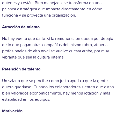
quienes ya están. Bien manejada, se transforma en una
palanca estratégica que impacta directamente en cómo
funciona y se proyecta una organización.
Atracción de talento
No hay vuelta que darle: si la remuneración queda por debajo
de lo que pagan otras compañías del mismo rubro, atraer a
profesionales de alto nivel se vuelve cuesta arriba, por muy
vibrante que sea la cultura interna.
Retención de talento
Un salario que se percibe como justo ayuda a que la gente
quiera quedarse. Cuando los colaboradores sienten que están
bien valorados económicamente, hay menos rotación y más
estabilidad en los equipos.
Motivación