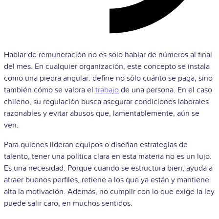
Hablar de remuneración no es solo hablar de números al final
del mes. En cualquier organización, este concepto se instala
como una piedra angular: define no sólo cuánto se paga, sino
también cómo se valora el
trabajo
de una persona. En el caso
chileno, su regulación busca asegurar condiciones laborales
razonables y evitar abusos que, lamentablemente, aún se
ven.
Para quienes lideran equipos o diseñan estrategias de
talento, tener una política clara en esta materia no es un lujo.
Es una necesidad. Porque cuando se estructura bien, ayuda a
atraer buenos perfiles, retiene a los que ya están y mantiene
alta la motivación. Además, no cumplir con lo que exige la ley
puede salir caro, en muchos sentidos.