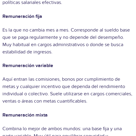
políticas salariales efectivas.
Remuneración fija
Es la que no cambia mes a mes. Corresponde al sueldo base
que se paga regularmente y no depende del desempeño.
Muy habitual en cargos administrativos o donde se busca
estabilidad de ingresos.
Remuneración variable
Aquí entran las comisiones, bonos por cumplimiento de
metas y cualquier incentivo que dependa del rendimiento
individual o colectivo. Suele utilizarse en cargos comerciales,
ventas o áreas con metas cuantificables.
Remuneración mixta
Combina lo mejor de ambos mundos: una base fija y una
parte variable. Muy útil para equilibrar seguridad y