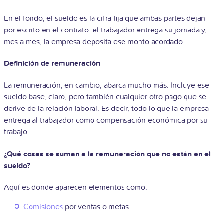
En el fondo, el sueldo es la cifra fija que ambas partes dejan
por escrito en el contrato: el trabajador entrega su jornada y,
mes a mes, la empresa deposita ese monto acordado.
Definición de remuneración
La remuneración, en cambio, abarca mucho más. Incluye ese
sueldo base, claro, pero también cualquier otro pago que se
derive de la relación laboral. Es decir, todo lo que la empresa
entrega al trabajador como compensación económica por su
trabajo.
¿Qué cosas se suman a la remuneración que no están en el
sueldo?
Aquí es donde aparecen elementos como:
Comisiones
por ventas o metas.