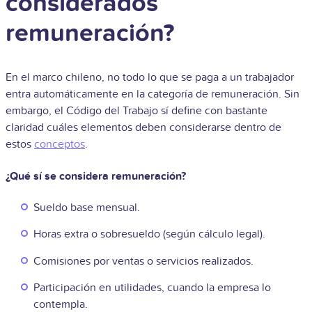
considerados
remuneración?
En el marco chileno, no todo lo que se paga a un trabajador
entra automáticamente en la categoría de remuneración. Sin
embargo, el Código del Trabajo sí define con bastante
claridad cuáles elementos deben considerarse dentro de
estos
conceptos
.
¿Qué sí se considera remuneración?
Sueldo base mensual.
Horas extra o sobresueldo (según cálculo legal).
Comisiones por ventas o servicios realizados.
Participación en utilidades, cuando la empresa lo
contempla.