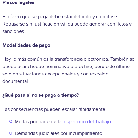
Plazos legales
El día en que se paga debe estar definido y cumplirse.
Retrasarse sin justificación válida puede generar conflictos y
sanciones.
Modalidades de pago
Hoy lo más común es la transferencia electrónica. También se
puede usar cheque nominativo o efectivo, pero este último
sólo en situaciones excepcionales y con respaldo
documental.
¿Qué pasa si no se paga a tiempo?
Las consecuencias pueden escalar rápidamente:
Multas por parte de la
Inspección del Trabajo
.
Demandas judiciales por incumplimiento.