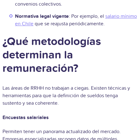
convenios colectivos.
Normativa legal vigente
: Por ejemplo, el
salario mínimo
en Chile
que se reajusta periódicamente.
¿Qué metodologías
determinan la
remuneración?
Las áreas de RRHH no trabajan a ciegas. Existen técnicas y
herramientas para que la definición de sueldos tenga
sustento y sea coherente.
Encuestas salariales
Permiten tener un panorama actualizado del mercado.
Empresas especializadas recogen datos de múltiples