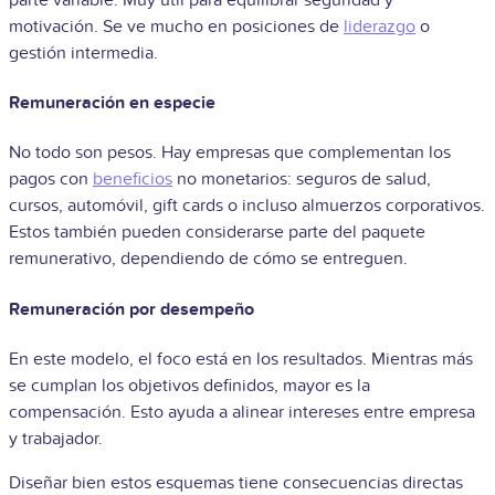
motivación. Se ve mucho en posiciones de
liderazgo
o
gestión intermedia.
Remuneración en especie
No todo son pesos. Hay empresas que complementan los
pagos con
beneficios
no monetarios: seguros de salud,
cursos, automóvil, gift cards o incluso almuerzos corporativos.
Estos también pueden considerarse parte del paquete
remunerativo, dependiendo de cómo se entreguen.
Remuneración por desempeño
En este modelo, el foco está en los resultados. Mientras más
se cumplan los objetivos definidos, mayor es la
compensación. Esto ayuda a alinear intereses entre empresa
y trabajador.
Diseñar bien estos esquemas tiene consecuencias directas