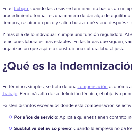
En el
trabajo
, cuando las cosas se terminan, no basta con un a
procedimiento formal: es una manera de dar algo de equilibrio 
tiempos, respirar un poco y salir a buscar qué viene después si
Y más allá de lo individual, cumple una función reguladora. Al 
relaciones laborales más estables. En las líneas que siguen, v
organización que aspire a construir una cultura laboral justa.
¿Qué es la indemnizació
En términos simples, se trata de una
compensación
económica 
Trabajo
. Pero más allá de su definición técnica, el objetivo pr
Existen distintos escenarios donde esta compensación se activ
Por años de servicio
: Aplica a quienes tienen contrato 
Sustitutiva del aviso previo
: Cuando la empresa no da lo