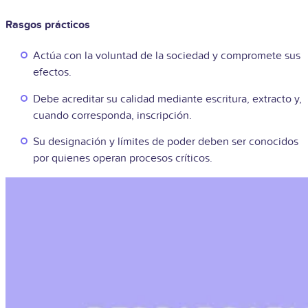
Rasgos prácticos
Actúa con la voluntad de la sociedad y compromete sus
efectos.
Debe acreditar su calidad mediante escritura, extracto y,
cuando corresponda, inscripción.
Su designación y límites de poder deben ser conocidos
por quienes operan procesos críticos.