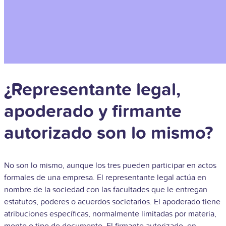
¿Representante legal,
apoderado y firmante
autorizado son lo mismo?
No son lo mismo, aunque los tres pueden participar en actos
formales de una empresa. El representante legal actúa en
nombre de la sociedad con las facultades que le entregan
estatutos, poderes o acuerdos societarios. El apoderado tiene
atribuciones específicas, normalmente limitadas por materia,
monto o tipo de documento. El firmante autorizado, en