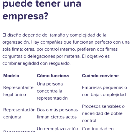
puede tener una
empresa?
El diseño depende del tamaño y complejidad de la
organización. Hay compañías que funcionan perfecto con una
sola firma; otras, por control interno, prefieren dos firmas
conjuntas o delegaciones por materia. El objetivo es
combinar agilidad con resguardo.
Modelo
Cómo funciona
Cuándo conviene
Una persona
Representante
Empresas pequeñas o
concentra la
legal único
con baja complejidad
representación
Procesos sensibles o
Representación
Dos o más personas
necesidad de doble
conjunta
firman ciertos actos
control
Un reemplazo actúa
Continuidad en