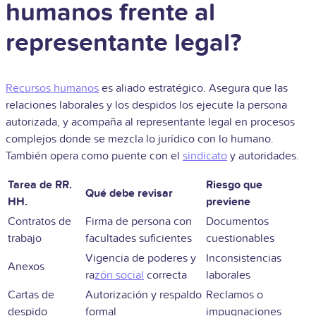
humanos frente al
representante legal?
Recursos humanos
es aliado estratégico. Asegura que las
relaciones laborales y los despidos los ejecute la persona
autorizada, y acompaña al representante legal en procesos
complejos donde se mezcla lo jurídico con lo humano.
También opera como puente con el
sindicato
y autoridades.
Tarea de RR.
Riesgo que
Qué debe revisar
HH.
previene
Contratos de
Firma de persona con
Documentos
trabajo
facultades suficientes
cuestionables
Vigencia de poderes y
Inconsistencias
Anexos
ra
zón social
correcta
laborales
Cartas de
Autorización y respaldo
Reclamos o
despido
formal
impugnaciones