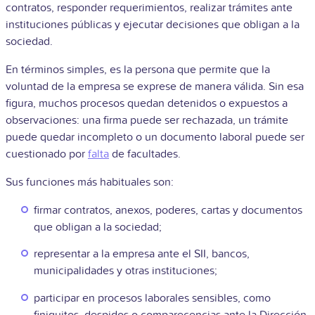
contratos, responder requerimientos, realizar trámites ante
instituciones públicas y ejecutar decisiones que obligan a la
sociedad.
En términos simples, es la persona que permite que la
voluntad de la empresa se exprese de manera válida. Sin esa
figura, muchos procesos quedan detenidos o expuestos a
observaciones: una firma puede ser rechazada, un trámite
puede quedar incompleto o un documento laboral puede ser
cuestionado por
falta
de facultades.
Sus funciones más habituales son:
firmar contratos, anexos, poderes, cartas y documentos
que obligan a la sociedad;
representar a la empresa ante el SII, bancos,
municipalidades y otras instituciones;
participar en procesos laborales sensibles, como
finiquitos, despidos o comparecencias ante la Dirección