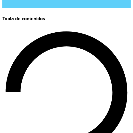
Tabla de contenidos