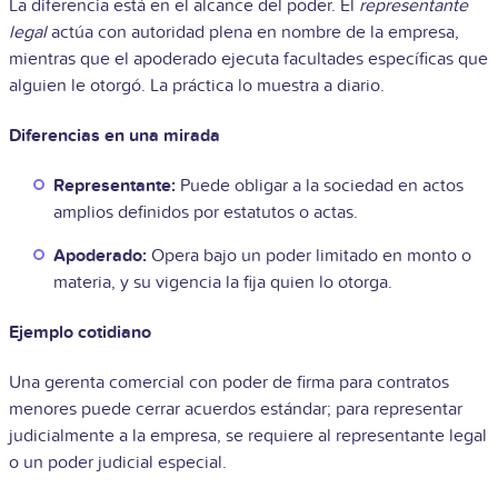
La diferencia está en el alcance del poder. El
representante
legal
actúa con autoridad plena en nombre de la empresa,
mientras que el apoderado ejecuta facultades específicas que
alguien le otorgó. La práctica lo muestra a diario.
Diferencias en una mirada
Representante:
Puede obligar a la sociedad en actos
amplios definidos por estatutos o actas.
Apoderado:
Opera bajo un poder limitado en monto o
materia, y su vigencia la fija quien lo otorga.
Ejemplo cotidiano
Una gerenta comercial con poder de firma para contratos
menores puede cerrar acuerdos estándar; para representar
judicialmente a la empresa, se requiere al representante legal
o un poder judicial especial.