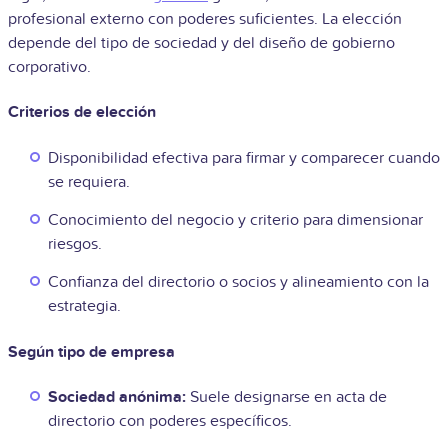
profesional externo con poderes suficientes. La elección
depende del tipo de sociedad y del diseño de gobierno
corporativo.
Criterios de elección
Disponibilidad efectiva para firmar y comparecer cuando
se requiera.
Conocimiento del negocio y criterio para dimensionar
riesgos.
Confianza del directorio o socios y alineamiento con la
estrategia.
Según tipo de empresa
Sociedad anónima:
Suele designarse en acta de
directorio con poderes específicos.