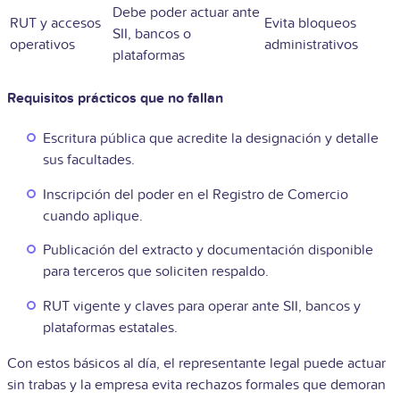
Debe poder actuar ante
RUT y accesos
Evita bloqueos
SII, bancos o
operativos
administrativos
plataformas
Requisitos prácticos que no fallan
Escritura pública que acredite la designación y detalle
sus facultades.
Inscripción del poder en el Registro de Comercio
cuando aplique.
Publicación del extracto y documentación disponible
para terceros que soliciten respaldo.
RUT vigente y claves para operar ante SII, bancos y
plataformas estatales.
Con estos básicos al día, el representante legal puede actuar
sin trabas y la empresa evita rechazos formales que demoran