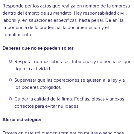
Responde por los actos que realiza en nombre de la empresa
dentro del ámbito de su mandato. Hay responsabilidad civil,
laboral y, en situaciones específicas, hasta penal. De ahí la
importancia de la prudencia, la documentación y el
cumplimiento.
Deberes que no se pueden soltar
Respetar normas laborales, tributarias y comerciales que
rigen la actividad.
Supervisar que las operaciones se ajusten a la ley y a
los poderes otorgados.
Cuidar la calidad de la firma: Fechas, glosas y anexos
correctos para evitar nulidades.
Alerta estratégica
Errores en este rol pueden terminar en multas o sanciones