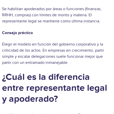
Se habilitan apoderados por áreas o funciones (finanzas,
RRHH, compras) con límites de monto y materia. El
representante legal se mantiene como última instancia.
Consejo práctico
Elegir el modelo en función del gobierno corporativo y la
criticidad de los actos. En empresas en crecimiento, partir
simple y escalar delegaciones suele funcionar mejor que
partir con un entramado inmanejable.
¿Cuál es la diferencia
entre representante legal
y apoderado?