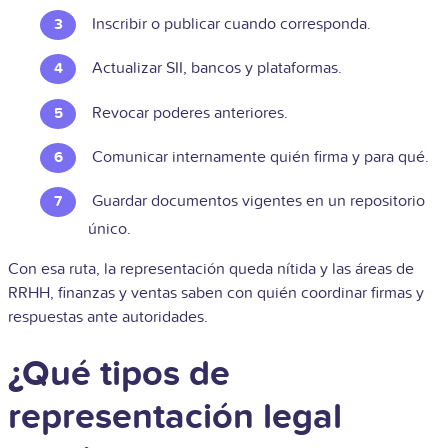
Inscribir o publicar cuando corresponda.
Actualizar SII, bancos y plataformas.
Revocar poderes anteriores.
Comunicar internamente quién firma y para qué.
Guardar documentos vigentes en un repositorio
único.
Con esa ruta, la representación queda nítida y las áreas de
RRHH, finanzas y ventas saben con quién coordinar firmas y
respuestas ante autoridades.
¿Qué tipos de
representación legal