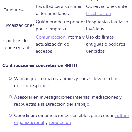
Facultad para suscribir
Observaciones ante
Finiquitos
el término laboral
fiscalización
Quién puede responder
Respuestas tardías o
Fiscalizaciones
por la empresa
inválidas
Comunicación
interna y
Uso de firmas
Cambios de
actualización de
antiguas o poderes
representante
accesos
vencidos
Contribuciones concretas de RRHH
Validar que contratos, anexos y cartas lleven la firma
que corresponde.
Asesorar en investigaciones internas, mediaciones y
respuestas a la Dirección del Trabajo.
Coordinar comunicaciones sensibles para cuidar
cultura
organizacional
y
reputación
.