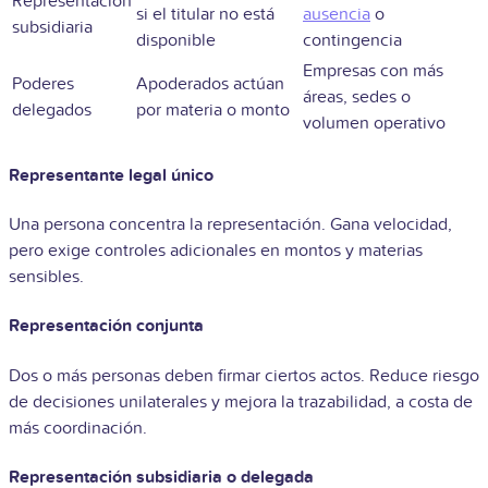
Representación
si el titular no está
ausencia
o
subsidiaria
disponible
contingencia
Empresas con más
Poderes
Apoderados actúan
áreas, sedes o
delegados
por materia o monto
volumen operativo
Representante legal único
Una persona concentra la representación. Gana velocidad,
pero exige controles adicionales en montos y materias
sensibles.
Representación conjunta
Dos o más personas deben firmar ciertos actos. Reduce riesgo
de decisiones unilaterales y mejora la trazabilidad, a costa de
más coordinación.
Representación subsidiaria o delegada