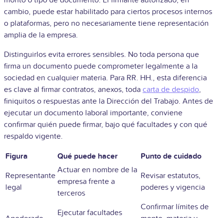
cambio, puede estar habilitado para ciertos procesos internos
o plataformas, pero no necesariamente tiene representación
amplia de la empresa.
Distinguirlos evita errores sensibles. No toda persona que
firma un documento puede comprometer legalmente a la
sociedad en cualquier materia. Para RR. HH., esta diferencia
es clave al firmar contratos, anexos, toda
carta de despido
,
finiquitos o respuestas ante la Dirección del Trabajo. Antes de
ejecutar un documento laboral importante, conviene
confirmar quién puede firmar, bajo qué facultades y con qué
respaldo vigente.
Figura
Qué puede hacer
Punto de cuidado
Actuar en nombre de la
Representante
Revisar estatutos,
empresa frente a
legal
poderes y vigencia
terceros
Confirmar límites de
Ejecutar facultades