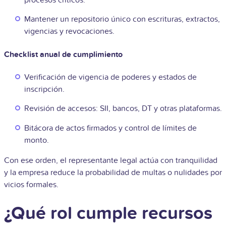
Mantener un repositorio único con escrituras, extractos,
vigencias y revocaciones.
Checklist anual de cumplimiento
Verificación de vigencia de poderes y estados de
inscripción.
Revisión de accesos: SII, bancos, DT y otras plataformas.
Bitácora de actos firmados y control de límites de
monto.
Con ese orden, el representante legal actúa con tranquilidad
y la empresa reduce la probabilidad de multas o nulidades por
vicios formales.
¿Qué rol cumple recursos