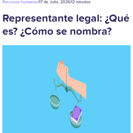
Recursos humanos
|
17 de Julio, 2026
|
12 minutos
Representante legal: ¿Qué
es? ¿Cómo se nombra?