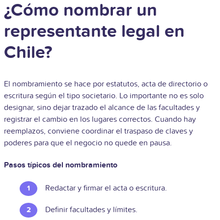
¿Cómo nombrar un
representante legal en
Chile?
El nombramiento se hace por estatutos, acta de directorio o
escritura según el tipo societario. Lo importante no es solo
designar, sino dejar trazado el alcance de las facultades y
registrar el cambio en los lugares correctos. Cuando hay
reemplazos, conviene coordinar el traspaso de claves y
poderes para que el negocio no quede en pausa.
Pasos típicos del nombramiento
Redactar y firmar el acta o escritura.
Definir facultades y límites.