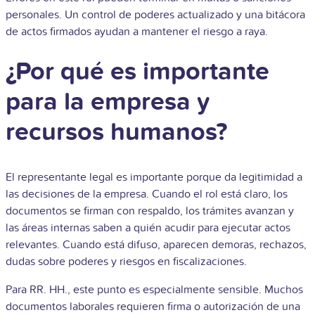
personales. Un control de poderes actualizado y una bitácora
de actos firmados ayudan a mantener el riesgo a raya.
¿Por qué es importante
para la empresa y
recursos humanos?
El representante legal es importante porque da legitimidad a
las decisiones de la empresa. Cuando el rol está claro, los
documentos se firman con respaldo, los trámites avanzan y
las áreas internas saben a quién acudir para ejecutar actos
relevantes. Cuando está difuso, aparecen demoras, rechazos,
dudas sobre poderes y riesgos en fiscalizaciones.
Para RR. HH., este punto es especialmente sensible. Muchos
documentos laborales requieren firma o autorización de una