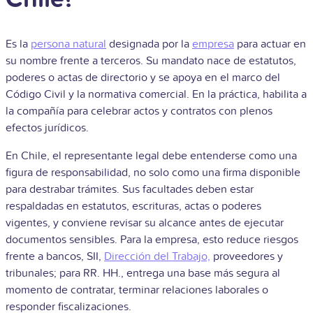
Es la
persona natural
designada por la
empresa
para actuar en
su nombre frente a terceros. Su mandato nace de estatutos,
poderes o actas de directorio y se apoya en el marco del
Código Civil y la normativa comercial. En la práctica, habilita a
la compañía para celebrar actos y contratos con plenos
efectos jurídicos.
En Chile, el representante legal debe entenderse como una
figura de responsabilidad, no solo como una firma disponible
para destrabar trámites. Sus facultades deben estar
respaldadas en estatutos, escrituras, actas o poderes
vigentes, y conviene revisar su alcance antes de ejecutar
documentos sensibles. Para la empresa, esto reduce riesgos
frente a bancos, SII,
Dirección del Trabajo,
proveedores y
tribunales; para RR. HH., entrega una base más segura al
momento de contratar, terminar relaciones laborales o
responder fiscalizaciones.