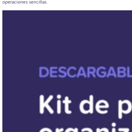
operaciones sencillas.