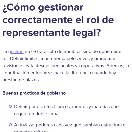
¿Cómo gestionar
correctamente el rol de
representante legal?
La
gestión
no se trata solo de nombrar, sino de gobernar el
rol. Definir límites, mantener papeles vivos y programar
revisiones evita riesgos personales y corporativos. Además, la
coordinación entre áreas hace la diferencia cuando hay
presión de plazos.
Buenas prácticas de gobierno
Definir por escrito alcances, montos y materias que
requieren doble firma.
Actualizar poderes cada vez que cambian estructura o
procesos críticos.