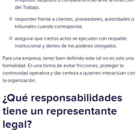
del Trabajo;
responder frente a clientes, proveedores, autoridades o
tribunales cuando corresponda;
asegurar que ciertos actos se ejecuten con respaldo
institucional y dentro de los poderes otorgados.
Para una empresa, tener bien definido este rol no es solo una
formalidad. Es una forma de evitar fricciones, proteger la
continuidad operativa y dar certeza a quienes interactúan con
la organización.
¿Qué responsabilidades
tiene un representante
legal?