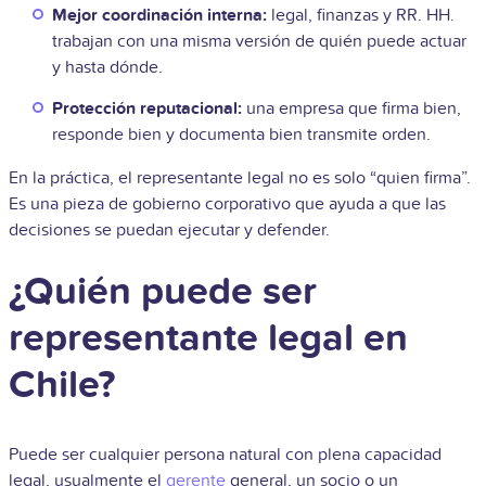
Mejor coordinación interna:
legal, finanzas y RR. HH.
trabajan con una misma versión de quién puede actuar
y hasta dónde.
Protección reputacional:
una empresa que firma bien,
responde bien y documenta bien transmite orden.
En la práctica, el representante legal no es solo “quien firma”.
Es una pieza de gobierno corporativo que ayuda a que las
decisiones se puedan ejecutar y defender.
¿Quién puede ser
representante legal en
Chile?
Puede ser cualquier persona natural con plena capacidad
legal, usualmente el
gerente
general, un socio o un