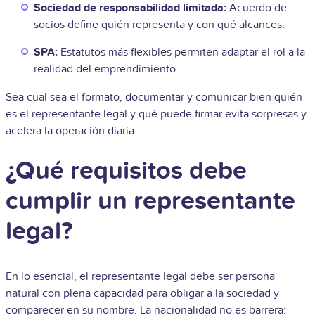
Sociedad de responsabilidad limitada:
Acuerdo de
socios define quién representa y con qué alcances.
SPA:
Estatutos más flexibles permiten adaptar el rol a la
realidad del emprendimiento.
Sea cual sea el formato, documentar y comunicar bien quién
es el representante legal y qué puede firmar evita sorpresas y
acelera la operación diaria.
¿Qué requisitos debe
cumplir un representante
legal?
En lo esencial, el representante legal debe ser persona
natural con plena capacidad para obligar a la sociedad y
comparecer en su nombre. La nacionalidad no es barrera: