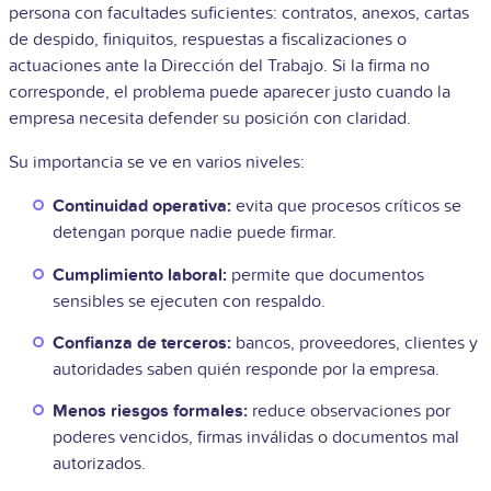
persona con facultades suficientes: contratos, anexos, cartas
de despido, finiquitos, respuestas a fiscalizaciones o
actuaciones ante la Dirección del Trabajo. Si la firma no
corresponde, el problema puede aparecer justo cuando la
empresa necesita defender su posición con claridad.
Su importancia se ve en varios niveles:
Continuidad operativa:
evita que procesos críticos se
detengan porque nadie puede firmar.
Cumplimiento laboral:
permite que documentos
sensibles se ejecuten con respaldo.
Confianza de terceros:
bancos, proveedores, clientes y
autoridades saben quién responde por la empresa.
Menos riesgos formales:
reduce observaciones por
poderes vencidos, firmas inválidas o documentos mal
autorizados.