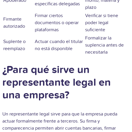
Apoderado
monto, materia y
específicas delegadas
plazo
Firmar ciertos
Verificar si tiene
Firmante
documentos o operar
poder legal
autorizado
plataformas
suficiente
Formalizar la
Suplente o
Actuar cuando el titular
suplencia antes de
reemplazo
no está disponible
necesitarla
¿Para qué sirve un
representante legal en
una empresa?
Un representante legal sirve para que la empresa pueda
actuar formalmente frente a terceros. Su firma y
comparecencia permiten abrir cuentas bancarias, firmar