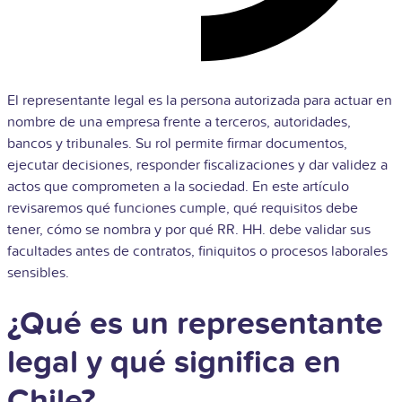
El representante legal es la persona autorizada para actuar en
nombre de una empresa frente a terceros, autoridades,
bancos y tribunales. Su rol permite firmar documentos,
ejecutar decisiones, responder fiscalizaciones y dar validez a
actos que comprometen a la sociedad. En este artículo
revisaremos qué funciones cumple, qué requisitos debe
tener, cómo se nombra y por qué RR. HH. debe validar sus
facultades antes de contratos, finiquitos o procesos laborales
sensibles.
¿Qué es un representante
legal y qué significa en
Chile?