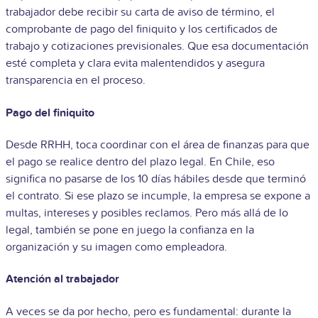
trabajador debe recibir su carta de aviso de término, el
comprobante de pago del finiquito y los certificados de
trabajo y cotizaciones previsionales. Que esa documentación
esté completa y clara evita malentendidos y asegura
transparencia en el proceso.
Pago del finiquito
Desde RRHH, toca coordinar con el área de finanzas para que
el pago se realice dentro del plazo legal. En Chile, eso
significa no pasarse de los 10 días hábiles desde que terminó
el contrato. Si ese plazo se incumple, la empresa se expone a
multas, intereses y posibles reclamos. Pero más allá de lo
legal, también se pone en juego la confianza en la
organización y su imagen como empleadora.
Atención al trabajador
A veces se da por hecho, pero es fundamental: durante la