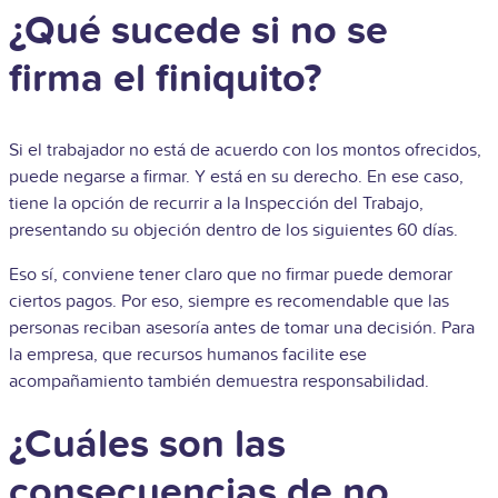
¿Qué sucede si no se
firma el finiquito?
Si el trabajador no está de acuerdo con los montos ofrecidos,
puede negarse a firmar. Y está en su derecho. En ese caso,
tiene la opción de recurrir a la Inspección del Trabajo,
presentando su objeción dentro de los siguientes 60 días.
Eso sí, conviene tener claro que no firmar puede demorar
ciertos pagos. Por eso, siempre es recomendable que las
personas reciban asesoría antes de tomar una decisión. Para
la empresa, que recursos humanos facilite ese
acompañamiento también demuestra responsabilidad.
¿Cuáles son las
consecuencias de no