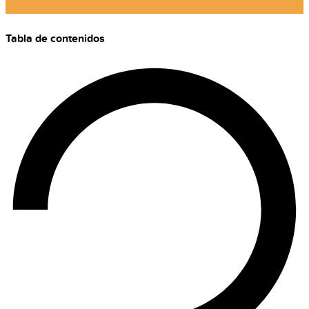
Tabla de contenidos