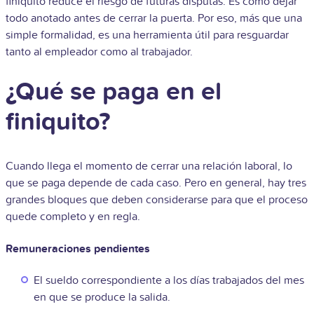
finiquito reduce el riesgo de futuras disputas. Es como dejar
todo anotado antes de cerrar la puerta. Por eso, más que una
simple formalidad, es una herramienta útil para resguardar
tanto al empleador como al trabajador.
¿Qué se paga en el
finiquito?
Cuando llega el momento de cerrar una relación laboral, lo
que se paga depende de cada caso. Pero en general, hay tres
grandes bloques que deben considerarse para que el proceso
quede completo y en regla.
Remuneraciones pendientes
El sueldo correspondiente a los días trabajados del mes
en que se produce la salida.