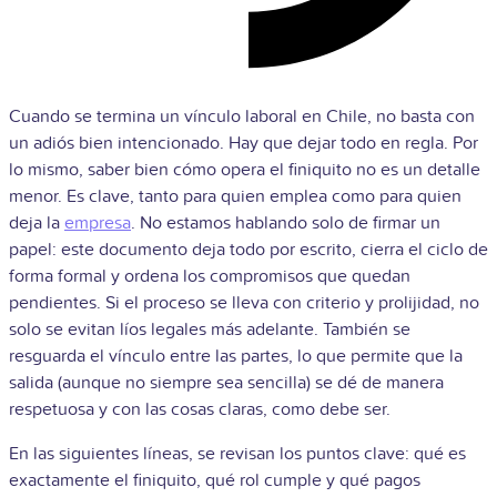
Cuando se termina un vínculo laboral en Chile, no basta con
un adiós bien intencionado. Hay que dejar todo en regla. Por
lo mismo, saber bien cómo opera el finiquito no es un detalle
menor. Es clave, tanto para quien emplea como para quien
deja la
empresa
. No estamos hablando solo de firmar un
papel: este documento deja todo por escrito, cierra el ciclo de
forma formal y ordena los compromisos que quedan
pendientes. Si el proceso se lleva con criterio y prolijidad, no
solo se evitan líos legales más adelante. También se
resguarda el vínculo entre las partes, lo que permite que la
salida (aunque no siempre sea sencilla) se dé de manera
respetuosa y con las cosas claras, como debe ser.
En las siguientes líneas, se revisan los puntos clave: qué es
exactamente el finiquito, qué rol cumple y qué pagos