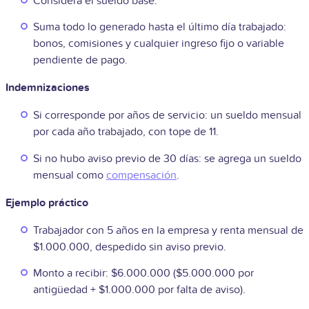
Considera el sueldo base.
Suma todo lo generado hasta el último día trabajado:
bonos, comisiones y cualquier ingreso fijo o variable
pendiente de pago.
Indemnizaciones
Si corresponde por años de servicio: un sueldo mensual
por cada año trabajado, con tope de 11.
Si no hubo aviso previo de 30 días: se agrega un sueldo
mensual como
compensación
.
Ejemplo práctico
Trabajador con 5 años en la empresa y renta mensual de
$1.000.000, despedido sin aviso previo.
Monto a recibir: $6.000.000 ($5.000.000 por
antigüedad + $1.000.000 por falta de aviso).