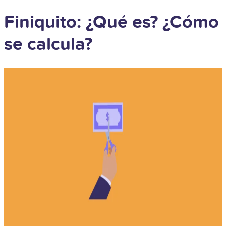
Finiquito: ¿Qué es? ¿Cómo
se calcula?