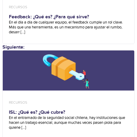
RECURSOS
Feedback: ¿Qué es? ¿Para qué sirve?
En el día a día de cualquier equipo, el feedback cumple un rol clave.
Más que una herramienta, es un mecanismo para ajustar el rumbo,
desarr [...]
Siguiente:
RECURSOS
ISL: ¿Qué es? ¿Qué cubre?
En el entramado de la seguridad social chilena, hay instituciones que
hacen un trabajo esencial, aunque muchas veces pasen piola para
quiene [...]