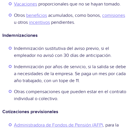
Vacaciones
proporcionales que no se hayan tomado.
Otros
beneficios
acumulados, como bonos,
comisiones
u otros
incentivos
pendientes.
Indemnizaciones
Indemnización sustitutiva del aviso previo, si el
empleador no avisó con 30 días de anticipación.
Indemnización por años de servicio, si la salida se debe
a necesidades de la empresa. Se paga un mes por cada
año trabajado, con un tope de 11.
Otras compensaciones que pueden estar en el contrato
individual o colectivo.
Cotizaciones previsionales
Administradora de Fondos de Pensión (AFP)
, para la