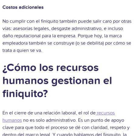
Costos adicionales
No cumplir con el finiquito también puede salir caro por otras
vías: asesorías legales, desgaste administrativo, e incluso
daño reputacional para la empresa. Porque hoy, la marca
empleadora también se construye (o se debilita) por cómo se
trata a quien se va.
¿Cómo los recursos
humanos gestionan el
finiquito?
En el cierre de una relación laboral, el rol de
recursos
humanos
no es solo administrativo. Es un punto de apoyo
clave para que todo el proceso se dé con claridad, respeto y
dentro del marco legal. Y cuando hablamos del finiquito, la