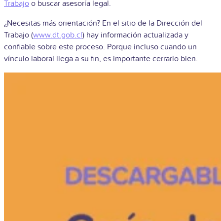
Trabajo
o buscar asesoría legal.
¿Necesitas más orientación? En el sitio de la Dirección del
Trabajo (
www.dt.gob.cl
) hay información actualizada y
confiable sobre este proceso. Porque incluso cuando un
vínculo laboral llega a su fin, es importante cerrarlo bien.