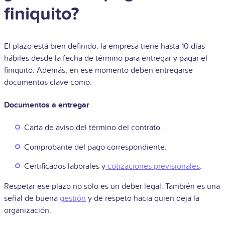
finiquito?
El plazo está bien definido: la empresa tiene hasta 10 días
hábiles desde la fecha de término para entregar y pagar el
finiquito. Además, en ese momento deben entregarse
documentos clave como:
Documentos a entregar
Carta de aviso del término del contrato.
Comprobante del pago correspondiente.
Certificados laborales y
cotizaciones previsionales
.
Respetar ese plazo no solo es un deber legal. También es una
señal de buena
gestión
y de respeto hacia quien deja la
organización.