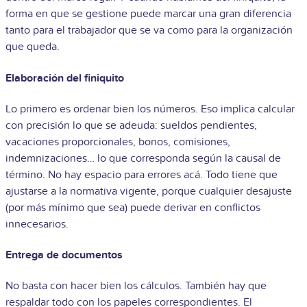
forma en que se gestione puede marcar una gran diferencia
tanto para el trabajador que se va como para la organización
que queda.
Elaboración del finiquito
Lo primero es ordenar bien los números. Eso implica calcular
con precisión lo que se adeuda: sueldos pendientes,
vacaciones proporcionales, bonos, comisiones,
indemnizaciones… lo que corresponda según la causal de
término. No hay espacio para errores acá. Todo tiene que
ajustarse a la normativa vigente, porque cualquier desajuste
(por más mínimo que sea) puede derivar en conflictos
innecesarios.
Entrega de documentos
No basta con hacer bien los cálculos. También hay que
respaldar todo con los papeles correspondientes. El