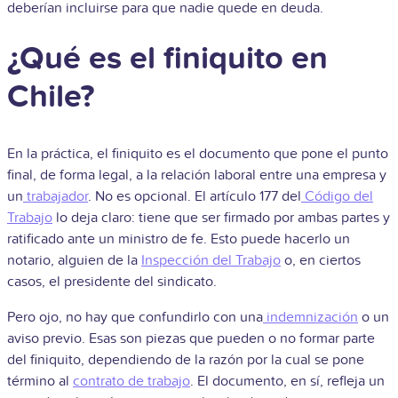
deberían incluirse para que nadie quede en deuda.
¿Qué es el finiquito en
Chile?
En la práctica, el finiquito es el documento que pone el punto
final, de forma legal, a la relación laboral entre una empresa y
un
trabajador
. No es opcional. El artículo 177 del
Código del
Trabajo
lo deja claro: tiene que ser firmado por ambas partes y
ratificado ante un ministro de fe. Esto puede hacerlo un
notario, alguien de la
Inspección del Trabajo
o, en ciertos
casos, el presidente del sindicato.
Pero ojo, no hay que confundirlo con una
indemnización
o un
aviso previo. Esas son piezas que pueden o no formar parte
del finiquito, dependiendo de la razón por la cual se pone
término al
contrato de trabajo
. El documento, en sí, refleja un