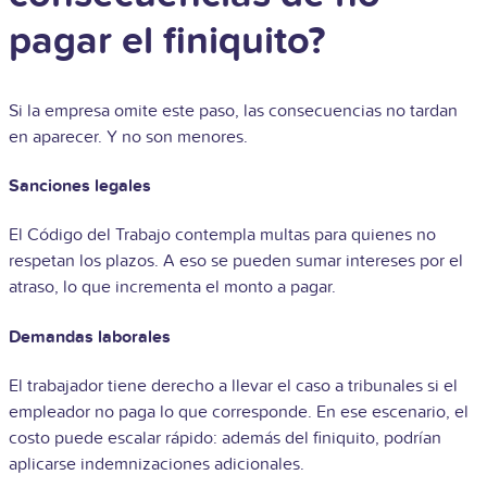
pagar el finiquito?
Si la empresa omite este paso, las consecuencias no tardan
en aparecer. Y no son menores.
Sanciones legales
El Código del Trabajo contempla multas para quienes no
respetan los plazos. A eso se pueden sumar intereses por el
atraso, lo que incrementa el monto a pagar.
Demandas laborales
El trabajador tiene derecho a llevar el caso a tribunales si el
empleador no paga lo que corresponde. En ese escenario, el
costo puede escalar rápido: además del finiquito, podrían
aplicarse indemnizaciones adicionales.