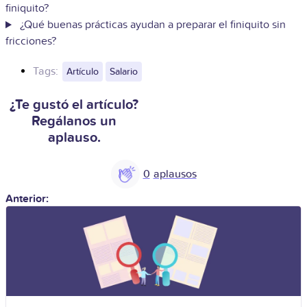
finiquito?
¿Qué buenas prácticas ayudan a preparar el finiquito sin
fricciones?
Tags:
Artículo
Salario
¿Te gustó el artículo?
Regálanos un
aplauso.
0
Anterior: