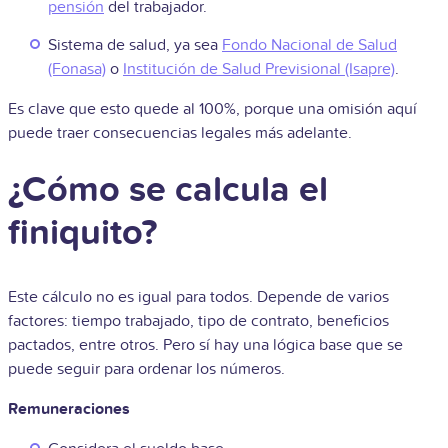
pensión
del trabajador.
Sistema de salud, ya sea
Fondo Nacional de Salud
(Fonasa)
o
Institución de Salud Previsional (Isapre)
.
Es clave que esto quede al 100%, porque una omisión aquí
puede traer consecuencias legales más adelante.
¿Cómo se calcula el
finiquito?
Este cálculo no es igual para todos. Depende de varios
factores: tiempo trabajado, tipo de contrato, beneficios
pactados, entre otros. Pero sí hay una lógica base que se
puede seguir para ordenar los números.
Remuneraciones