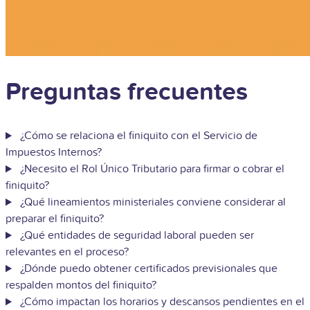
Preguntas frecuentes
¿Cómo se relaciona el finiquito con el Servicio de
Impuestos Internos?
¿Necesito el Rol Único Tributario para firmar o cobrar el
finiquito?
¿Qué lineamientos ministeriales conviene considerar al
preparar el finiquito?
¿Qué entidades de seguridad laboral pueden ser
relevantes en el proceso?
¿Dónde puedo obtener certificados previsionales que
respalden montos del finiquito?
¿Cómo impactan los horarios y descansos pendientes en el