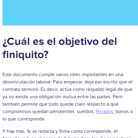
¿Cuál es el objetivo del
finiquito?
Este documento cumple varios roles importantes en una
desvinculación laboral. Para empezar, deja por escrito que el
contrato terminó. Es decir, actúa como respaldo legal de que
ya no existe una obligación mutua entre las partes. Pero
también permite que todo quede claro respecto a qué
compromisos quedan pendientes: sueldos,
feriados
, bonos o
lo que corresponda.
Y hay más. Si se redacta y firma como corresponde, el