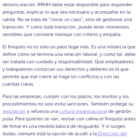
desvinculación, RRHH debe estar disponible para responder
preguntas, explicar lo que sea necesario y acompañar en la
salida. No se trata de “cerrar un caso”, sino de gestionar una
transición. Y como toda transición, puede tener momentos
sensibles que conviene manejar con criterio y empatía.
El finiquito no es solo un paso legal más. Es una instancia que
define cómo se termina una relación laboral, y como tal, debe
ser tratada con cuidado y responsabilidad. Que empleadores
y trabajadores conozcan sus derechos y deberes es lo que
permite que ese cierre se haga sin conflictos y con las
cuentas claras.
Para las empresas, cumplir con los plazos, los montos y los
procedimientos no solo evita sanciones. También protege su
reputación
y refuerza una
cultura organizacional
de gestión
justa. Para quienes se van, revisar con calma el finiquito antes
de firmar es una medida básica de resguardo. Y si surgen
dudas, siempre está la opción de acudir a la
Dirección del