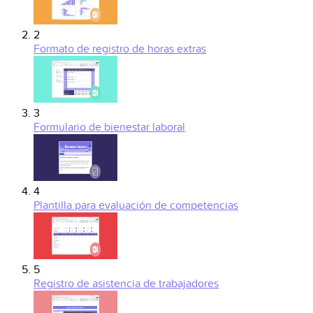
2
Formato de registro de horas extras
3
Formulario de bienestar laboral
4
Plantilla para evaluación de competencias
5
Registro de asistencia de trabajadores