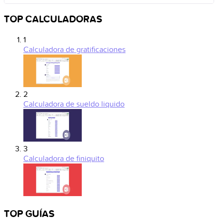
TOP CALCULADORAS
1
Calculadora de gratificaciones
2
Calculadora de sueldo liquido
3
Calculadora de finiquito
TOP GUÍAS