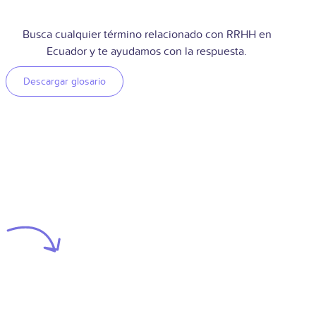
Busca cualquier término relacionado con RRHH en
Ecuador y te ayudamos con la respuesta.
Descargar glosario