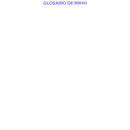
GLOSARIO DE RRHH