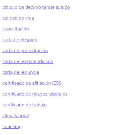
calculo de decimo tercer sueldo
calidad de vida
capacitación
carta de despido
carta de presentación
carta de recomendación
carta de renuncia
certificado de afiliación IESS
certificado de riesgos laborales
certificado de trabajo
clima laboral
coaching