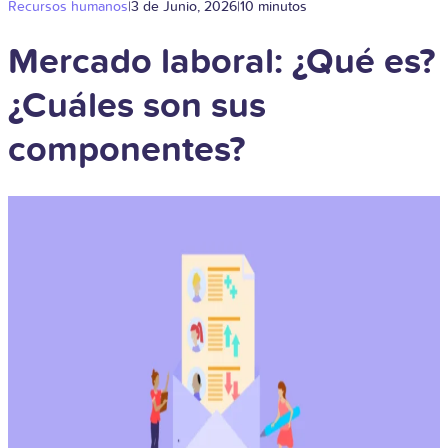
Recursos humanos
|
3 de Junio, 2026
|
10 minutos
Mercado laboral: ¿Qué es?
¿Cuáles son sus
componentes?