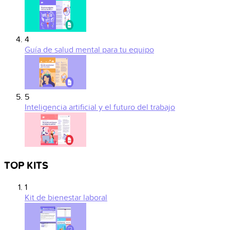
4
Guía de salud mental para tu equipo
5
Inteligencia artificial y el futuro del trabajo
TOP KITS
1
Kit de bienestar laboral