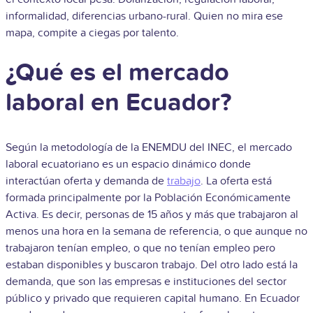
informalidad, diferencias urbano-rural. Quien no mira ese
mapa, compite a ciegas por talento.
¿Qué es el mercado
laboral en Ecuador?
Según la metodología de la ENEMDU del INEC, el mercado
laboral ecuatoriano es un espacio dinámico donde
interactúan oferta y demanda de
trabajo
. La oferta está
formada principalmente por la Población Económicamente
Activa. Es decir, personas de 15 años y más que trabajaron al
menos una hora en la semana de referencia, o que aunque no
trabajaron tenían empleo, o que no tenían empleo pero
estaban disponibles y buscaron trabajo. Del otro lado está la
demanda, que son las empresas e instituciones del sector
público y privado que requieren capital humano. En Ecuador