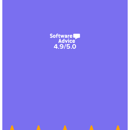
4.9/5.0