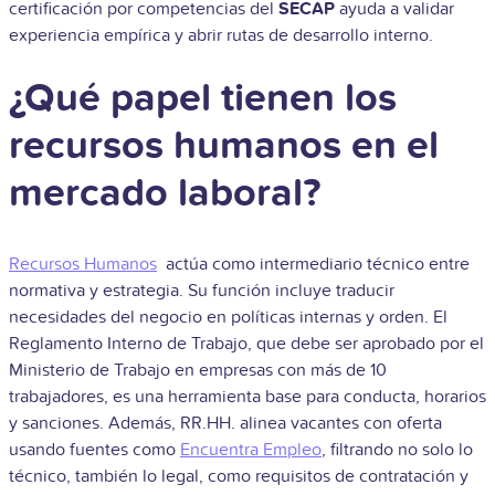
certificación por competencias del
SECAP
ayuda a validar
experiencia empírica y abrir rutas de desarrollo interno.
¿Qué papel tienen los
recursos humanos en el
mercado laboral?
Recursos Humanos
actúa como intermediario técnico entre
normativa y estrategia. Su función incluye traducir
necesidades del negocio en políticas internas y orden. El
Reglamento Interno de Trabajo, que debe ser aprobado por el
Ministerio de Trabajo en empresas con más de 10
trabajadores, es una herramienta base para conducta, horarios
y sanciones. Además, RR.HH. alinea vacantes con oferta
usando fuentes como
Encuentra Empleo
, filtrando no solo lo
técnico, también lo legal, como requisitos de contratación y