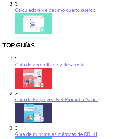
3
Calculadora de decimo cuarto sueldo
TOP GUÍAS
1
Guía de aprendizaje y desarrollo
2
Guía de Employee Net Promoter Score
3
Guía de principales métricas de RRHH