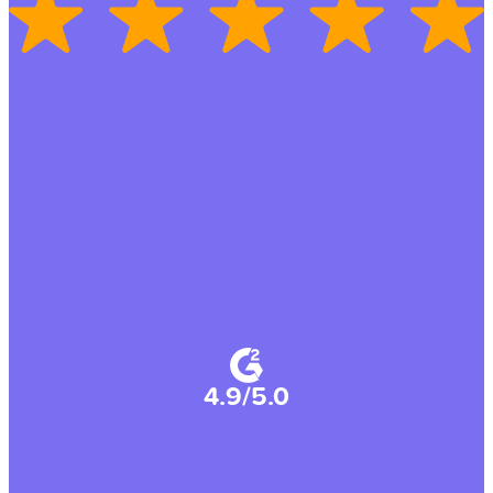
4.9/5.0