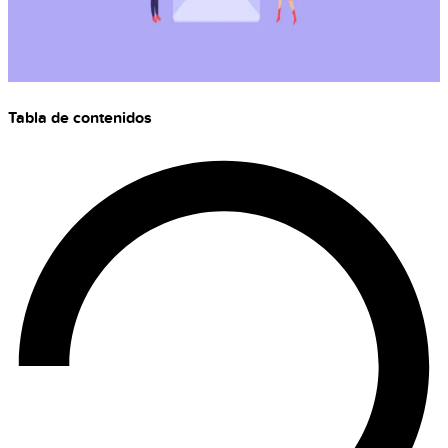
Tabla de contenidos