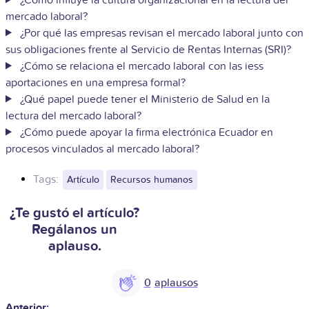
mercado laboral?
¿Por qué las empresas revisan el mercado laboral junto con
sus obligaciones frente al Servicio de Rentas Internas (SRI)?
¿Cómo se relaciona el mercado laboral con las iess
aportaciones en una empresa formal?
¿Qué papel puede tener el Ministerio de Salud en la
lectura del mercado laboral?
¿Cómo puede apoyar la firma electrónica Ecuador en
procesos vinculados al mercado laboral?
Tags:
Artículo
Recursos humanos
¿Te gustó el artículo?
Regálanos un
aplauso.
0
Anterior: