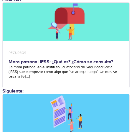
RECURSOS
Mora patronal IESS: ¿Qué es? ¿Cómo se consulta?
La mora patronal en el Instituto Ecuatoriano de Seguridad Social
(IESS) suele empezar como algo que “se arregla luego”. Un mes se
pasa la fe [...]
Siguiente: