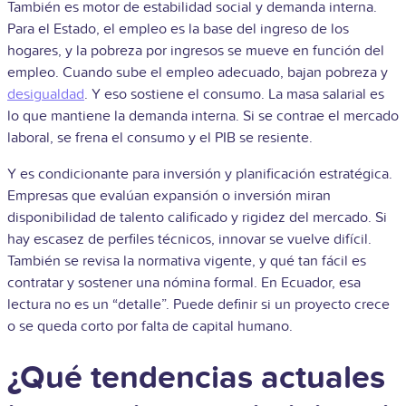
También es motor de estabilidad social y demanda interna.
Para el Estado, el empleo es la base del ingreso de los
hogares, y la pobreza por ingresos se mueve en función del
empleo. Cuando sube el empleo adecuado, bajan pobreza y
desigualdad
. Y eso sostiene el consumo. La masa salarial es
lo que mantiene la demanda interna. Si se contrae el mercado
laboral, se frena el consumo y el PIB se resiente.
Y es condicionante para inversión y planificación estratégica.
Empresas que evalúan expansión o inversión miran
disponibilidad de talento calificado y rigidez del mercado. Si
hay escasez de perfiles técnicos, innovar se vuelve difícil.
También se revisa la normativa vigente, y qué tan fácil es
contratar y sostener una nómina formal. En Ecuador, esa
lectura no es un “detalle”. Puede definir si un proyecto crece
o se queda corto por falta de capital humano.
¿Qué tendencias actuales