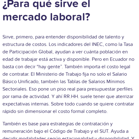
¿Para qué sirve el
mercado laboral?
Sirve, primero, para entender disponibilidad de talento y
estructura de costos. Los indicadores del INEC, como la Tasa
de Participación Global, ayudan a ver cuánta población en
edad de trabajar está activa y disponible. Pero en Ecuador no
basta con decir “hay gente”. También importa el costo legal
de contratar. El Ministerio de Trabajo fija no solo el Salario
Básico Unificado, también las Tablas de Salarios Mínimos
Sectoriales. Eso pone un piso real para presupuestar perfiles
por rama de actividad. Y ahí RR.HH. suele tener que aterrizar
expectativas internas. Sobre todo cuando se quiere contratar
rápido sin dimensionar el costo formal completo.
También es base para estrategias de contratación y
remuneración bajo el Código de Trabajo y el SUT. Ayuda a
decidir modalidades según estacionalidad y disponibilidad. Y