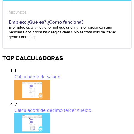
RECURSOS
Empleo: ¿Qué es? ¿Cómo funciona?
El empleo es el vínculo formal que une a una empresa con una
persona trabajadora bajo reglas claras. No se trata solo de “tener
gente contra [...]
TOP CALCULADORAS
1
Calculadora de salario
2
Calculadora de décimo tercer sueldo