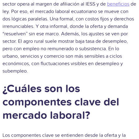
sector opera al margen de afiliación al IESS y de
beneficios
de
ley. Por eso, el mercado laboral ecuatoriano se mueve con
dos lógicas paralelas. Una formal, con costos fijos y derechos
irrenunciables. Y otra informal, donde la oferta y demanda
“resuelven” sin ese marco. Además, los ajustes se ven por
sector. El agro rural suele mostrar baja tasa de desempleo,
pero con empleo no remunerado o subsistencia. En lo
urbano, servicios y comercio son más sensibles a ciclos
económicos, con fluctuaciones visibles en desempleo y
subempleo.
¿Cuáles son los
componentes clave del
mercado laboral?
Los componentes clave se entienden desde la oferta y la