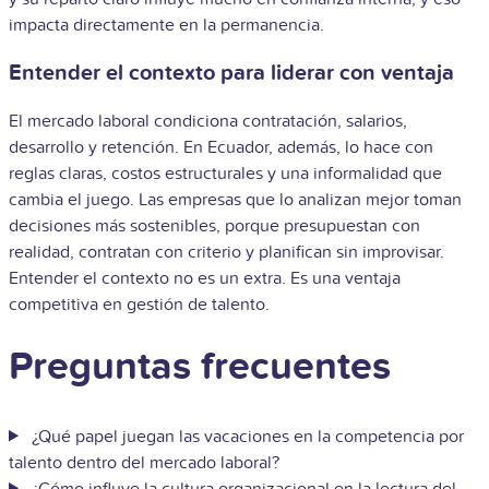
impacta directamente en la permanencia.
Entender el contexto para liderar con ventaja
El mercado laboral condiciona contratación, salarios,
desarrollo y retención. En Ecuador, además, lo hace con
reglas claras, costos estructurales y una informalidad que
cambia el juego. Las empresas que lo analizan mejor toman
decisiones más sostenibles, porque presupuestan con
realidad, contratan con criterio y planifican sin improvisar.
Entender el contexto no es un extra. Es una ventaja
competitiva en gestión de talento.
Preguntas frecuentes
¿Qué papel juegan las vacaciones en la competencia por
talento dentro del mercado laboral?
¿Cómo influye la cultura organizacional en la lectura del