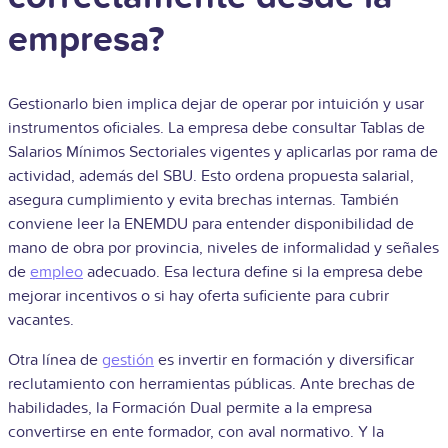
empresa?
Gestionarlo bien implica dejar de operar por intuición y usar
instrumentos oficiales. La empresa debe consultar Tablas de
Salarios Mínimos Sectoriales vigentes y aplicarlas por rama de
actividad, además del SBU. Esto ordena propuesta salarial,
asegura cumplimiento y evita brechas internas. También
conviene leer la ENEMDU para entender disponibilidad de
mano de obra por provincia, niveles de informalidad y señales
de
empleo
adecuado. Esa lectura define si la empresa debe
mejorar incentivos o si hay oferta suficiente para cubrir
vacantes.
Otra línea de
gestión
es invertir en formación y diversificar
reclutamiento con herramientas públicas. Ante brechas de
habilidades, la Formación Dual permite a la empresa
convertirse en ente formador, con aval normativo. Y la