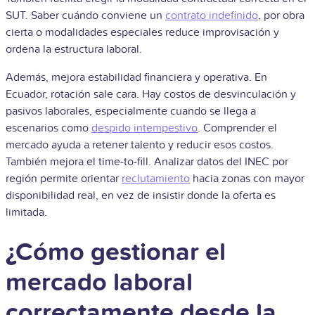
SUT. Saber cuándo conviene un
contrato indefinido
, por obra
cierta o modalidades especiales reduce improvisación y
ordena la estructura laboral.
Además, mejora estabilidad financiera y operativa. En
Ecuador, rotación sale cara. Hay costos de desvinculación y
pasivos laborales, especialmente cuando se llega a
escenarios como
despido intempestivo
. Comprender el
mercado ayuda a retener talento y reducir esos costos.
También mejora el time-to-fill. Analizar datos del INEC por
región permite orientar
reclutamiento
hacia zonas con mayor
disponibilidad real, en vez de insistir donde la oferta es
limitada.
¿Cómo gestionar el
mercado laboral
correctamente desde la