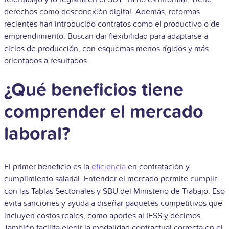
derechos como desconexión digital. Además, reformas
recientes han introducido contratos como el productivo o de
emprendimiento. Buscan dar flexibilidad para adaptarse a
ciclos de producción, con esquemas menos rígidos y más
orientados a resultados.
¿Qué beneficios tiene
comprender el mercado
laboral?
El primer beneficio es la
eficiencia
en contratación y
cumplimiento salarial. Entender el mercado permite cumplir
con las Tablas Sectoriales y SBU del Ministerio de Trabajo. Eso
evita sanciones y ayuda a diseñar paquetes competitivos que
incluyen costos reales, como aportes al IESS y décimos.
También facilita elegir la modalidad contractual correcta en el