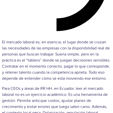
El mercado laboral es, en esencia, el lugar donde se cruzan
las necesidades de las empresas con la disponibilidad real de
personas que buscan trabajar. Suena simple, pero en la
práctica es el “tablero” donde se juegan decisiones sensibles.
Contratar en el momento correcto, pagar lo que corresponde,
y retener talento cuando la competencia aprieta. Todo eso
depende de entender cómo se está moviendo ese entorno.
Para CEOs y áreas de RR.HH. en Ecuador, leer el mercado
laboral no es un ejercicio académico. Es una herramienta de
gestión. Permite anticipar costos, ajustar planes de
crecimiento y evitar errores que luego salen caros. Además,
el contexto local pesa. Dolarización, regulación laboral,