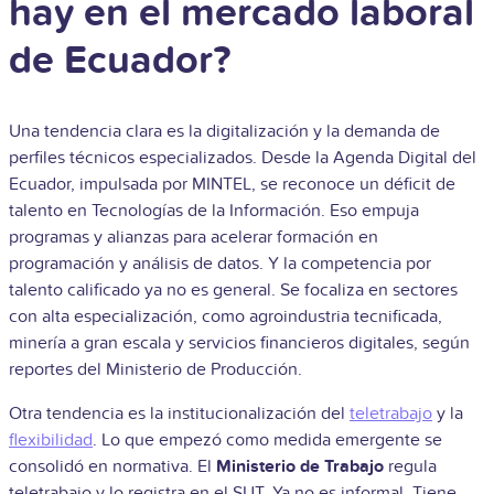
hay en el mercado laboral
de Ecuador?
Una tendencia clara es la digitalización y la demanda de
perfiles técnicos especializados. Desde la Agenda Digital del
Ecuador, impulsada por MINTEL, se reconoce un déficit de
talento en Tecnologías de la Información. Eso empuja
programas y alianzas para acelerar formación en
programación y análisis de datos. Y la competencia por
talento calificado ya no es general. Se focaliza en sectores
con alta especialización, como agroindustria tecnificada,
minería a gran escala y servicios financieros digitales, según
reportes del Ministerio de Producción.
Otra tendencia es la institucionalización del
teletrabajo
y la
flexibilidad
. Lo que empezó como medida emergente se
consolidó en normativa. El
Ministerio de Trabajo
regula
teletrabajo y lo registra en el SUT. Ya no es informal. Tiene