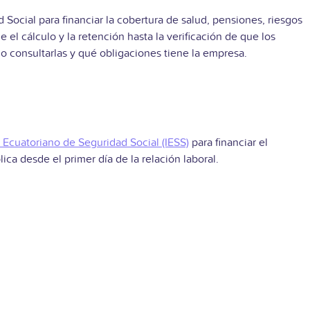
Social para financiar la cobertura de salud, pensiones, riesgos
el cálculo y la retención hasta la verificación de que los
o consultarlas y qué obligaciones tiene la empresa.
o Ecuatoriano de Seguridad Social (IESS)
para financiar el
lica desde el primer día de la relación laboral.